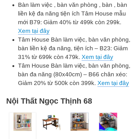
Bàn làm việc , bàn văn phòng , bàn , bàn
liền kệ đa năng tiện ích Tâm House mẫu
mới B79: Giảm 40% từ 499k còn 299k.
Xem tại đây
Tâm House Bàn làm việc, bàn văn phòng,
bàn liền kệ đa năng, tiện ích – B23: Giảm
31% từ 699k còn 479k.
Xem tại đây
Tâm House Bàn làm việc, bàn văn phòng,
bàn đa năng (80x40cm) – B66 chân xéo:
Giảm 20% từ 500k còn 399k.
Xem tại đây
Nội Thất Ngọc Thịnh 68