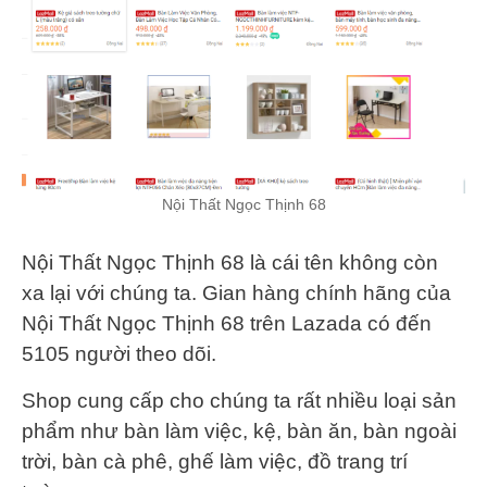
Nội Thất Ngọc Thịnh 68
Nội Thất Ngọc Thịnh 68 là cái tên không còn
xa lại với chúng ta. Gian hàng chính hãng của
Nội Thất Ngọc Thịnh 68 trên Lazada có đến
5105 người theo dõi.
Shop cung cấp cho chúng ta rất nhiều loại sản
phẩm như bàn làm việc, kệ, bàn ăn, bàn ngoài
trời, bàn cà phê, ghế làm việc, đồ trang trí