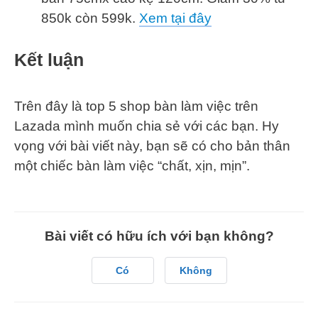
850k còn 599k.
Xem tại đây
Kết luận
Trên đây là top 5 shop bàn làm việc trên
Lazada mình muốn chia sẻ với các bạn. Hy
vọng với bài viết này, bạn sẽ có cho bản thân
một chiếc bàn làm việc “chất, xịn, mịn”.
Bài viết có hữu ích với bạn không?
Có
Không