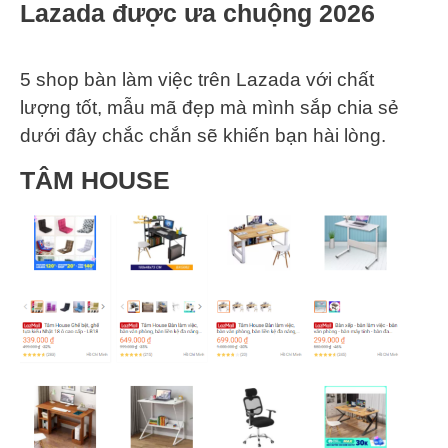
Lazada được ưa chuộng 2026
5 shop bàn làm việc trên Lazada với chất
lượng tốt, mẫu mã đẹp mà mình sắp chia sẻ
dưới đây chắc chắn sẽ khiến bạn hài lòng.
TÂM HOUSE