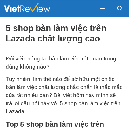
Skip
to
content
Menu
5 shop bàn làm việc trên
Lazada chất lượng cao
Đối với chúng ta, bàn làm việc rất quan trọng
đúng không nào?
Tuy nhiên, làm thế nào để sở hữu một chiếc
bàn làm việc chất lượng chắc chắn là thắc mắc
của rất nhiều bạn? Bài viết hôm nay mình sẽ
trả lời câu hỏi này với 5 shop bàn làm việc trên
Lazada.
Top 5 shop bàn làm việc trên