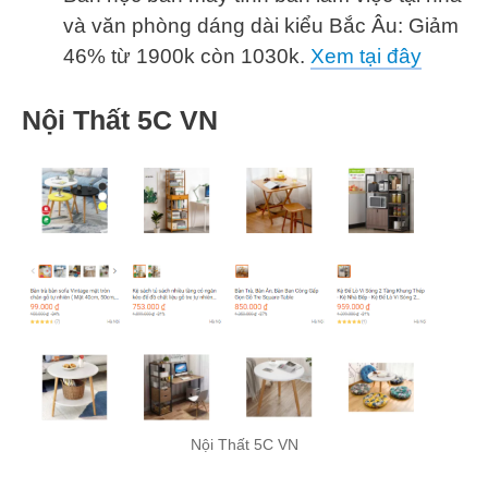
và văn phòng dáng dài kiểu Bắc Âu: Giảm
46% từ 1900k còn 1030k.
Xem tại đây
Nội Thất 5C VN
Nội Thất 5C VN