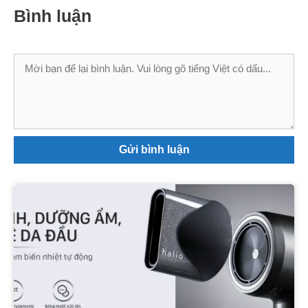
Bình luận
Bình
luận