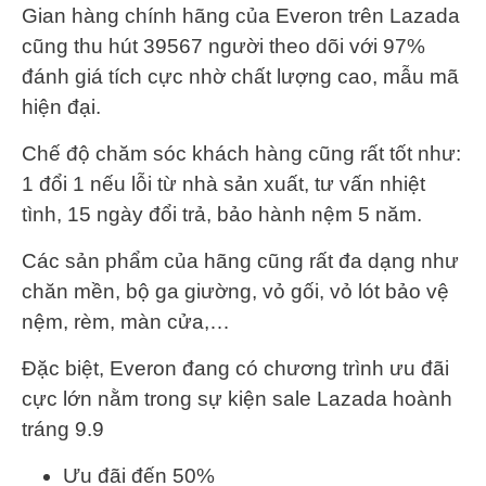
Gian hàng chính hãng của Everon trên Lazada
cũng thu hút 39567 người theo dõi với 97%
đánh giá tích cực nhờ chất lượng cao, mẫu mã
hiện đại.
Chế độ chăm sóc khách hàng cũng rất tốt như:
1 đổi 1 nếu lỗi từ nhà sản xuất, tư vấn nhiệt
tình, 15 ngày đổi trả, bảo hành nệm 5 năm.
Các sản phẩm của hãng cũng rất đa dạng như
chăn mền, bộ ga giường, vỏ gối, vỏ lót bảo vệ
nệm, rèm, màn cửa,…
Đặc biệt, Everon đang có chương trình ưu đãi
cực lớn nằm trong sự kiện sale Lazada hoành
tráng 9.9
Ưu đãi đến 50%