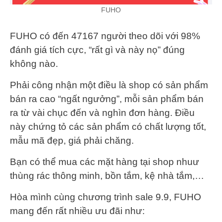
FUHO
FUHO có đến 47167 người theo dõi với 98%
đánh giá tích cực, “rất gì và này nọ” đúng
không nào.
Phải công nhận một điều là shop có sản phẩm
bán ra cao “ngất ngưởng”, mỗi sản phẩm bán
ra từ vài chục đến và nghìn đơn hàng. Điều
này chứng tỏ các sản phẩm có chất lượng tốt,
mẫu mã đẹp, giá phải chăng.
Bạn có thể mua các mặt hàng tại shop nhuư
thùng rác thông minh, bồn tắm, kệ nhà tắm,…
Hòa mình cùng chương trình sale 9.9, FUHO
mang đến rất nhiều ưu đãi như: