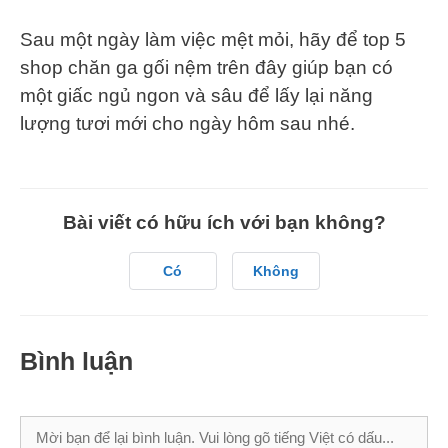
Sau một ngày làm việc mệt mỏi, hãy để top 5
shop chăn ga gối nệm trên đây giúp bạn có
một giấc ngủ ngon và sâu để lấy lại năng
lượng tươi mới cho ngày hôm sau nhé.
Bài viết có hữu ích với bạn không?
Có
Không
Bình luận
Bình