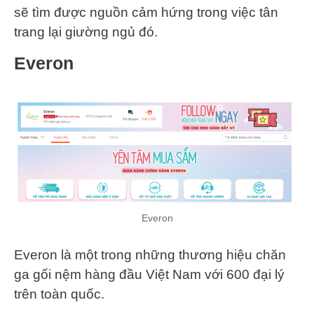
sẽ tìm được nguồn cảm hứng trong việc tân
trang lại giường ngủ đó.
Everon
Everon
Everon là một trong những thương hiệu chăn
ga gối nệm hàng đầu Việt Nam với 600 đại lý
trên toàn quốc.