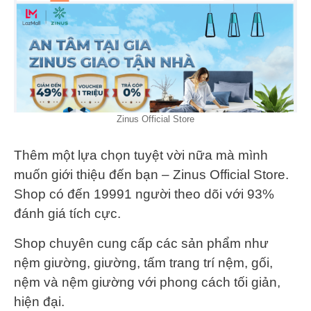
Zinus Official Store
Thêm một lựa chọn tuyệt vời nữa mà mình
muốn giới thiệu đến bạn – Zinus Official Store.
Shop có đến 19991 người theo dõi với 93%
đánh giá tích cực.
Shop chuyên cung cấp các sản phẩm như
nệm giường, giường, tấm trang trí nệm, gối,
nệm và nệm giường với phong cách tối giản,
hiện đại.