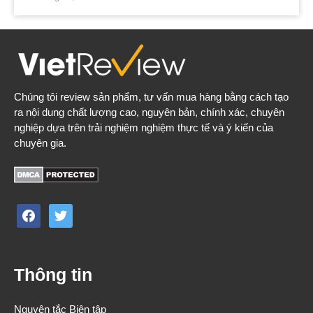
Chúng tôi review sản phẩm, tư vấn mua hàng bằng cách tạo
ra nội dung chất lượng cao, nguyên bản, chính xác, chuyên
nghiệp dựa trên trải nghiệm nghiệm thực tế và ý kiến của
chuyên gia.
facebook
twitter
Thông tin
Nguyên tắc Biên tập