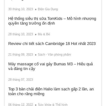
30 tháng 10, 2023
Điện Gia Dụng
Hệ thống siêu thị sữa TomKids – Mô hình nhượng
quyền tăng trưởng ổn định
28 tháng 10, 2023
Mẹ & Bé
Review chi tiết sách Cambridge 18 Hot nhất 2023
21 tháng 09, 2023
Sách - Văn phòng phẩm
Máy massage cổ vai gáy Bumas M3 – Hiệu quả
và đáng tin cậy
28 tháng 07, 2023
Top 3 bàn chải điện Halio làm sạch gấp 2 lần, an
toàn cho răng miệng
06 tháng 12, 2022
Sức khỏe & Thể hình