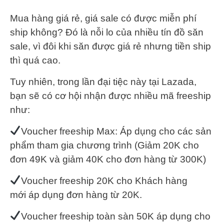
Mua hàng giá rẻ, giá sale có được miễn phí
ship không? Đó là nỗi lo của nhiều tín đồ săn
sale, vì đôi khi săn được giá rẻ nhưng tiền ship
thì quá cao.
Tuy nhiên, trong lần đại tiệc này tại Lazada,
bạn sẽ có cơ hội nhận được nhiều mã freeship
như:
Voucher freeship Max: Áp dụng cho các sản
phẩm tham gia chương trình (Giảm 20K cho
đơn 49K và giảm 40K cho đơn hàng từ 300K)
Voucher freeship 20K cho Khách hàng
mới áp dụng đơn hàng từ 20K.
Voucher freeship toàn sàn 50K áp dụng cho