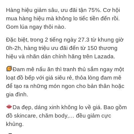
Hàng hiệu giảm sâu, ưu đãi tận 75%. Cơ hội
mua hàng hiệu mà không lo tiếc tiền đến rồi.
Gom lúa ngay thôi nào.
Đặc biệt, trong 2 tiếng ngày 27.3 từ khung giờ
0h-2h, hàng triệu ưu đãi đến từ 150 thương
hiệu và nhãn dán chính hãng trên Lazada.
Đam mê nấu ăn thì tranh thủ sắm ngay một
loạt đồ bếp với giá siêu rẻ, thỏa lòng đam mê
để tạo ra những món ngon cho bản thân hoặc
gia đình.
Da đẹp, dáng xinh không lo về giá. Bao gồm
đồ skincare, chăm body,… đều giảm cực
khủng.