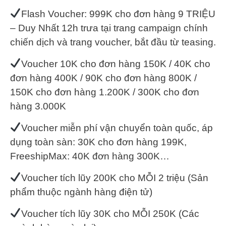
Flash Voucher: 999K cho đơn hàng 9 TRIỆU
– Duy Nhất 12h trưa tại trang campaign chính
chiến dịch và trang voucher, bắt đầu từ teasing.
Voucher 10K cho đơn hàng 150K / 40K cho
đơn hàng 400K / 90K cho đơn hàng 800K /
150K cho đơn hàng 1.200K / 300K cho đơn
hàng 3.000K
Voucher miễn phí vận chuyển toàn quốc, áp
dụng toàn sàn: 30K cho đơn hàng 199K,
FreeshipMax: 40K đơn hàng 300K…
Voucher tích lũy 200K cho MỖI 2 triệu (Sản
phẩm thuộc ngành hàng điện tử)
Voucher tích lũy 30K cho MỖI 250K (Các