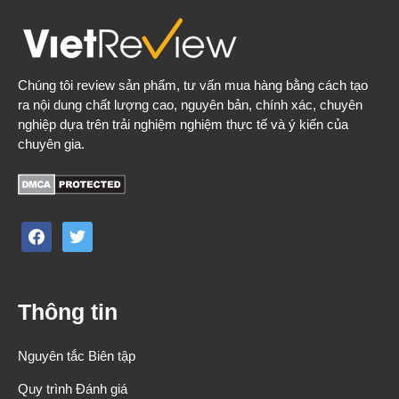
Chúng tôi review sản phẩm, tư vấn mua hàng bằng cách tạo
ra nội dung chất lượng cao, nguyên bản, chính xác, chuyên
nghiệp dựa trên trải nghiệm nghiệm thực tế và ý kiến của
chuyên gia.
facebook
twitter
Thông tin
Nguyên tắc Biên tập
Quy trình Đánh giá