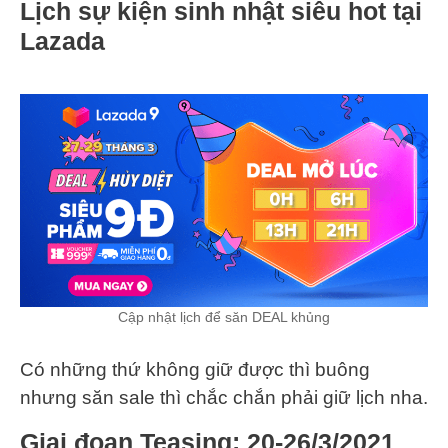
Lịch sự kiện sinh nhật siêu hot tại
Lazada
Cập nhật lịch để săn DEAL khủng
Có những thứ không giữ được thì buông
nhưng săn sale thì chắc chắn phải giữ lịch nha.
Giai đoạn Teasing: 20-26/3/2021