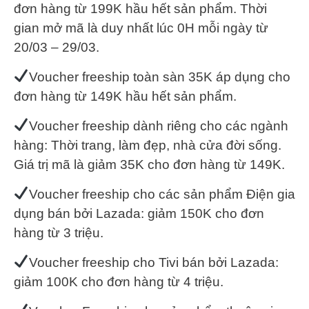
đơn hàng từ 199K hầu hết sản phẩm. Thời
gian mở mã là duy nhất lúc 0H mỗi ngày từ
20/03 – 29/03.
Voucher freeship toàn sàn 35K áp dụng cho
đơn hàng từ 149K hầu hết sản phẩm.
Voucher freeship dành riêng cho các ngành
hàng: Thời trang, làm đẹp, nhà cửa đời sống.
Giá trị mã là giảm 35K cho đơn hàng từ 149K.
Voucher freeship cho các sản phẩm Điện gia
dụng bán bởi Lazada: giảm 150K cho đơn
hàng từ 3 triệu.
Voucher freeship cho Tivi bán bởi Lazada:
giảm 100K cho đơn hàng từ 4 triệu.