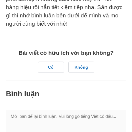
hàng hiệu rồi hẳn tiết kiệm tiếp nha. Săn được
gì thì nhớ bình luận bên dưới để mình và mọi
người cùng biết với nhé!
Bài viết có hữu ích với bạn không?
Có
Không
Bình luận
Bình
luận