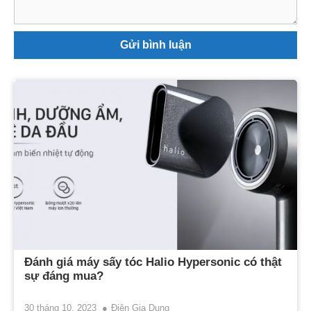
Đánh giá máy sấy tóc Halio Hypersonic có thật
sự đáng mua?
30 tháng 10, 2023
Điện Gia Dụng