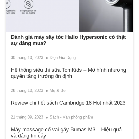
Đánh giá máy sấy tóc Halio Hypersonic có thật
sự đáng mua?
30 tháng 10, 2023
Điện Gia Dụng
Hệ thống siêu thị sữa TomKids – Mô hình nhượng
quyền tăng trưởng ổn định
28 tháng 10, 2023
Mẹ & Bé
Review chi tiết sách Cambridge 18 Hot nhất 2023
21 tháng 09, 2023
Sách - Văn phòng phẩm
Máy massage cổ vai gáy Bumas M3 – Hiệu quả
và đáng tin cậy