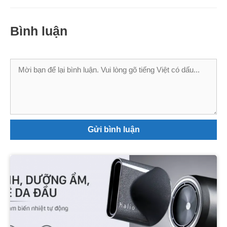
Bình luận
Bình
luận