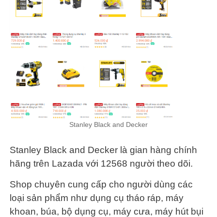
Stanley Black and Decker
Stanley Black and Decker là gian hàng chính
hãng trên Lazada với 12568 người theo dõi.
Shop chuyên cung cấp cho người dùng các
loại sản phẩm như dụng cụ tháo ráp, máy
khoan, búa, bộ dụng cụ, máy cưa, máy hút bụi