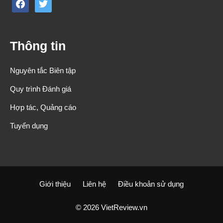
facebook
twitter
Thông tin
Nguyên tắc Biên tập
Quy trình Đánh giá
Hợp tác, Quảng cáo
Tuyển dụng
Giới thiệu
Liên hệ
Điều khoản sử dụng
© 2026 VietReview.vn