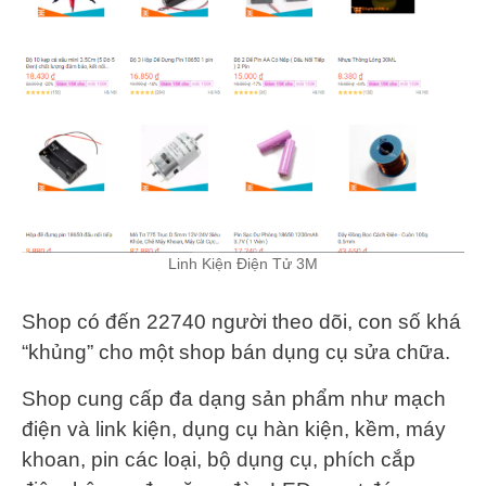
Linh Kiện Điện Tử 3M
Shop có đến 22740 người theo dõi, con số khá
“khủng” cho một shop bán dụng cụ sửa chữa.
Shop cung cấp đa dạng sản phẩm như mạch
điện và link kiện, dụng cụ hàn kiện, kềm, máy
khoan, pin các loại, bộ dụng cụ, phích cắp