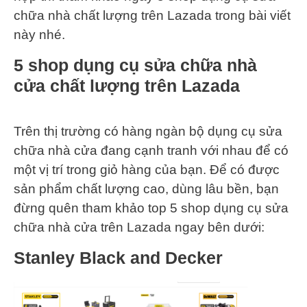
chữa nhà chất lượng trên Lazada trong bài viết
này nhé.
5 shop dụng cụ sửa chữa nhà
cửa chất lượng trên Lazada
Trên thị trường có hàng ngàn bộ dụng cụ sửa
chữa nhà cửa đang cạnh tranh với nhau để có
một vị trí trong giỏ hàng của bạn. Để có được
sản phẩm chất lượng cao, dùng lâu bền, bạn
đừng quên tham khảo top 5 shop dụng cụ sửa
chữa nhà cửa trên Lazada ngay bên dưới:
Stanley Black and Decker