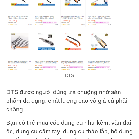
DTS
DTS được người dùng ưa chuộng nhờ sản
phẩm đa dạng, chất lượng cao và giá cả phải
chăng.
Bạn có thế mua các dụng cụ như kềm, vặn đai
ốc, dụng cụ cầm tay, dụng cụ tháo lắp, bộ dụng