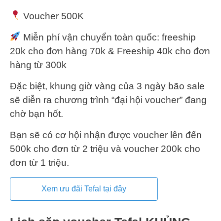
Voucher 500K
Miễn phí vận chuyển toàn quốc: freeship
20k cho đơn hàng 70k & Freeship 40k cho đơn
hàng từ 300k
Đặc biệt, khung giờ vàng của 3 ngày bão sale
sẽ diễn ra chương trình “đại hội voucher” đang
chờ bạn hốt.
Bạn sẽ có cơ hội nhận được voucher lên đến
500k cho đơn từ 2 triệu và voucher 200k cho
đơn từ 1 triệu.
Xem ưu đãi Tefal tại đây