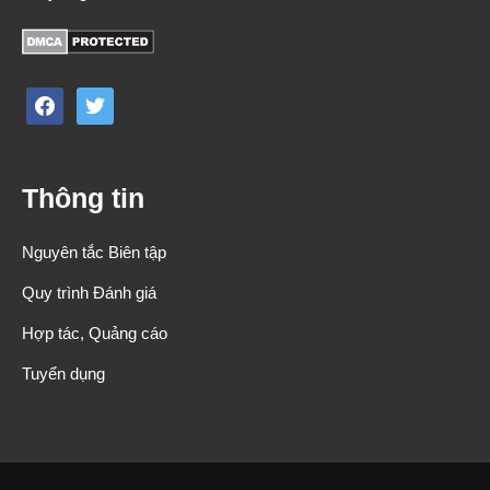
facebook
twitter
Thông tin
Nguyên tắc Biên tập
Quy trình Đánh giá
Hợp tác, Quảng cáo
Tuyển dụng