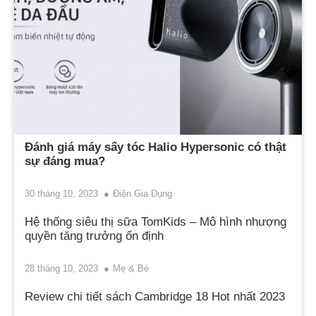
Đánh giá máy sấy tóc Halio Hypersonic có thật
sự đáng mua?
30 tháng 10, 2023
Điện Gia Dụng
Hệ thống siêu thị sữa TomKids – Mô hình nhượng
quyền tăng trưởng ổn định
28 tháng 10, 2023
Mẹ & Bé
Review chi tiết sách Cambridge 18 Hot nhất 2023