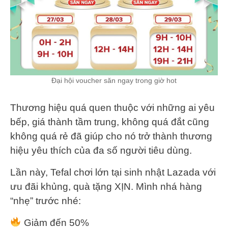
Đại hội voucher săn ngay trong giờ hot
Thương hiệu quá quen thuộc với những ai yêu
bếp, giá thành tầm trung, không quá đắt cũng
không quá rẻ đã giúp cho nó trở thành thương
hiệu yêu thích của đa số người tiêu dùng.
Lần này, Tefal chơi lớn tại sinh nhật Lazada với
ưu đãi khủng, quà tặng XỊN. Mình nhá hàng
“nhẹ” trước nhé:
Giảm đến 50%