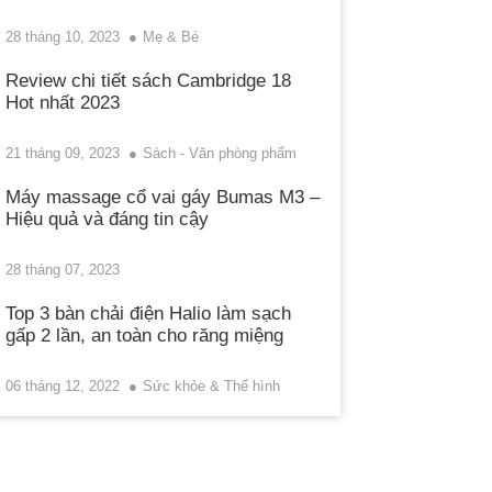
28 tháng 10, 2023
Mẹ & Bé
Review chi tiết sách Cambridge 18
Hot nhất 2023
21 tháng 09, 2023
Sách - Văn phòng phẩm
Máy massage cổ vai gáy Bumas M3 –
Hiệu quả và đáng tin cậy
28 tháng 07, 2023
Top 3 bàn chải điện Halio làm sạch
gấp 2 lần, an toàn cho răng miệng
06 tháng 12, 2022
Sức khỏe & Thể hình