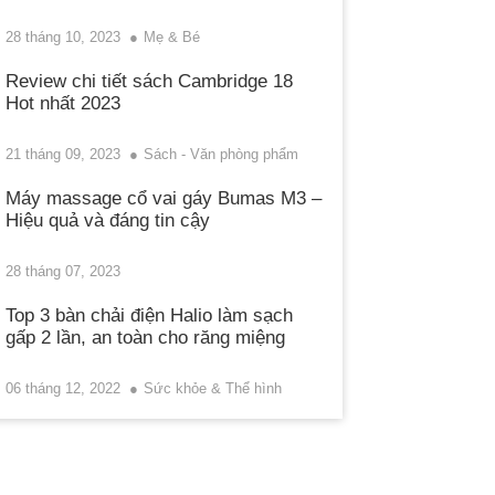
28 tháng 10, 2023
Mẹ & Bé
Review chi tiết sách Cambridge 18
Hot nhất 2023
21 tháng 09, 2023
Sách - Văn phòng phẩm
Máy massage cổ vai gáy Bumas M3 –
Hiệu quả và đáng tin cậy
28 tháng 07, 2023
Top 3 bàn chải điện Halio làm sạch
gấp 2 lần, an toàn cho răng miệng
06 tháng 12, 2022
Sức khỏe & Thể hình