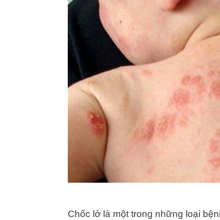
Chốc lở là một trong những loại bệ