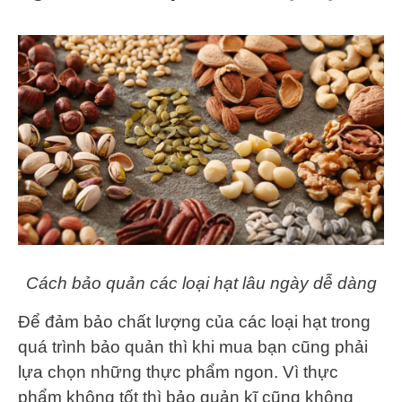
Cách bảo quản các loại hạt lâu ngày dễ dàng
Để đảm bảo chất lượng của các loại hạt trong
quá trình bảo quản thì khi mua bạn cũng phải
lựa chọn những thực phẩm ngon. Vì thực
phẩm không tốt thì bảo quản kĩ cũng không