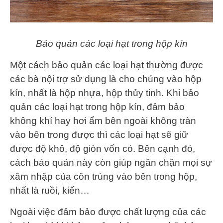
Bảo quản các loại hạt trong hộp kín
Một cách bảo quản các loại hạt thường được
các bà nội trợ sử dụng là cho chúng vào hộp
kín, nhất là hộp nhựa, hộp thủy tinh. Khi bảo
quản các loại hạt trong hộp kín, đảm bảo
không khí hay hơi ẩm bên ngoài không tràn
vào bên trong được thì các loại hạt sẽ giữ
được độ khô, độ giòn vốn có. Bên cạnh đó,
cách bảo quản này còn giúp ngăn chặn mọi sự
xâm nhập của côn trùng vào bên trong hộp,
nhất là ruồi, kiến…
Ngoài việc đảm bảo được chất lượng của các