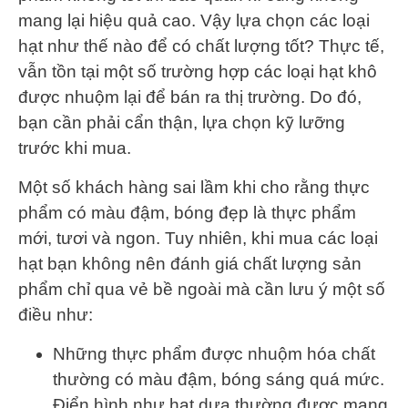
mang lại hiệu quả cao. Vậy lựa chọn các loại
hạt như thế nào để có chất lượng tốt? Thực tế,
vẫn tồn tại một số trường hợp các loại hạt khô
được nhuộm lại để bán ra thị trường. Do đó,
bạn cần phải cẩn thận, lựa chọn kỹ lưỡng
trước khi mua.
Một số khách hàng sai lầm khi cho rằng thực
phẩm có màu đậm, bóng đẹp là thực phẩm
mới, tươi và ngon. Tuy nhiên, khi mua các loại
hạt bạn không nên đánh giá chất lượng sản
phẩm chỉ qua vẻ bề ngoài mà cần lưu ý một số
điều như:
Những thực phẩm được nhuộm hóa chất
thường có màu đậm, bóng sáng quá mức.
Điển hình như hạt dưa thường được mang