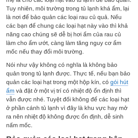
Tuy nhiên, môi trường trong tủ lạnh khá ẩm, lại
là nơi để bảo quản các loại rau củ quả. Nếu
các bạn để chung các loại hạt này vào thì khả
năng cao chúng sẽ dễ bị hơi ẩm của rau củ
làm cho ẩm ướt, càng làm tăng nguy cơ ẩm
mốc nếu thay đổi môi trường.
Nói như vậy không có nghĩa là không bảo
quản trong tủ lạnh được. Thực tế, nếu bạn bảo
quản các loại hạt trong một hộp kín, có
gói hút
ẩm
và đặt ở một vị trí có nhiệt độ ổn định thì
vẫn được nhé. Tuyệt đối không để các loại hạt
ở phần cánh tủ lạnh vì đây là khu vực hay mở
ra nên nhiệt độ không được ổn định, dễ sinh
nấm mốc.