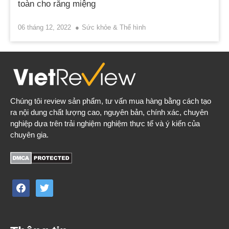
toàn cho răng miệng
06 tháng 12, 2022
Sức khỏe & Thể hình
Chúng tôi review sản phẩm, tư vấn mua hàng bằng cách tạo
ra nội dung chất lượng cao, nguyên bản, chính xác, chuyên
nghiệp dựa trên trải nghiệm nghiệm thực tế và ý kiến của
chuyên gia.
facebook
twitter