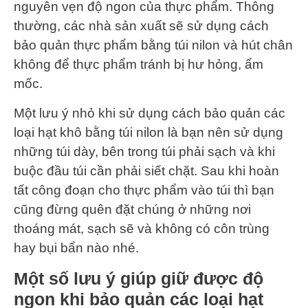
nguyên vẹn độ ngon của thực phẩm. Thông
thường, các nhà sản xuất sẽ sử dụng cách
bảo quản thực phẩm bằng túi nilon và hút chân
không để thực phẩm tránh bị hư hỏng, ẩm
mốc.
Một lưu ý nhỏ khi sử dụng cách bảo quản các
loại hạt khô bằng túi nilon là bạn nên sử dụng
những túi dày, bên trong túi phải sạch và khi
buộc đầu túi cần phải siết chặt. Sau khi hoàn
tất công đoạn cho thực phẩm vào túi thì bạn
cũng đừng quên đặt chúng ở những nơi
thoáng mát, sạch sẽ và không có côn trùng
hay bụi bẩn nào nhé.
Một số lưu ý giúp giữ được độ
ngon khi bảo quản các loại hạt