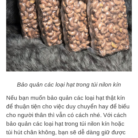
Bảo quản các loại hạt trong túi nilon kín
Nếu bạn muốn bảo quản các loại hạt thật kín
để thuận tiện cho việc duy chuyển hay để biếu
cho người thân thì vẫn có cách nhé. Với cách
bảo quản các loại hạt trong túi nilon kín hoặc
túi hút chân không, bạn sẽ dễ dàng giữ được