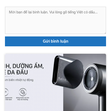
Bình
luận