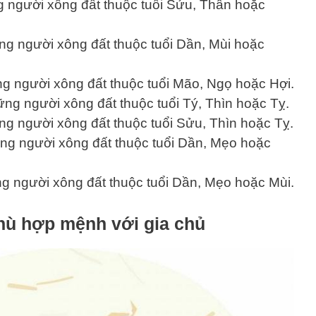
g người xông đất thuộc tuổi Sửu, Thân hoặc
ng người xông đất thuộc tuổi Dần, Mùi hoặc
g người xông đất thuộc tuổi Mão, Ngọ hoặc Hợi.
ng người xông đất thuộc tuổi Tý, Thìn hoặc Tỵ.
g người xông đất thuộc tuổi Sửu, Thìn hoặc Tỵ.
ững người xông đất thuộc tuổi Dần, Mẹo hoặc
g người xông đất thuộc tuổi Dần, Mẹo hoặc Mùi.
hù hợp mệnh với gia chủ