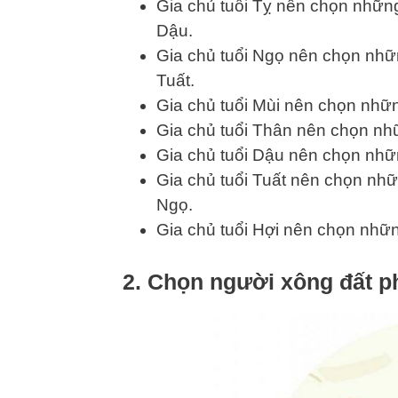
Gia chủ tuổi Tỵ nên chọn nhữn
Dậu.
Gia chủ tuổi Ngọ nên chọn nhữ
Tuất.
Gia chủ tuổi Mùi nên chọn nhữn
Gia chủ tuổi Thân nên chọn nhữ
Gia chủ tuổi Dậu nên chọn nhữn
Gia chủ tuổi Tuất nên chọn nh
Ngọ.
Gia chủ tuổi Hợi nên chọn nhữn
2. Chọn người xông đất p