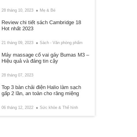
28 tháng 10, 2023
Mẹ & Bé
Review chi tiết sách Cambridge 18
Hot nhất 2023
21 tháng 09, 2023
Sách - Văn phòng phẩm
Máy massage cổ vai gáy Bumas M3 –
Hiệu quả và đáng tin cậy
28 tháng 07, 2023
Top 3 bàn chải điện Halio làm sạch
gấp 2 lần, an toàn cho răng miệng
06 tháng 12, 2022
Sức khỏe & Thể hình