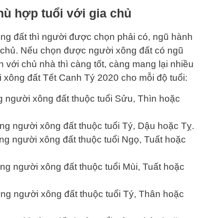
ù hợp tuổi với gia chủ
ng đất thì người được chọn phải có, ngũ hành
ia chủ. Nếu chọn được người xông đất có ngũ
h với chủ nhà thì càng tốt, càng mang lại nhiều
 xông đất Tết Canh Tý 2020 cho mỗi độ tuổi:
 người xông đất thuộc tuổi Sửu, Thìn hoặc
ng người xông đất thuộc tuổi Tý, Dậu hoặc Tỵ.
ng người xông đất thuộc tuổi Ngọ, Tuất hoặc
g người xông đất thuộc tuổi Mùi, Tuất hoặc
ng người xông đất thuộc tuổi Tý, Thân hoặc