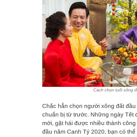
Cách chọn tuổi xông 
Chắc hẳn chọn người xông đất đầu 
chuẩn bị từ trước. Những ngày Tết
mới, gặt hái được nhiều thành công
đầu năm Canh Tý 2020, bạn có thể