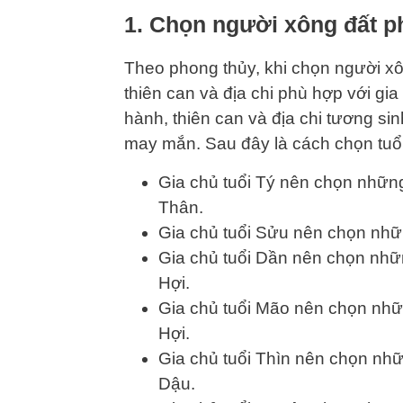
1. Chọn người xông đất ph
Theo phong thủy, khi chọn người xô
thiên can và địa chi phù hợp với g
hành, thiên can và địa chi tương sin
may mắn. Sau đây là cách chọn tuổi
Gia chủ tuổi Tý nên chọn những
Thân.
Gia chủ tuổi Sửu nên chọn nhữ
Gia chủ tuổi Dần nên chọn nhữ
Hợi.
Gia chủ tuổi Mão nên chọn nhữn
Hợi.
Gia chủ tuổi Thìn nên chọn nhữ
Dậu.