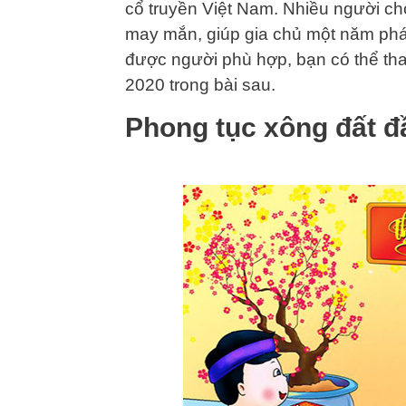
cổ truyền Việt Nam. Nhiều người ch
may mắn, giúp gia chủ một năm phát
được người phù hợp, bạn có thể th
2020 trong bài sau.
Phong tục xông đất 