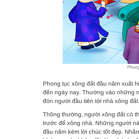
Phong
Phong tục xông đất đầu năm xuất hi
đến ngày nay. Thường vào những n
đón người đầu tiên tới nhà xông đất
Thông thường, người xông đất có th
trước để xông nhà. Những người nà
đầu năm kèm lời chúc tốt đẹp. Nhằ