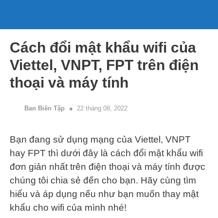
Skip
to
content
Menu
Cách đổi mật khẩu wifi của
Viettel, VNPT, FPT trên điện
thoại và máy tính
Ban Biên Tập
22 tháng 08, 2022
Bạn đang sử dụng mạng của Viettel, VNPT
hay FPT thì dưới đây là cách đổi mật khẩu wifi
đơn giản nhất trên điện thoại và máy tính được
chúng tôi chia sẻ đến cho bạn. Hãy cùng tìm
hiểu và áp dụng nếu như bạn muốn thay mật
khẩu cho wifi của mình nhé!