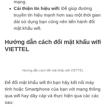
mạng.
Cải thiện tín hiệu wifi:
Để giúp đường
truyền tín hiệu mạnh hơn sau một thời gian
dài sử dụng bạn cũng nên tiến hành đổi
mật khẩu wifi.
Hướng dẫn cách đổi mật khẩu wifi
VIETTEL
Hướng dẫn cách đổi mật khẩu wifi VIETTEL
Để đổi mật khẩu wifi thì bạn hãy kết nối máy
tính hoặc Smartphone của bạn với mạng thông
qua wifi hay dây cáp và thực hiện qua các các
sau: