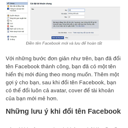
Điền tên Facebook mới và lưu để hoàn tất
Với những bước đơn giản như trên, bạn đã đổi
tên Facebook thành công, bạn đã có một tên
hiển thị mới đúng theo mong muốn. Thêm một
gợi ý cho bạn, sau khi đổi tên Facebook, bạn
có thể đổi luôn cả avatar, cover để tài khoản
của bạn mới mẻ hơn.
Những lưu ý khi đổi tên Facebook