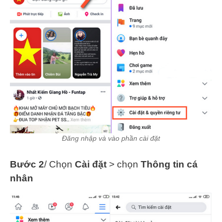
Đăng nhập và vào phần cài đặt
Bước 2
/ Chọn
Cài đặt
> chọn
Thông tin cá
nhân