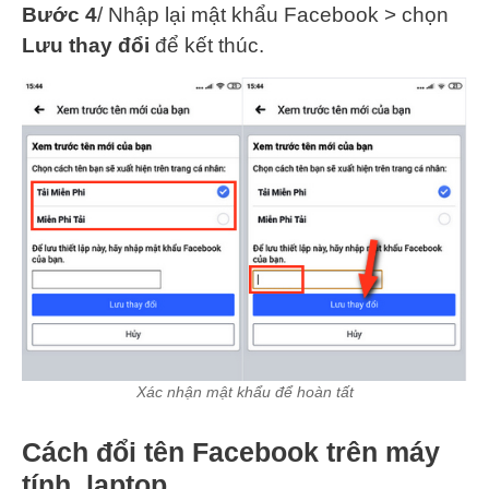
Bước 4
/ Nhập lại mật khẩu Facebook > chọn
Lưu thay đổi
để kết thúc.
Xác nhận mật khẩu để hoàn tất
Cách đổi tên Facebook trên máy
tính, laptop