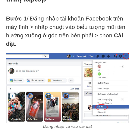
Bước 1
/ Đăng nhập tài khoản Facebook trên
máy tính > nhấp chuột vào biểu tượng mũi tên
hướng xuống ở góc trên bên phải > chọn
Cài
đặt.
Đăng nhập và vào cài đặt