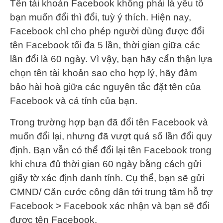
Tên tài khoản Facebook không phải là yếu tố
bạn muốn đổi thì đổi, tuỳ ý thích. Hiện nay,
Facebook chỉ cho phép người dùng được đổi
tên Facebook tối đa 5 lần, thời gian giữa các
lần đổi là 60 ngày. Vì vậy, bạn hãy cẩn thận lựa
chọn tên tài khoản sao cho hợp lý, hãy đảm
bảo hài hoà giữa các nguyên tắc đặt tên của
Facebook và cá tính của bạn.
Trong trường hợp bạn đã đổi tên Facebook và
muốn đổi lại, nhưng đã vượt quá số lần đổi quy
định. Bạn vẫn có thể đổi lại tên Facebook trong
khi chưa đủ thời gian 60 ngày bằng cách gửi
giấy tờ xác định danh tính. Cụ thể, bạn sẽ gửi
CMND/ Căn cước công dân tới trung tâm hỗ trợ
Facebook > Facebook xác nhận và bạn sẽ đổi
được tên Facebook.