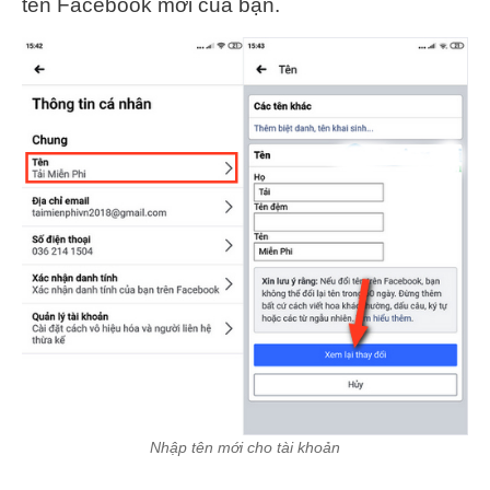
tên Facebook mới của bạn.
Nhập tên mới cho tài khoản