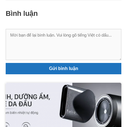
Bình luận
Bình
luận