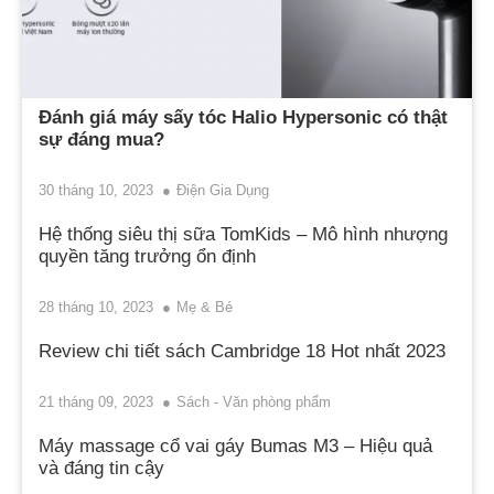
Đánh giá máy sấy tóc Halio Hypersonic có thật
sự đáng mua?
30 tháng 10, 2023
Điện Gia Dụng
Hệ thống siêu thị sữa TomKids – Mô hình nhượng
quyền tăng trưởng ổn định
28 tháng 10, 2023
Mẹ & Bé
Review chi tiết sách Cambridge 18 Hot nhất 2023
21 tháng 09, 2023
Sách - Văn phòng phẩm
Máy massage cổ vai gáy Bumas M3 – Hiệu quả
và đáng tin cậy