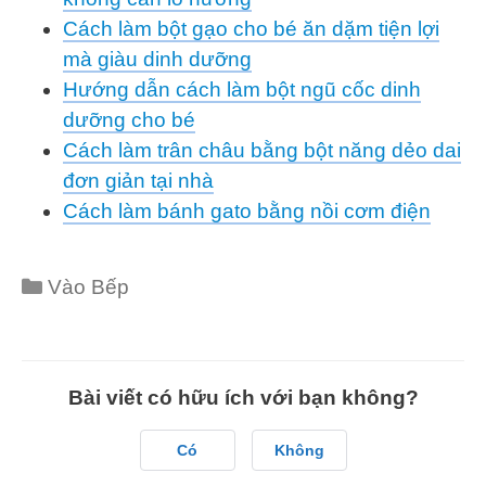
Cách làm bột gạo cho bé ăn dặm tiện lợi
mà giàu dinh dưỡng
Hướng dẫn cách làm bột ngũ cốc dinh
dưỡng cho bé
Cách làm trân châu bằng bột năng dẻo dai
đơn giản tại nhà
Cách làm bánh gato bằng nồi cơm điện
Categories
Vào Bếp
Bài viết có hữu ích với bạn không?
Có
Không