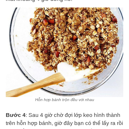
Hỗn hợp bánh trộn đều với nhau
Bước 4
: Sau 4 giờ chờ đợi lớp keo hình thành
trên hỗn hợp bánh, giờ đây bạn có thể lấy ra rồi