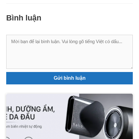
Bình luận
Bình
luận