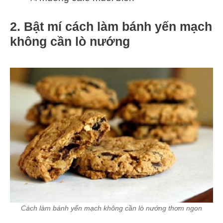
2. Bật mí cách làm bánh yến mạch
không cần lò nướng
Cách làm bánh yến mạch không cần lò nướng thơm ngon