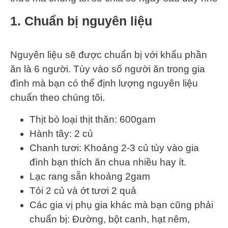
1. Chuẩn bị nguyên liệu
Nguyên liệu sẽ được chuẩn bị với khẩu phần
ăn là 6 người. Tùy vào số người ăn trong gia
đình mà bạn có thể định lượng nguyên liệu
chuẩn theo chúng tôi.
Thịt bò loại thịt thăn: 600gam
Hành tây: 2 củ
Chanh tươi: Khoảng 2-3 củ tùy vào gia
đình bạn thích ăn chua nhiều hay ít.
Lạc rang sẵn khoảng 2gam
Tỏi 2 củ và ớt tươi 2 quả
Các gia vị phụ gia khác mà bạn cũng phải
chuẩn bị: Đường, bột canh, hạt nêm,