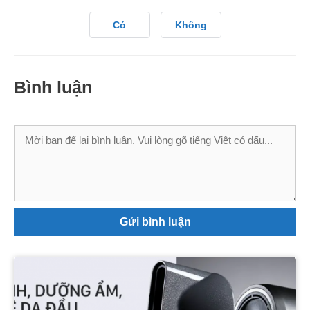
Có
Không
Bình luận
Bình
luận