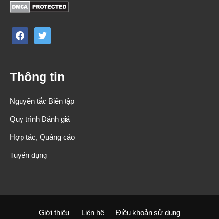
facebook
twitter
Thông tin
Nguyên tắc Biên tập
Quy trình Đánh giá
Hợp tác, Quảng cáo
Tuyển dụng
Giới thiệu
Liên hệ
Điều khoản sử dụng