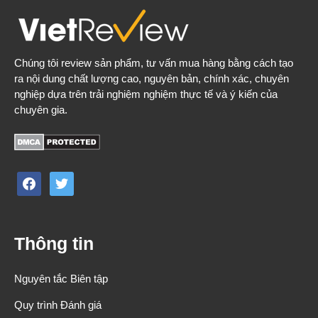
Chúng tôi review sản phẩm, tư vấn mua hàng bằng cách tạo
ra nội dung chất lượng cao, nguyên bản, chính xác, chuyên
nghiệp dựa trên trải nghiệm nghiệm thực tế và ý kiến của
chuyên gia.
facebook
twitter
Thông tin
Nguyên tắc Biên tập
Quy trình Đánh giá