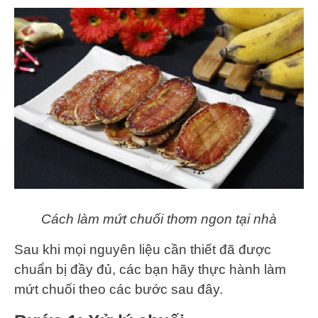
Cách làm mứt chuối thơm ngon tại nhà
Sau khi mọi nguyên liệu cần thiết đã được
chuẩn bị đầy đủ, các bạn hãy thực hành làm
mứt chuối theo các bước sau đây.