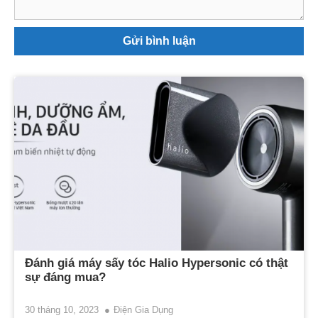
Đánh giá máy sấy tóc Halio Hypersonic có thật
sự đáng mua?
30 tháng 10, 2023
Điện Gia Dụng