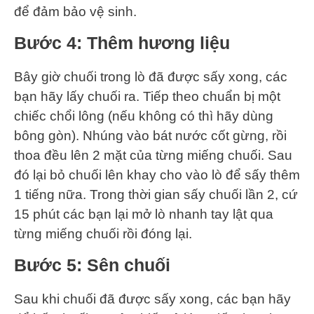
để đảm bảo vệ sinh.
Bước 4: Thêm hương liệu
Bây giờ chuối trong lò đã được sấy xong, các
bạn hãy lấy chuối ra. Tiếp theo chuẩn bị một
chiếc chổi lông (nếu không có thì hãy dùng
bông gòn). Nhúng vào bát nước cốt gừng, rồi
thoa đều lên 2 mặt của từng miếng chuối. Sau
đó lại bỏ chuối lên khay cho vào lò để sấy thêm
1 tiếng nữa. Trong thời gian sấy chuối lần 2, cứ
15 phút các bạn lại mở lò nhanh tay lật qua
từng miếng chuối rồi đóng lại.
Bước 5: Sên chuối
Sau khi chuối đã được sấy xong, các bạn hãy