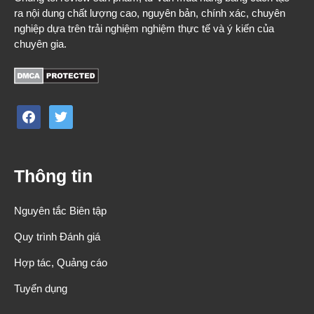
ra nội dung chất lượng cao, nguyên bản, chính xác, chuyên
nghiệp dựa trên trải nghiệm nghiệm thực tế và ý kiến của
chuyên gia.
facebook
twitter
Thông tin
Nguyên tắc Biên tập
Quy trình Đánh giá
Hợp tác, Quảng cáo
Tuyển dụng