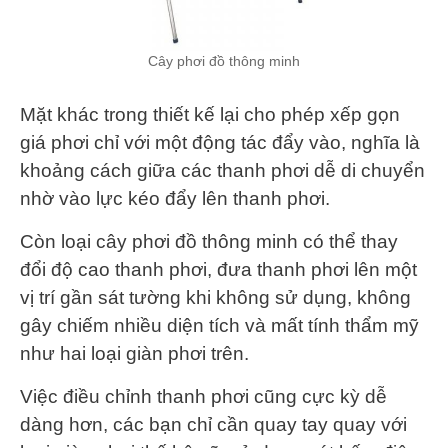
Cây phơi đồ thông minh
Mặt khác trong thiết kế lại cho phép xếp gọn
giá phơi chỉ với một động tác đẩy vào, nghĩa là
khoảng cách giữa các thanh phơi dễ di chuyển
nhờ vào lực kéo đẩy lên thanh phơi.
Còn loại cây phơi đồ thông minh có thể thay
đổi độ cao thanh phơi, đưa thanh phơi lên một
vị trí gần sát tường khi không sử dụng, không
gây chiếm nhiều diện tích và mất tính thẩm mỹ
như hai loại giàn phơi trên.
Việc điều chỉnh thanh phơi cũng cực kỳ dễ
dàng hơn, các bạn chỉ cần quay tay quay với