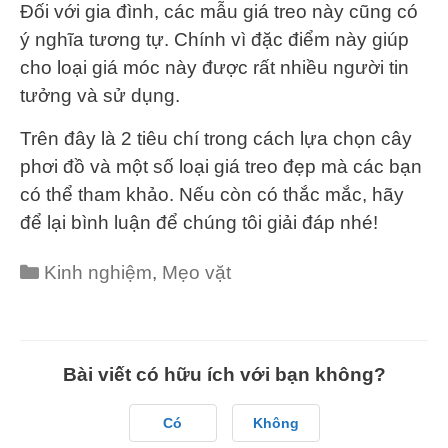
Đối với gia đình, các mẫu giá treo này cũng có
ý nghĩa tương tự. Chính vì đặc điểm này giúp
cho loại giá móc này được rất nhiều người tin
tưởng và sử dụng.
Trên đây là 2 tiêu chí trong cách lựa chọn cây
phơi đồ và một số loại giá treo đẹp mà các bạn
có thể tham khảo. Nếu còn có thắc mắc, hãy
để lại bình luận để chúng tôi giải đáp nhé!
Categories
Kinh nghiệm
,
Mẹo vặt
Bài viết có hữu ích với bạn không?
Có
Không