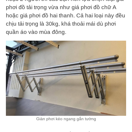
phơi đồ tải trọng vừa như giá phơi đồ chữ A
hoặc giá phơi đồ hai thanh. Cả hai loại này đều
chịu tải trọng là 30kg, khá thoải mái dù phơi
quần áo vào mùa đông.
Giàn phơi kéo ngang gắn tường