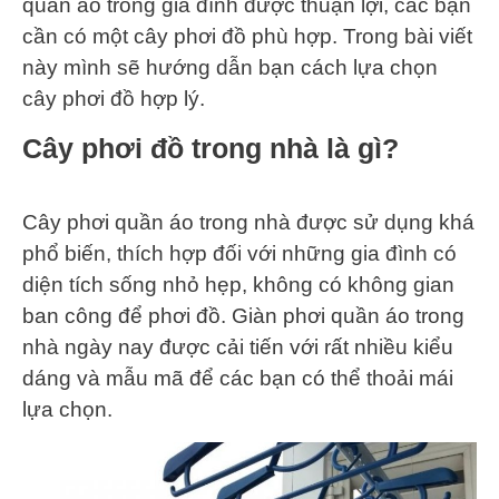
quần áo trong gia đình được thuận lợi, các bạn
cần có một cây phơi đồ phù hợp. Trong bài viết
này mình sẽ hướng dẫn bạn cách lựa chọn
cây phơi đồ hợp lý.
Cây phơi đồ trong nhà là gì?
Cây phơi quần áo trong nhà được sử dụng khá
phổ biến, thích hợp đối với những gia đình có
diện tích sống nhỏ hẹp, không có không gian
ban công để phơi đồ. Giàn phơi quần áo trong
nhà ngày nay được cải tiến với rất nhiều kiểu
dáng và mẫu mã để các bạn có thể thoải mái
lựa chọn.