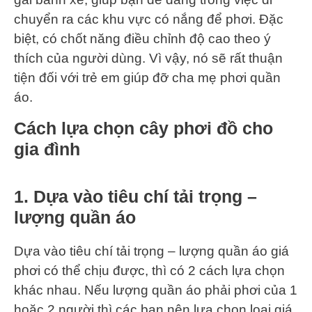
chuyển ra các khu vực có nắng để phơi. Đặc
biệt, có chốt năng điều chỉnh độ cao theo ý
thích của người dùng. Vì vậy, nó sẽ rất thuận
tiện đối với trẻ em giúp đỡ cha mẹ phơi quần
áo.
Cách lựa chọn cây phơi đồ cho
gia đình
1. Dựa vào tiêu chí tải trọng –
lượng quần áo
Dựa vào tiêu chí tải trọng – lượng quần áo giá
phơi có thể chịu được, thì có 2 cách lựa chọn
khác nhau. Nếu lượng quần áo phải phơi của 1
hoặc 2 người thì các bạn nên lựa chọn loại giá