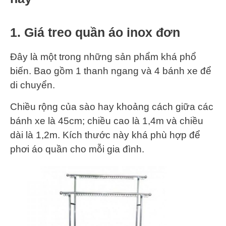
1. Giá treo quần áo inox đơn
Đây là một trong những sản phẩm khá phổ
biến. Bao gồm 1 thanh ngang và 4 bánh xe để
di chuyển.
Chiều rộng của sào hay khoảng cách giữa các
bánh xe là 45cm; chiều cao là 1,4m và chiều
dài là 1,2m. Kích thước này khá phù hợp để
phơi áo quần cho mỗi gia đình.