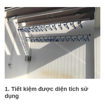
1. Tiết kiệm được diện tích sử
dụng