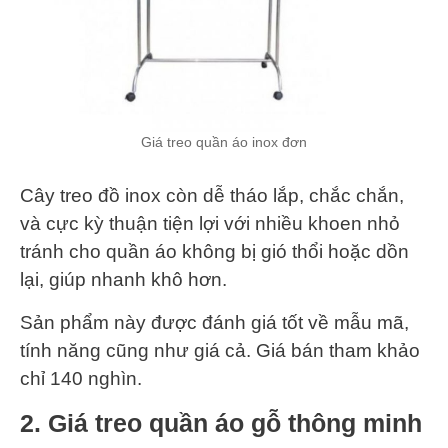
Giá treo quần áo inox đơn
Cây treo đồ inox còn dễ tháo lắp, chắc chắn,
và cực kỳ thuận tiện lợi với nhiều khoen nhỏ
tránh cho quần áo không bị gió thổi hoặc dồn
lại, giúp nhanh khô hơn.
Sản phẩm này được đánh giá tốt về mẫu mã,
tính năng cũng như giá cả. Giá bán tham khảo
chỉ 140 nghìn.
2. Giá treo quần áo gỗ thông minh