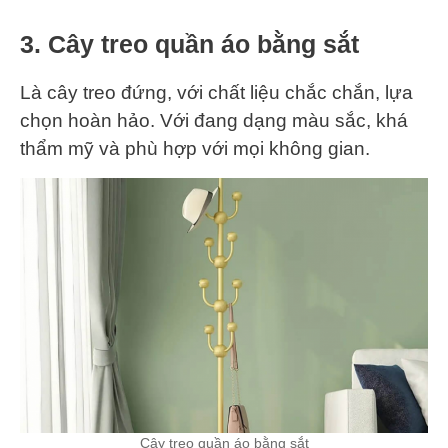
3. Cây treo quần áo bằng sắt
Là cây treo đứng, với chất liệu chắc chắn, lựa
chọn hoàn hảo. Với đang dạng màu sắc, khá
thẩm mỹ và phù hợp với mọi không gian.
Cây treo quần áo bằng sắt