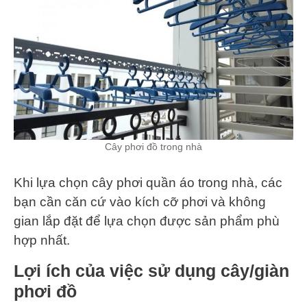
Cây phơi đồ trong nhà
Khi lựa chọn cây phơi quần áo trong nhà, các
bạn cần căn cứ vào kích cỡ phơi và không
gian lắp đặt để lựa chọn được sản phẩm phù
hợp nhất.
Lợi ích của việc sử dụng cây/giàn
phơi đồ