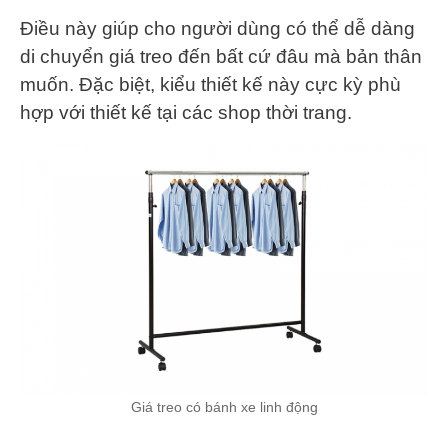
Điều này giúp cho người dùng có thể dễ dàng
di chuyển giá treo đến bất cứ đâu mà bản thân
muốn. Đặc biệt, kiểu thiết kế này cực kỳ phù
hợp với thiết kế tại các shop thời trang.
Giá treo có bánh xe linh động