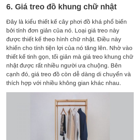
6. Giá treo đồ khung chữ nhật
Đây là kiểu thiết kế cây phơi đồ khá phổ biến
bởi tính đơn giản của nó. Loại giá treo này
được thiết kế theo hình chữ nhật. Điều này
khiến cho tính tiện lợi của nó tăng lên. Nhờ vào
thiết kế tinh gọn, tối giản mà giá treo khung chữ
nhật được rất nhiều người ưa chuộng. Bên
cạnh đó, giá treo đồ còn dễ dàng di chuyển và
thích hợp với nhiều không gian khác nhau.