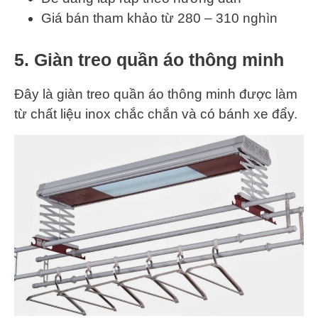
Giá bán tham khảo từ 280 – 310 nghìn
5. Giàn treo quần áo thông minh
Đây là giàn treo quần áo thông minh được làm
từ chất liệu inox chắc chắn và có bánh xe đẩy.