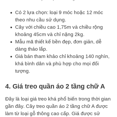
Có 2 lựa chọn: loại 9 móc hoặc 12 móc
theo nhu cầu sử dụng.
Cây với chiều cao 1,75m và chiều rộng
khoảng 45cm và chỉ nặng 2kg.
Mẫu mã thiết kế bền đẹp, đơn giản, dễ
dàng tháo lắp.
Giá bán tham khảo chỉ khoảng 140 nghìn,
khá bình dân và phù hợp cho mọi đối
tượng.
4. Giá treo quần áo 2 tầng chữ A
Đây là loại giá treo khá phổ biến trong thời gian
gần đây. Cây treo quần áo 2 tầng chữ A được
làm từ loại gỗ thông cao cấp. Giá được sử