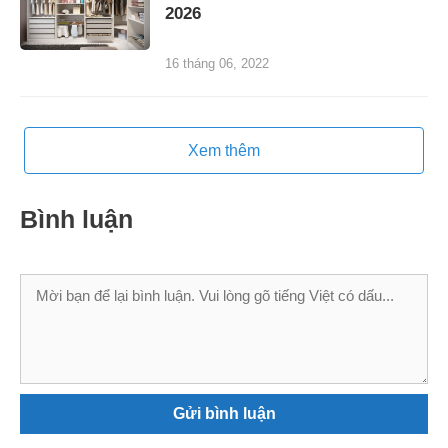
2026
16 tháng 06, 2022
Xem thêm
Bình luận
Bình
luận