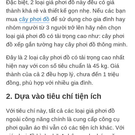
Đặc biệt, 2 loại giá phơi đồ này đều có giá
thành khá rẻ và thiết kế gọn nhẹ. Nếu các bạn
mua
cây phơi đồ
để sử dụng cho gia đình hay
nhóm người từ 3 người trở lên hãy nên chọn
loại giá phơi đồ có tải trọng cao như: cây phơi
đồ xếp gắn tường hay cây phơi đồ thông minh.
Đây là 2 loại cây phơi đồ có tải trọng cao nhất
hiện nay với con số tiêu chuẩn là 45 kg. Giá
thành của cả 2 đều hợp lý, chưa đến 1 triệu
đồng, phù hợp với nhiều gia đình.
2. Dựa vào tiêu chí tiện ích
Với tiêu chí này, tất cả các loại giá phơi đồ
ngoài công năng chính là cung cấp công cụ
phơi quần áo thì vẫn có các tiện ích khác. Với