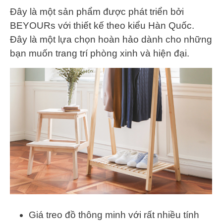
Đây là một sản phẩm được phát triển bởi
BEYOURs với thiết kế theo kiểu Hàn Quốc.
Đây là một lựa chọn hoàn hảo dành cho những
bạn muốn trang trí phòng xinh và hiện đại.
Giá treo đồ thông minh với rất nhiều tính