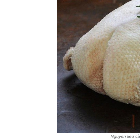
Nguyên liệu cầ