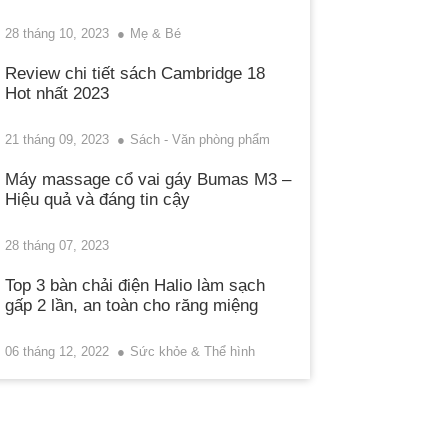
28 tháng 10, 2023
Mẹ & Bé
Review chi tiết sách Cambridge 18
Hot nhất 2023
21 tháng 09, 2023
Sách - Văn phòng phẩm
Máy massage cổ vai gáy Bumas M3 –
Hiệu quả và đáng tin cậy
28 tháng 07, 2023
Top 3 bàn chải điện Halio làm sạch
gấp 2 lần, an toàn cho răng miệng
06 tháng 12, 2022
Sức khỏe & Thể hình