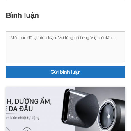
Bình luận
Bình
luận