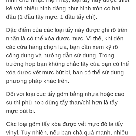
kế với nhiều hình dáng như hình tròn có hai
đầu (1 đầu tẩy mực, 1 đầu tẩy chì).
Đặc điểm của các loại tẩy này được ghi rõ trên
nhãn là có thể xóa được mực. Vì thế, khi đến
các cửa hàng chọn lựa, bạn cần xem kỹ rõ
công dụng và hướng dẫn sử dụng. Trong
trường hợp bạn không chắc tẩy của bạn có thể
xóa được vết mực bút bị, bạn có thể sử dụng
phương pháp khác trên.
Đối với loại cục tẩy gôm bằng nhựa hoặc cao
su thì phù hợp dùng tẩy than/chì hơn là tẩy
mực bút bi.
Các loại gôm tẩy xóa được vết mực đó là tẩy
vinyl. Tuy nhiên, nếu bạn chà quá mạnh, nhiều