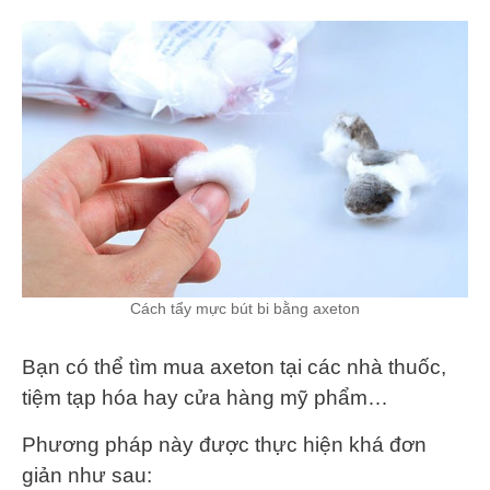
Cách tẩy mực bút bi bằng axeton
Bạn có thể tìm mua axeton tại các nhà thuốc,
tiệm tạp hóa hay cửa hàng mỹ phẩm…
Phương pháp này được thực hiện khá đơn
giản như sau: