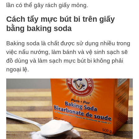
lần có thể gây rách giấy mỏng.
Cách tẩy mực bút bi trên giấy
bằng baking soda
Baking soda là chất được sử dụng nhiều trong
việc nấu nướng, làm bánh và vệ sinh sạch sẽ
đồ dùng và làm sạch mực bút bi không phải
ngoại lệ.