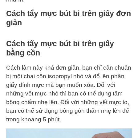
Cách tẩy mực bút bi trên giấy đơn
giản
Cách tẩy mực bút bi trên giấy
bằng cồn
Cách làm này khá đơn giản, bạn chỉ cần chuẩn
bị một chai cồn isopropyl nhỏ và đổ lên phần
giấy dính mực mà bạn muốn xóa. Đối với
những vết mực nhỏ thì bạn có thể dụng tăm
bông chấm nhẹ lên. Đối với những vết mực to,
bạn có thể sử dụng bông gòn thấm nhẹ lên để
trong khoảng 5 phút.