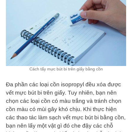
Cách tẩy mực bút bi trên giấy bằng cồn
Đa phần các loại cồn isopropyl đều xóa được
vết mực bút bi trên giấy. Tuy nhiên, bạn nên
chọn các loại cồn có màu trắng và tránh chọn
cồn màu có mùi gây khó chịu. Khi thực hiện
các thao tác làm sạch vết mực bút bi bằng cồn,
bạn nên lấy một vật gì đó che đậy các chỗ