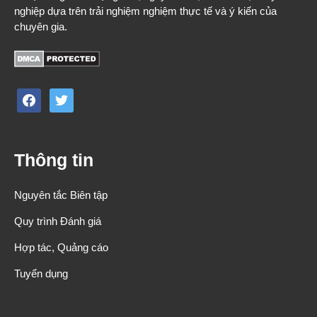
nghiệp dựa trên trải nghiệm nghiệm thực tế và ý kiến của
chuyên gia.
facebook
twitter
Thông tin
Nguyên tắc Biên tập
Quy trình Đánh giá
Hợp tác, Quảng cáo
Tuyển dụng