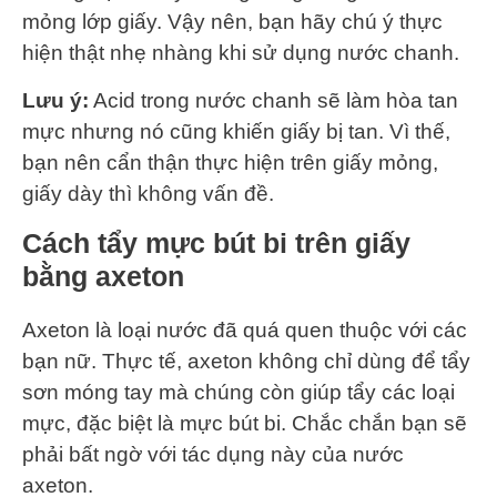
mỏng lớp giấy. Vậy nên, bạn hãy chú ý thực
hiện thật nhẹ nhàng khi sử dụng nước chanh.
Lưu ý:
Acid trong nước chanh sẽ làm hòa tan
mực nhưng nó cũng khiến giấy bị tan. Vì thế,
bạn nên cẩn thận thực hiện trên giấy mỏng,
giấy dày thì không vấn đề.
Cách tẩy mực bút bi trên giấy
bằng axeton
Axeton là loại nước đã quá quen thuộc với các
bạn nữ. Thực tế, axeton không chỉ dùng để tẩy
sơn móng tay mà chúng còn giúp tẩy các loại
mực, đặc biệt là mực bút bi. Chắc chắn bạn sẽ
phải bất ngờ với tác dụng này của nước
axeton.