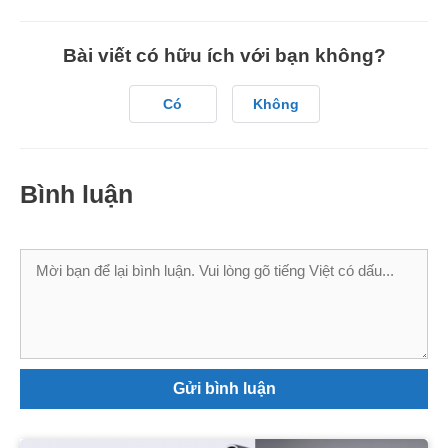
Bài viết có hữu ích với bạn không?
Có
Không
Bình luận
Bình
luận