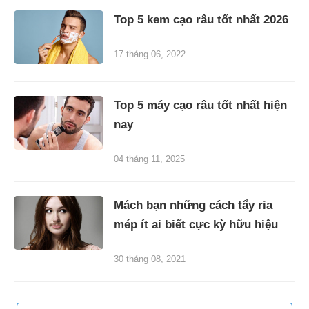
Top 5 kem cạo râu tốt nhất 2026
17 tháng 06, 2022
Top 5 máy cạo râu tốt nhất hiện
nay
04 tháng 11, 2025
Mách bạn những cách tẩy ria
mép ít ai biết cực kỳ hữu hiệu
30 tháng 08, 2021