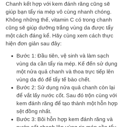
Chanh kết hợp với kem đánh răng cũng sẽ
giúp bạn tẩy ria mép vô cùng nhanh chóng.
Không những thế, vitamin C có trong chanh
cũng sẽ giúp dưỡng trắng vùng da được tẩy
một cách đáng kể. Hãy cùng xem cách thực
hiện đơn giản sau đây:
Bước 1: Đầu tiên, vệ sinh và làm sạch
vùng da cần tẩy ria mép. Kế đến sử dụng
một nửa quả chanh và thoa trực tiếp lên
vùng da đó để tẩy tế bào chết.
Bước 2: Sử dụng nửa quả chanh còn lại
để vắt lấy nước cốt. Sau đó trộn cùng với
kem đánh răng để tạo thành một hỗn hợp
sệt đồng nhất.
Bước 3: Bôi hỗn hợp kem đánh răng và