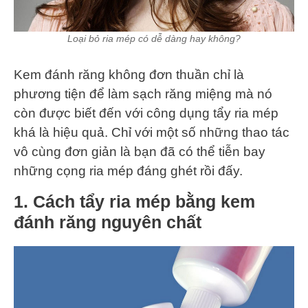
Loại bỏ ria mép có dễ dàng hay không?
Kem đánh răng không đơn thuần chỉ là
phương tiện để làm sạch răng miệng mà nó
còn được biết đến với công dụng tẩy ria mép
khá là hiệu quả. Chỉ với một số những thao tác
vô cùng đơn giản là bạn đã có thể tiễn bay
những cọng ria mép đáng ghét rồi đấy.
1. Cách tẩy ria mép bằng kem
đánh răng nguyên chất