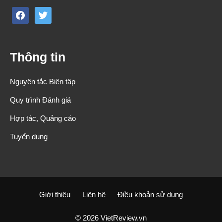
facebook
twitter
Thông tin
Nguyên tắc Biên tập
Quy trình Đánh giá
Hợp tác, Quảng cáo
Tuyển dụng
Giới thiệu
Liên hệ
Điều khoản sử dụng
© 2026 VietReview.vn