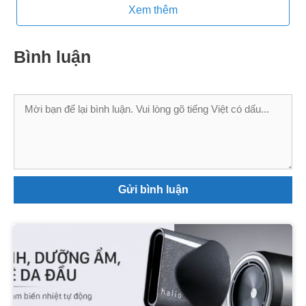
Xem thêm
Bình luận
Bình
luận