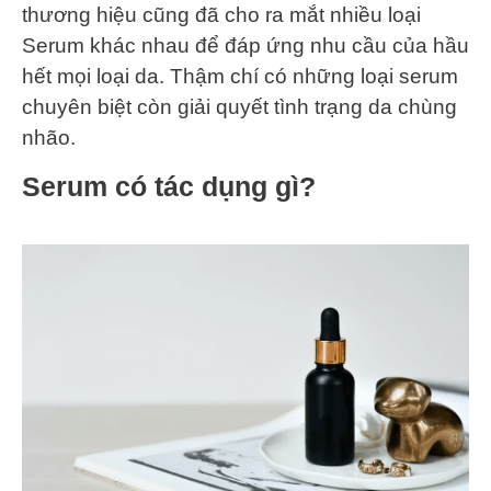
thương hiệu cũng đã cho ra mắt nhiều loại
Serum khác nhau để đáp ứng nhu cầu của hầu
hết mọi loại da. Thậm chí có những loại serum
chuyên biệt còn giải quyết tình trạng da chùng
nhão.
Serum có tác dụng gì?