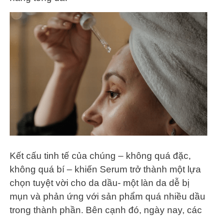
Kết cấu tinh tế của chúng – không quá đặc,
không quá bí – khiến Serum trở thành một lựa
chọn tuyệt vời cho da dầu- một làn da dễ bị
mụn và phản ứng với sản phẩm quá nhiều dầu
trong thành phần. Bên cạnh đó, ngày nay, các