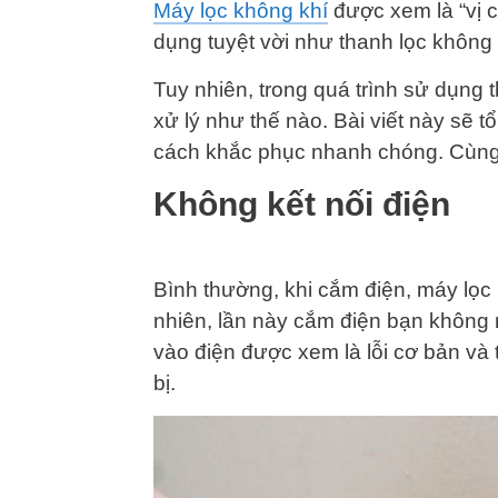
Máy lọc không khí
được xem là “vị 
dụng tuyệt vời như thanh lọc không 
Tuy nhiên, trong quá trình sử dụng 
xử lý như thế nào. Bài viết này sẽ 
cách khắc phục nhanh chóng. Cùng
Không kết nối điện
Bình thường, khi cắm điện, máy lọc k
nhiên, lần này cắm điện bạn không
vào điện được xem là lỗi cơ bản và 
bị.