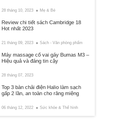
28 tháng 10, 2023
Mẹ & Bé
Review chi tiết sách Cambridge 18
Hot nhất 2023
21 tháng 09, 2023
Sách - Văn phòng phẩm
Máy massage cổ vai gáy Bumas M3 –
Hiệu quả và đáng tin cậy
28 tháng 07, 2023
Top 3 bàn chải điện Halio làm sạch
gấp 2 lần, an toàn cho răng miệng
06 tháng 12, 2022
Sức khỏe & Thể hình