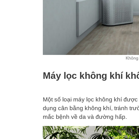
Không 
Máy lọc không khí kh
Một số loại máy lọc không khí được
dụng cân bằng không khí, tránh tr
mắc bệnh về da và đường hấp.