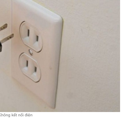
Không kết nối điện