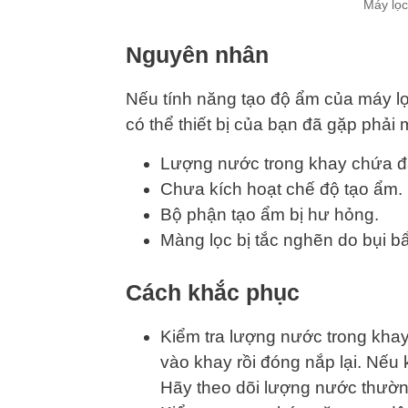
Máy lọc
Nguyên nhân
Nếu tính năng tạo độ ẩm của máy lọ
có thể thiết bị của bạn đã gặp phải
Lượng nước trong khay chứa đ
Chưa kích hoạt chế độ tạo ẩm.
Bộ phận tạo ẩm bị hư hỏng.
Màng lọc bị tắc nghẽn do bụi b
Cách khắc phục
Kiểm tra lượng nước trong kha
vào khay rồi đóng nắp lại. Nếu
Hãy theo dõi lượng nước thườn