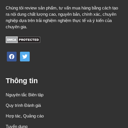
Chúng tôi review sản phẩm, tư vấn mua hàng bằng cách tạo
ra nội dung chất lượng cao, nguyên bản, chính xác, chuyên
nghiệp dựa trên trải nghiệm nghiệm thực tế và ý kiến của
chuyên gia.
facebook
twitter
Thông tin
Nguyên tắc Biên tập
Quy trình Đánh giá
Hợp tác, Quảng cáo
Tuyển dụng