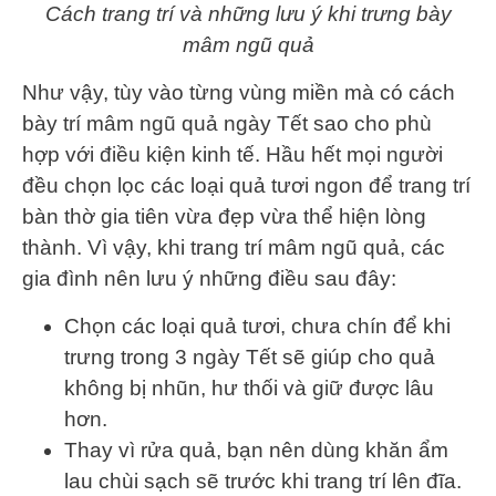
Cách trang trí và những lưu ý khi trưng bày
mâm ngũ quả
Như vậy, tùy vào từng vùng miền mà có cách
bày trí mâm ngũ quả ngày Tết sao cho phù
hợp với điều kiện kinh tế. Hầu hết mọi người
đều chọn lọc các loại quả tươi ngon để trang trí
bàn thờ gia tiên vừa đẹp vừa thể hiện lòng
thành. Vì vậy, khi trang trí mâm ngũ quả, các
gia đình nên lưu ý những điều sau đây:
Chọn các loại quả tươi, chưa chín để khi
trưng trong 3 ngày Tết sẽ giúp cho quả
không bị nhũn, hư thối và giữ được lâu
hơn.
Thay vì rửa quả, bạn nên dùng khăn ẩm
lau chùi sạch sẽ trước khi trang trí lên đĩa.