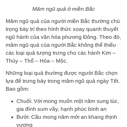
Mâm ngũ quả ở miền Bắc
Mâm ngũ quả của người miền Bắc thường chú
trọng bày trí theo hình thức xoay quanh thuyết
ngũ hành của văn hóa phương Đông. Theo đó,
mâm ngũ quả của người Bắc không thể thiếu
các loại quả tượng trưng cho các hành Kim –
Thủy – Thổ – Hỏa – Mộc.
Những loại quả thường được người Bắc chọn
lựa để trưng bày trong mâm ngũ quả ngày Tết.
Bao gồm:
Chuối: Với mong muốn một năm sung túc,
gia đình sum vầy, hạnh phúc bình an
Bưởi: Cầu mong năm mới an khang thịnh
vượng