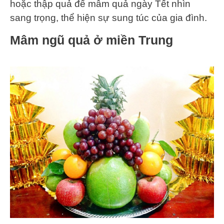
hoặc thập quả để mâm quả ngày Tết nhìn
sang trọng, thể hiện sự sung túc của gia đình.
Mâm ngũ quả ở miền Trung