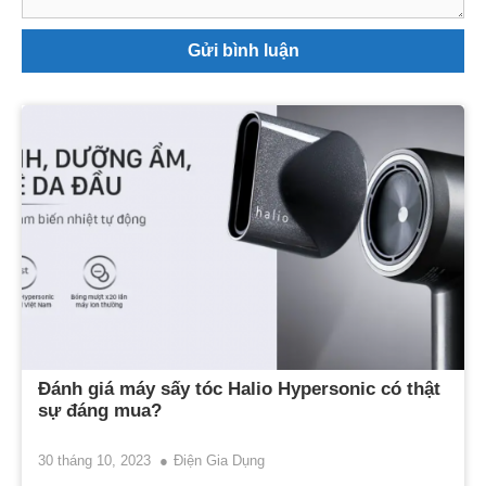
Đánh giá máy sấy tóc Halio Hypersonic có thật
sự đáng mua?
30 tháng 10, 2023
Điện Gia Dụng