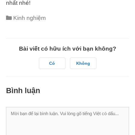
nhất nhé!
Categories
Kinh nghiệm
Bài viết có hữu ích với bạn không?
Có
Không
Bình luận
Bình
luận