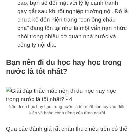
cao, bạn sẽ đối mặt với tỷ lệ cạnh tranh
gay gắt sau khi tốt nghiệp trường nội. Đó là
chưa kể đến hiện trạng “con ông cháu
cha” đang tồn tại như là một vấn nạn nhức
nhối trong nhiều cơ quan nhà nước và
công ty nội địa.
Bạn nên đi du học hay học trong
nước là tốt nhất?
Nên đi du học hay học trong nước là tốt nhất còn tùy vào điều
kiện và hoàn cảnh riêng của từng người
Qua các đánh giá rất chân thực nêu trên có thể