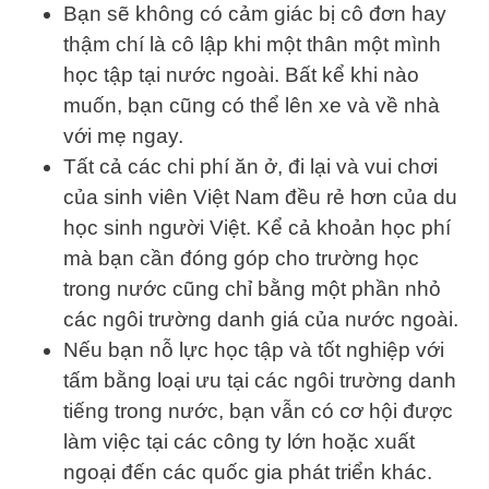
Bạn sẽ không có cảm giác bị cô đơn hay
thậm chí là cô lập khi một thân một mình
học tập tại nước ngoài. Bất kể khi nào
muốn, bạn cũng có thể lên xe và về nhà
với mẹ ngay.
Tất cả các chi phí ăn ở, đi lại và vui chơi
của sinh viên Việt Nam đều rẻ hơn của du
học sinh người Việt. Kể cả khoản học phí
mà bạn cần đóng góp cho trường học
trong nước cũng chỉ bằng một phần nhỏ
các ngôi trường danh giá của nước ngoài.
Nếu bạn nỗ lực học tập và tốt nghiệp với
tấm bằng loại ưu tại các ngôi trường danh
tiếng trong nước, bạn vẫn có cơ hội được
làm việc tại các công ty lớn hoặc xuất
ngoại đến các quốc gia phát triển khác.