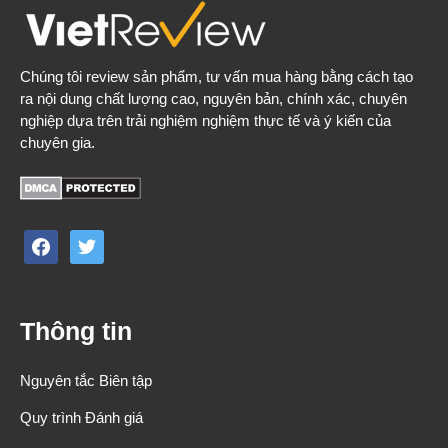
Chúng tôi review sản phẩm, tư vấn mua hàng bằng cách tạo
ra nội dung chất lượng cao, nguyên bản, chính xác, chuyên
nghiệp dựa trên trải nghiệm nghiệm thực tế và ý kiến của
chuyên gia.
facebook
twitter
Thông tin
Nguyên tắc Biên tập
Quy trình Đánh giá