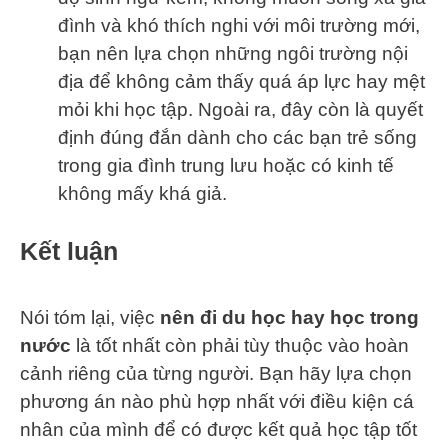
đình và khó thích nghi với môi trường mới,
bạn nên lựa chọn những ngôi trường nội
địa để không cảm thấy quá áp lực hay mệt
mỏi khi học tập. Ngoài ra, đây còn là quyết
định đúng đắn dành cho các bạn trẻ sống
trong gia đình trung lưu hoặc có kinh tế
không mấy khá giả.
Kết luận
Nói tóm lại, việc
nên đi du học hay học trong
nước
là tốt nhất còn phải tùy thuộc vào hoàn
cảnh riêng của từng người. Bạn hãy lựa chọn
phương án nào phù hợp nhất với điều kiện cá
nhân của mình để có được kết quả học tập tốt