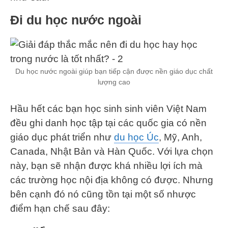
Đi du học nước ngoài
Du học nước ngoài giúp bạn tiếp cận được nền giáo dục chất
lượng cao
Hầu hết các bạn học sinh sinh viên Việt Nam
đều ghi danh học tập tại các quốc gia có nền
giáo dục phát triển như
du học Úc
, Mỹ, Anh,
Canada, Nhật Bản và Hàn Quốc. Với lựa chọn
này, bạn sẽ nhận được khá nhiều lợi ích mà
các trường học nội địa không có được. Nhưng
bên cạnh đó nó cũng tồn tại một số nhược
điểm hạn chế sau đây: