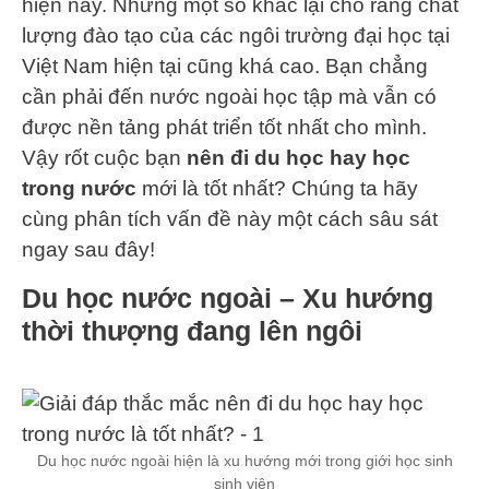
hiện nay. Nhưng một số khác lại cho rằng chất
lượng đào tạo của các ngôi trường đại học tại
Việt Nam hiện tại cũng khá cao. Bạn chẳng
cần phải đến nước ngoài học tập mà vẫn có
được nền tảng phát triển tốt nhất cho mình.
Vậy rốt cuộc bạn
nên đi du học hay học
trong nước
mới là tốt nhất? Chúng ta hãy
cùng phân tích vấn đề này một cách sâu sát
ngay sau đây!
Du học nước ngoài – Xu hướng
thời thượng đang lên ngôi
Du học nước ngoài hiện là xu hướng mới trong giới học sinh
sinh viên