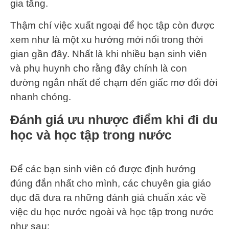
gia tăng.
Thậm chí việc xuất ngoại để học tập còn được
xem như là một xu hướng mới nổi trong thời
gian gần đây. Nhất là khi nhiều bạn sinh viên
và phụ huynh cho rằng đây chính là con
đường ngắn nhất để chạm đến giấc mơ đổi đời
nhanh chóng.
Đánh giá ưu nhược điểm khi đi du
học và học tập trong nước
Để các bạn sinh viên có được định hướng
đúng đắn nhất cho mình, các chuyên gia giáo
dục đã đưa ra những đánh giá chuẩn xác về
việc du học nước ngoài và học tập trong nước
như sau: