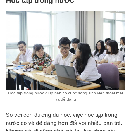
Học tập trong nước
Học tập trong nước giúp bạn có cuộc sống sinh viên thoải mái
và dễ dàng
So với con đường du học, việc học tập trong
nước có vẻ dễ dàng hơn đối với nhiều bạn trẻ.