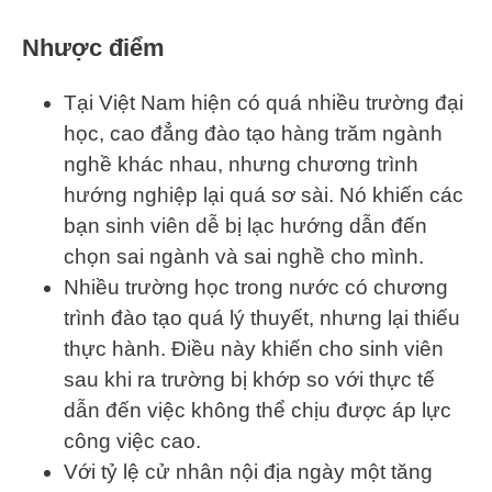
Nhược điểm
Tại Việt Nam hiện có quá nhiều trường đại
học, cao đẳng đào tạo hàng trăm ngành
nghề khác nhau, nhưng chương trình
hướng nghiệp lại quá sơ sài. Nó khiến các
bạn sinh viên dễ bị lạc hướng dẫn đến
chọn sai ngành và sai nghề cho mình.
Nhiều trường học trong nước có chương
trình đào tạo quá lý thuyết, nhưng lại thiếu
thực hành. Điều này khiến cho sinh viên
sau khi ra trường bị khớp so với thực tế
dẫn đến việc không thể chịu được áp lực
công việc cao.
Với tỷ lệ cử nhân nội địa ngày một tăng