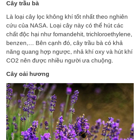
Cây trầu bà
Là loại cây lọc không khí tốt nhất theo nghiên
cứu của NASA. Loại cây này có thể hút các
chất độc hại như fomandehit, trichloroethylene,
benzen,… Bên cạnh đó, cây trầu bà có khả
năng quang hợp ngược, nhả khí oxy và hút khí
CO2 nên được nhiều người ưa chuộng.
Cây oải hương