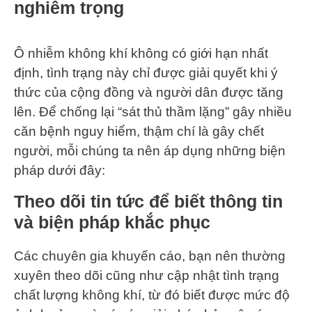
nghiêm trọng
Ô nhiễm không khí không có giới hạn nhất
định, tình trạng này chỉ được giải quyết khi ý
thức của cộng đồng và người dân được tăng
lên. Để chống lại “sát thủ thầm lặng” gây nhiều
căn bệnh nguy hiểm, thậm chí là gây chết
người, mỗi chúng ta nên áp dụng những biện
pháp dưới đây:
Theo dõi tin tức để biết thông tin
và biện pháp khắc phục
Các chuyên gia khuyến cáo, bạn nên thường
xuyên theo dõi cũng như cập nhật tình trạng
chất lượng không khí, từ đó biết được mức độ