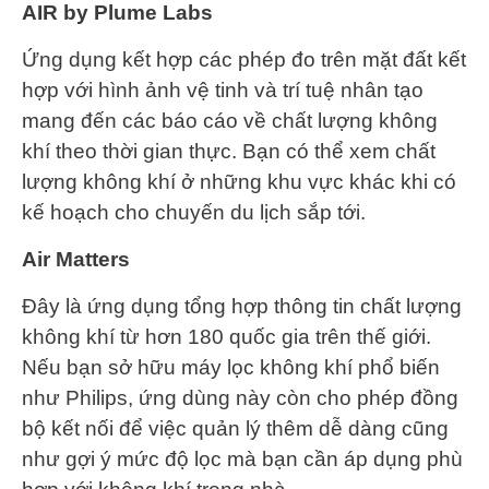
AIR by Plume Labs
Ứng dụng kết hợp các phép đo trên mặt đất kết
hợp với hình ảnh vệ tinh và trí tuệ nhân tạo
mang đến các báo cáo về chất lượng không
khí theo thời gian thực. Bạn có thể xem chất
lượng không khí ở những khu vực khác khi có
kế hoạch cho chuyến du lịch sắp tới.
Air Matters
Đây là ứng dụng tổng hợp thông tin chất lượng
không khí từ hơn 180 quốc gia trên thế giới.
Nếu bạn sở hữu máy lọc không khí phổ biến
như Philips, ứng dùng này còn cho phép đồng
bộ kết nối để việc quản lý thêm dễ dàng cũng
như gợi ý mức độ lọc mà bạn cần áp dụng phù