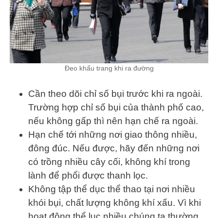
Đeo khẩu trang khi ra đường
Cần theo dõi chỉ số bụi trước khi ra ngoài.
Trường hợp chỉ số bụi của thành phố cao,
nếu không gấp thì nên hạn chế ra ngoài.
Hạn chế tới những nơi giao thông nhiều,
đông đúc. Nếu được, hãy đến những nơi
có trồng nhiều cây cối, không khí trong
lành để phổi được thanh lọc.
Không tập thể dục thể thao tại nơi nhiều
khói bụi, chất lượng không khí xấu. Vì khi
hoạt động thể lục nhiều chúng ta thường