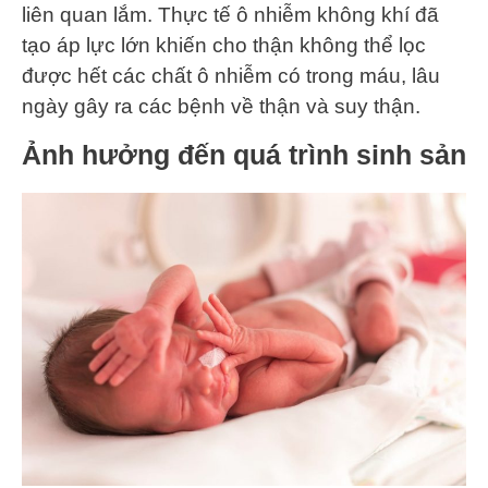
liên quan lắm. Thực tế ô nhiễm không khí đã
tạo áp lực lớn khiến cho thận không thể lọc
được hết các chất ô nhiễm có trong máu, lâu
ngày gây ra các bệnh về thận và suy thận.
Ảnh hưởng đến quá trình sinh sản