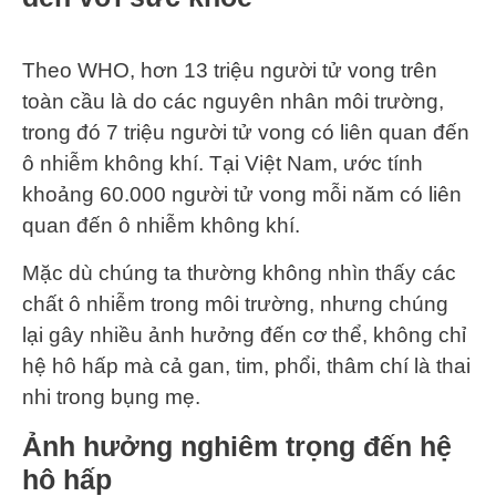
Theo WHO, hơn 13 triệu người tử vong trên
toàn cầu là do các nguyên nhân môi trường,
trong đó 7 triệu người tử vong có liên quan đến
ô nhiễm không khí. Tại Việt Nam, ước tính
khoảng 60.000 người tử vong mỗi năm có liên
quan đến ô nhiễm không khí.
Mặc dù chúng ta thường không nhìn thấy các
chất ô nhiễm trong môi trường, nhưng chúng
lại gây nhiều ảnh hưởng đến cơ thể, không chỉ
hệ hô hấp mà cả gan, tim, phổi, thâm chí là thai
nhi trong bụng mẹ.
Ảnh hưởng nghiêm trọng đến hệ
hô hấp