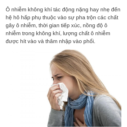
Ô nhiễm không khí tác động nặng hay nhẹ đến
hệ hô hấp phụ thuộc vào sự pha trộn các chất
gây ô nhiễm, thời gian tiếp xúc, nồng độ ô
nhiễm trong không khí, lượng chất ô nhiễm
được hít vào và thâm nhập vào phổi.