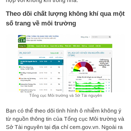
hợp với không khí trong nhà.
Theo dõi chất lượng không khí qua một
số trang về môi trường
Tổng cục Môi trường và Sở Tài nguyên
Bạn có thể theo dõi tình hình ô nhiễm không ý
từ nguồn thông tin của Tổng cục Môi trường và
Sở Tài nguyên tại địa chỉ cem.gov.vn. Ngoài ra