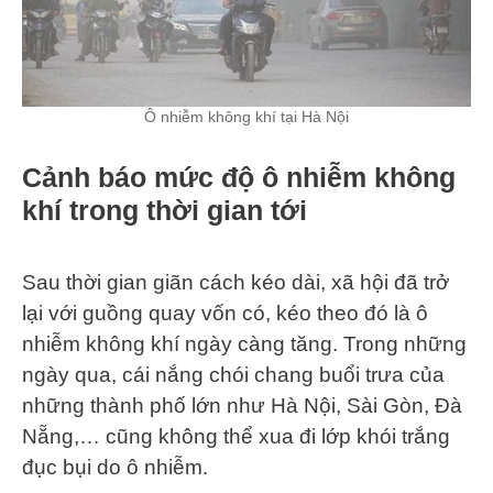
Ô nhiễm không khí tại Hà Nội
Cảnh báo mức độ ô nhiễm không
khí trong thời gian tới
Sau thời gian giãn cách kéo dài, xã hội đã trở
lại với guồng quay vốn có, kéo theo đó là ô
nhiễm không khí ngày càng tăng. Trong những
ngày qua, cái nắng chói chang buổi trưa của
những thành phố lớn như Hà Nội, Sài Gòn, Đà
Nẵng,… cũng không thể xua đi lớp khói trắng
đục bụi do ô nhiễm.