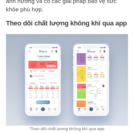
ảnh hưởng và có các giải pháp bảo vệ sức
khỏe phù hợp.
Theo dõi chất lượng không khí qua app
Theo dõi chất lượng không khí qua app