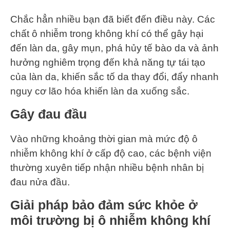
Chắc hẳn nhiều bạn đã biết đến điều này. Các
chất ô nhiễm trong không khí có thể gây hại
đến làn da, gây mụn, phá hủy tế bào da và ảnh
hưởng nghiêm trọng đến khả năng tự tái tạo
của làn da, khiến sắc tố da thay đổi, đẩy nhanh
nguy cơ lão hóa khiến làn da xuống sắc.
Gây đau đầu
Vào những khoảng thời gian mà mức độ ô
nhiễm không khí ở cấp độ cao, các bệnh viện
thường xuyên tiếp nhận nhiều bệnh nhân bị
đau nửa đầu.
Giải pháp bảo đảm sức khỏe ở
môi trường bị ô nhiễm không khí