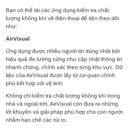
Bạn có thể tải các ứng dụng kiểm tra chất
lượng không khí về điện thoại để tiện theo dõi
như:
AirVisual
Ứng dụng được nhiều người tin dùng nhất bởi
hiệu quả đo lường cũng như cập nhật thông tin
nhanh chóng, chính xác theo từng khu vực. Dữ
liệu của AirVisual được lấy từ cơ quan chính
phủ kết hợp với vệ tinh.
Không chỉ kiểm tra chất lượng không khí trong
nhà và ngoài trời, AirVisual còn đưa ra những
lời khuyên và giải pháp phù hợp cho con người
nhằm hạn chế các rủi ro.