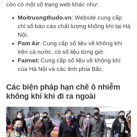
còn có một số trang web khác như:
Moitruongthudo.vn
: Website cung cấp
chỉ số báo cáo chất lượng không khí tại Hà
Nội.
Pam Air
: Cung cấp số liệu về không khí
trên cả nước, có số liệu từng giờ.
Fairnet:
Cung cấp số liệu về không khí
của Hà Nội và các tỉnh phía Bắc.
Các biện pháp hạn chế ô nhiễm
không khí khi đi ra ngoài