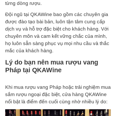
từng dòng rượu.
Đội ngũ tại QKAWine bao gồm các chuyên gia
được đào tạo bài bản, luôn tận tâm cung cấp
dịch vụ và hỗ trợ đặc biệt cho khách hàng. Với
chuyên môn và cam kết vững chắc của mình,
họ luôn sẵn sàng phục vụ mọi nhu cầu và thắc
mắc của khách hàng.
Lý do bạn nên mua rượu vang
Pháp tại QKAWine
Khi mua rượu vang Pháp hoặc trải nghiệm mua
sắm rượu ngoại đặc biệt, cửa hàng QKAWine
nổi bật là điểm đến cuối cùng nhờ nhiều lý do: