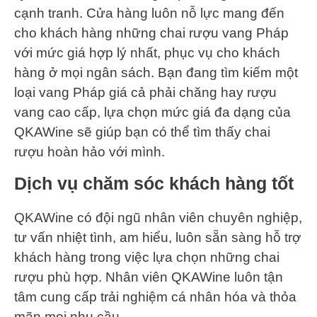
cạnh tranh. Cửa hàng luôn nỗ lực mang đến
cho khách hàng những chai rượu vang Pháp
với mức giá hợp lý nhất, phục vụ cho khách
hàng ở mọi ngân sách. Bạn đang tìm kiếm một
loại vang Pháp giá cả phải chăng hay rượu
vang cao cấp, lựa chọn mức giá đa dạng của
QKAWine sẽ giúp bạn có thể tìm thấy chai
rượu hoàn hảo với mình.
Dịch vụ chăm sóc khách hàng tốt
QKAWine có đội ngũ nhân viên chuyên nghiệp,
tư vấn nhiệt tình, am hiểu, luôn sẵn sàng hỗ trợ
khách hàng trong việc lựa chọn những chai
rượu phù hợp. Nhân viên QKAWine luôn tận
tâm cung cấp trải nghiệm cá nhân hóa và thỏa
mãn mọi nhu cầu.