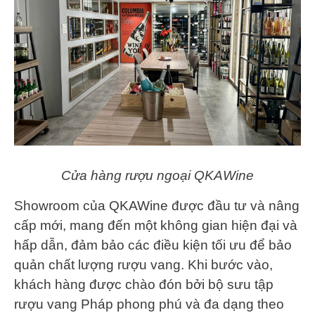
Cửa hàng rượu ngoại QKAWine
Showroom của QKAWine được đầu tư và nâng
cấp mới, mang đến một không gian hiện đại và
hấp dẫn, đảm bảo các điều kiện tối ưu để bảo
quản chất lượng rượu vang. Khi bước vào,
khách hàng được chào đón bởi bộ sưu tập
rượu vang Pháp phong phú và đa dạng theo