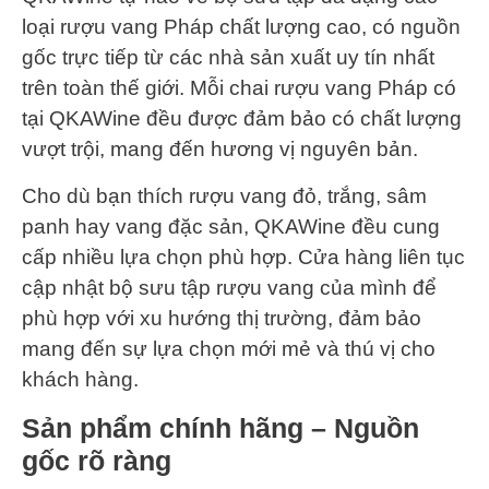
loại rượu vang Pháp chất lượng cao, có nguồn
gốc trực tiếp từ các nhà sản xuất uy tín nhất
trên toàn thế giới. Mỗi chai rượu vang Pháp có
tại QKAWine đều được đảm bảo có chất lượng
vượt trội, mang đến hương vị nguyên bản.
Cho dù bạn thích rượu vang đỏ, trắng, sâm
panh hay vang đặc sản, QKAWine đều cung
cấp nhiều lựa chọn phù hợp. Cửa hàng liên tục
cập nhật bộ sưu tập rượu vang của mình để
phù hợp với xu hướng thị trường, đảm bảo
mang đến sự lựa chọn mới mẻ và thú vị cho
khách hàng.
Sản phẩm chính hãng – Nguồn
gốc rõ ràng