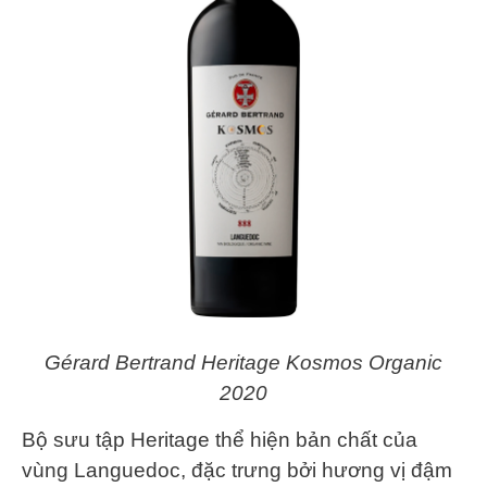
Gérard Bertrand Heritage Kosmos Organic
2020
Bộ sưu tập Heritage thể hiện bản chất của
vùng Languedoc, đặc trưng bởi hương vị đậm