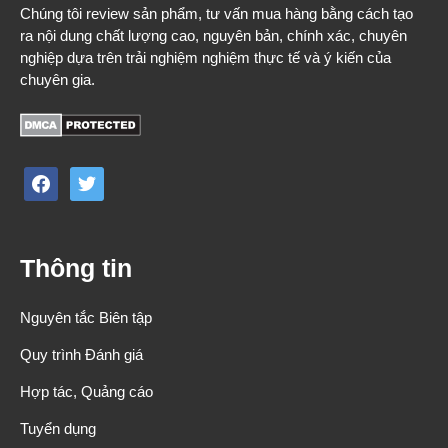
Chúng tôi review sản phẩm, tư vấn mua hàng bằng cách tạo
ra nội dung chất lượng cao, nguyên bản, chính xác, chuyên
nghiệp dựa trên trải nghiệm nghiệm thực tế và ý kiến của
chuyên gia.
facebook
twitter
Thông tin
Nguyên tắc Biên tập
Quy trình Đánh giá
Hợp tác, Quảng cáo
Tuyển dụng