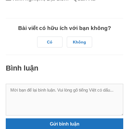
Bài viết có hữu ích với bạn không?
Có
Không
Bình luận
Bình
luận