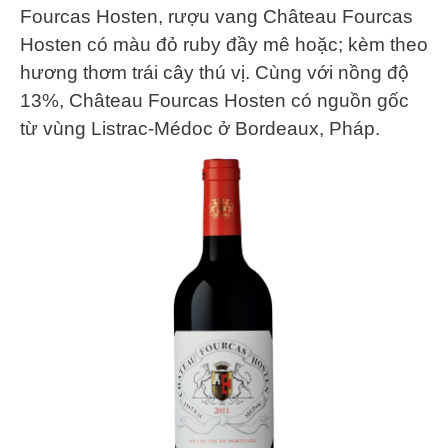
Fourcas Hosten, rượu vang Château Fourcas
Hosten có màu đỏ ruby ​​đầy mê hoặc; kèm theo
hương thơm trái cây thú vị. Cùng với nồng độ
13%, Château Fourcas Hosten có nguồn gốc
từ vùng Listrac-Médoc ở Bordeaux, Pháp.