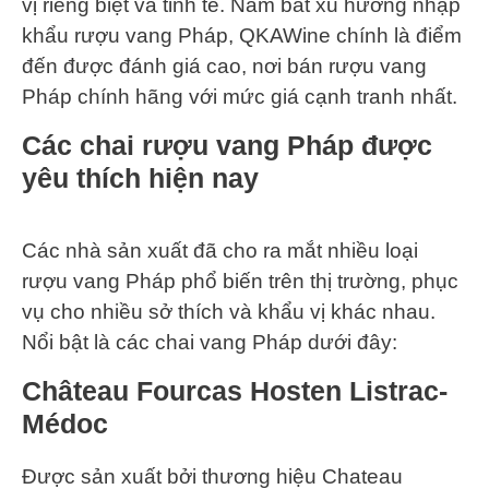
vị riêng biệt và tinh tế. Nắm bắt xu hướng nhập
khẩu rượu vang Pháp, QKAWine chính là điểm
đến được đánh giá cao, nơi bán rượu vang
Pháp chính hãng với mức giá cạnh tranh nhất.
Các chai rượu vang Pháp được
yêu thích hiện nay
Các nhà sản xuất đã cho ra mắt nhiều loại
rượu vang Pháp phổ biến trên thị trường, phục
vụ cho nhiều sở thích và khẩu vị khác nhau.
Nổi bật là các chai vang Pháp dưới đây:
Château Fourcas Hosten Listrac-
Médoc
Được sản xuất bởi thương hiệu Chateau