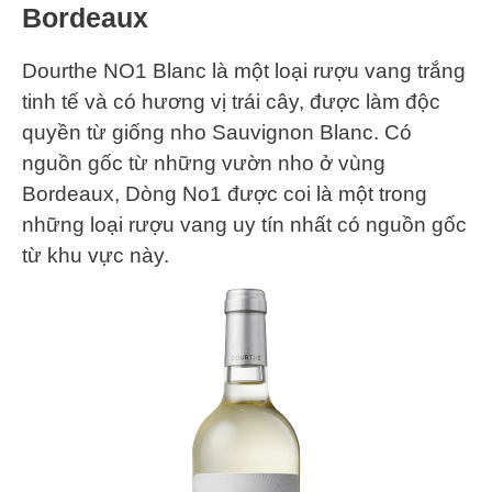
Bordeaux
Dourthe NO1 Blanc là một loại rượu vang trắng
tinh tế và có hương vị trái cây, được làm độc
quyền từ giống nho Sauvignon Blanc. Có
nguồn gốc từ những vườn nho ở vùng
Bordeaux, Dòng No1 được coi là một trong
những loại rượu vang uy tín nhất có nguồn gốc
từ khu vực này.