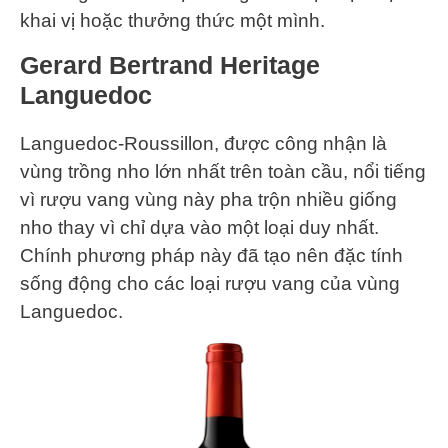
khai vị hoặc thưởng thức một mình.
Gerard Bertrand Heritage
Languedoc
Languedoc-Roussillon, được công nhận là
vùng trồng nho lớn nhất trên toàn cầu, nổi tiếng
vì rượu vang vùng này pha trộn nhiều giống
nho thay vì chỉ dựa vào một loại duy nhất.
Chính phương pháp này đã tạo nên đặc tính
sống động cho các loại rượu vang của vùng
Languedoc.