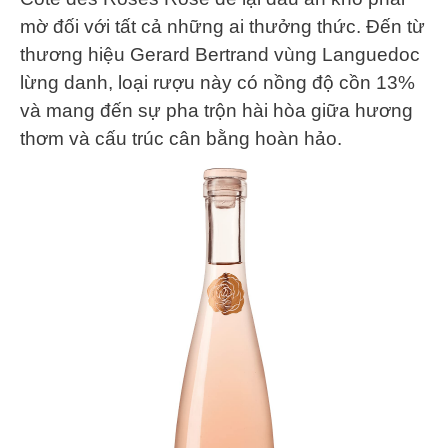
mờ đối với tất cả những ai thưởng thức. Đến từ
thương hiệu Gerard Bertrand vùng Languedoc
lừng danh, loại rượu này có nồng độ cồn 13%
và mang đến sự pha trộn hài hòa giữa hương
thơm và cấu trúc cân bằng hoàn hảo.