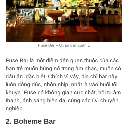
Fuse Bar – Quán bar quận 1
Fuse Bar là một điểm đến quen thuộc của các
bạn trẻ muốn bùng nổ trong âm nhạc, muốn có
dấu ấn đặc biệt. Chính vì vậy, địa chỉ bar này
luôn đông đúc, nhộn nhịp, nhất là vào buổi tối
khuya. Fuse có không gian cực chất, hội tụ âm
thanh, ánh sáng hiện đại cùng các DJ chuyên
nghiệp.
2. Boheme Bar