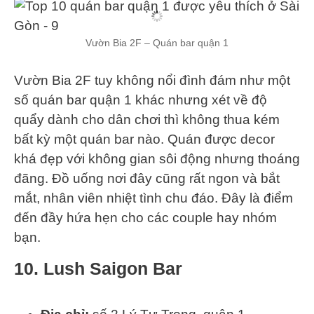
Vườn Bia 2F – Quán bar quận 1
Vườn Bia 2F tuy không nổi đình đám như một
số quán bar quận 1 khác nhưng xét về độ
quẩy dành cho dân chơi thì không thua kém
bất kỳ một quán bar nào. Quán được decor
khá đẹp với không gian sôi động nhưng thoáng
đãng. Đồ uống nơi đây cũng rất ngon và bắt
mắt, nhân viên nhiệt tình chu đáo. Đây là điểm
đến đầy hứa hẹn cho các couple hay nhóm
bạn.
10. Lush Saigon Bar