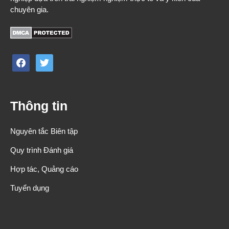
chuyên gia.
facebook
twitter
Thông tin
Nguyên tắc Biên tập
Quy trình Đánh giá
Hợp tác, Quảng cáo
Tuyển dụng