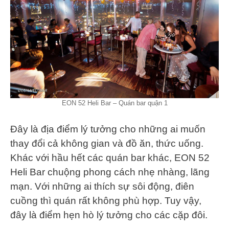
EON 52 Heli Bar – Quán bar quận 1
Đây là địa điểm lý tưởng cho những ai muốn
thay đổi cả không gian và đồ ăn, thức uống.
Khác với hầu hết các quán bar khác, EON 52
Heli Bar chuộng phong cách nhẹ nhàng, lãng
mạn. Với những ai thích sự sôi động, điên
cuồng thì quán rất không phù hợp. Tuy vậy,
đây là điểm hẹn hò lý tưởng cho các cặp đôi.