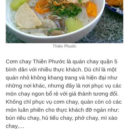
Thiên Phước
Cơm chay Thiên Phước là quán chay quận 5
bình dân với nhiều thực khách. Dù chỉ là một
quán nhỏ không khang trang và hiện đại như
những nơi khác, nhưng đây là nơi phục vụ các
món chay ngon bổ rẻ với giá thành tương đối.
Không chỉ phục vụ cơm chay, quán còn có các
món luân phiên cho thực khách đỡ ngán như:
bún riêu chay, hủ tiếu chay, phở chay, mì xào
chay,…