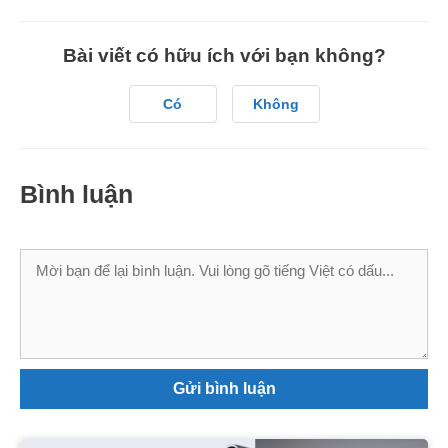
Bài viết có hữu ích với bạn không?
Có
Không
Bình luận
Bình
luận