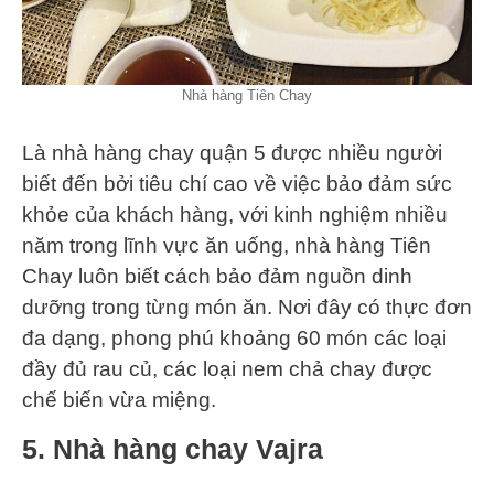
Nhà hàng Tiên Chay
Là nhà hàng chay quận 5 được nhiều người
biết đến bởi tiêu chí cao về việc bảo đảm sức
khỏe của khách hàng, với kinh nghiệm nhiều
năm trong lĩnh vực ăn uống, nhà hàng Tiên
Chay luôn biết cách bảo đảm nguồn dinh
dưỡng trong từng món ăn. Nơi đây có thực đơn
đa dạng, phong phú khoảng 60 món các loại
đầy đủ rau củ, các loại nem chả chay được
chế biến vừa miệng.
5. Nhà hàng chay Vajra