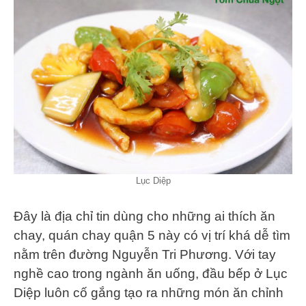
Lục Diệp
Đây là địa chỉ tin dùng cho những ai thích ăn
chay, quán chay quận 5 này có vị trí khá dễ tìm
nằm trên đường Nguyễn Tri Phương. Với tay
nghề cao trong ngành ăn uống, đầu bếp ở Lục
Diệp luôn cố gắng tạo ra những món ăn chỉnh