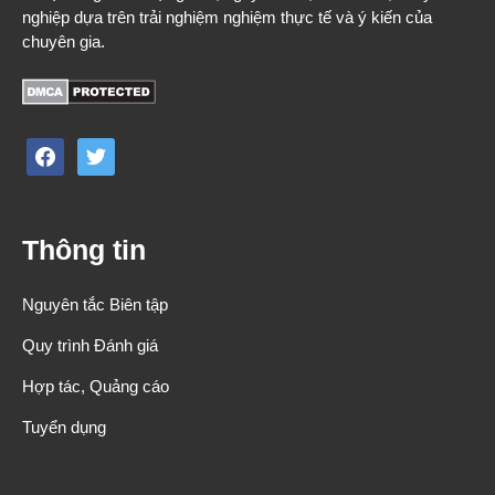
nghiệp dựa trên trải nghiệm nghiệm thực tế và ý kiến của
chuyên gia.
facebook
twitter
Thông tin
Nguyên tắc Biên tập
Quy trình Đánh giá
Hợp tác, Quảng cáo
Tuyển dụng