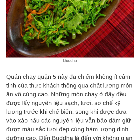
Buddha
Quán chay quận 5 này đã chiếm không ít cảm
tình của thực khách thông qua chất lượng món
ăn vô cùng cao. Những món chay ở đây đều
được lấy nguyên liệu sạch, tươi, sơ chế kỹ
lưỡng trước khi chế biến, song khi được đưa
vào xào nấu các nguyên liệu vẫn bảo đảm giữ
được màu sắc tươi đẹp cùng hàm lượng dinh
dưỡng cao. Đến Buddha là đến với không gian