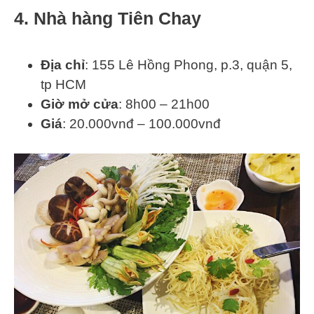
4. Nhà hàng Tiên Chay
Địa chỉ
: 155 Lê Hồng Phong, p.3, quận 5,
tp HCM
Giờ mở cửa
: 8h00 – 21h00
Giá
: 20.000vnđ – 100.000vnđ