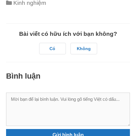
Categories
Kinh nghiệm
Bài viết có hữu ích với bạn không?
Có
Không
Bình luận
Bình
luận