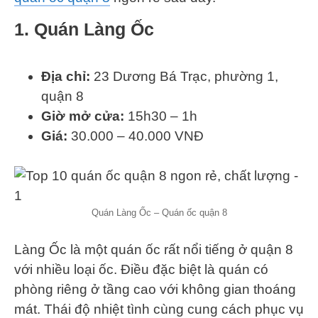
1. Quán Làng Ốc
Địa chỉ:
23 Dương Bá Trạc, phường 1,
quận 8
Giờ mở cửa:
15h30 – 1h
Giá:
30.000 – 40.000 VNĐ
Quán Làng Ốc – Quán ốc quận 8
Làng Ốc là một quán ốc rất nổi tiếng ở quận 8
với nhiều loại ốc. Điều đặc biệt là quán có
phòng riêng ở tầng cao với không gian thoáng
mát. Thái độ nhiệt tình cùng cung cách phục vụ