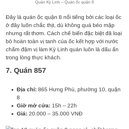
Quán Kỳ Linh – Quán ốc quận 8
Đây là quán ốc quận 8 nổi tiếng bởi các loại ốc
ở đây luôn chắc thịt, dù không quá béo mập
nhưng rất thơm. Cách chế biến đặc biệt đã loại
bỏ hoàn toàn vị tanh của ốc kết hợp với nước
chấm đậm vị làm Kỳ Linh quán luôn là dấu ấn
trong lòng thực khách.
7. Quán 857
Địa chỉ:
865 Hưng Phú, phường 10, quận
8
Giờ mở cửa:
15h – 22h
Giá:
20.000 – 35.000 VNĐ