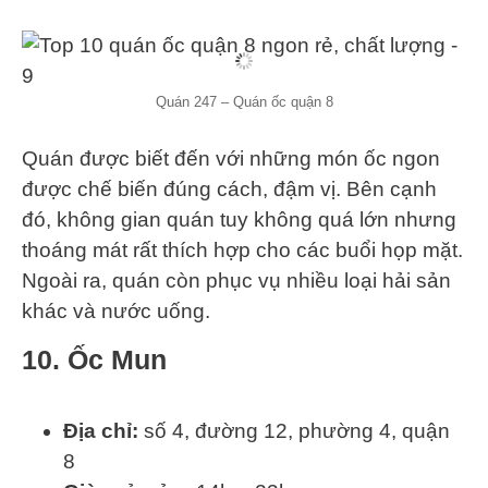
Quán 247 – Quán ốc quận 8
Quán được biết đến với những món ốc ngon
được chế biến đúng cách, đậm vị. Bên cạnh
đó, không gian quán tuy không quá lớn nhưng
thoáng mát rất thích hợp cho các buổi họp mặt.
Ngoài ra, quán còn phục vụ nhiều loại hải sản
khác và nước uống.
10. Ốc Mun
Địa chỉ:
số 4, đường 12, phường 4, quận
8