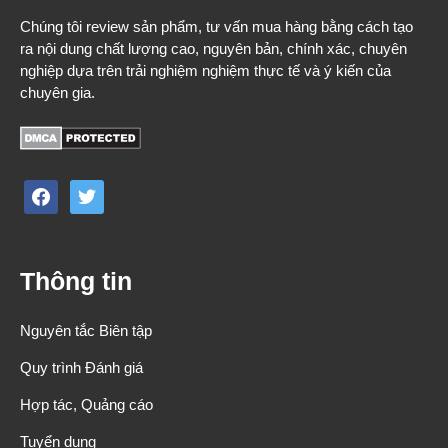
Chúng tôi review sản phẩm, tư vấn mua hàng bằng cách tạo
ra nội dung chất lượng cao, nguyên bản, chính xác, chuyên
nghiệp dựa trên trải nghiệm nghiệm thực tế và ý kiến của
chuyên gia.
facebook
twitter
Thông tin
Nguyên tắc Biên tập
Quy trình Đánh giá
Hợp tác, Quảng cáo
Tuyển dụng