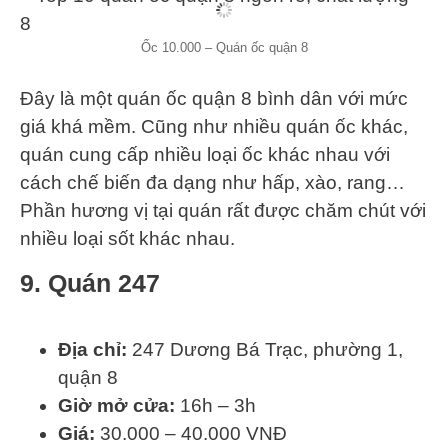
Ốc 10.000 – Quán ốc quận 8
Đây là một quán ốc quận 8 bình dân với mức
giá khá mềm. Cũng như nhiều quán ốc khác,
quán cung cấp nhiều loại ốc khác nhau với
cách chế biến đa dạng như hấp, xào, rang…
Phần hương vị tại quán rất được chăm chút với
nhiều loại sốt khác nhau.
9. Quán 247
Địa chỉ:
247 Dương Bá Trạc, phường 1,
quận 8
Giờ mở cửa:
16h – 3h
Giá:
30.000 – 40.000 VNĐ