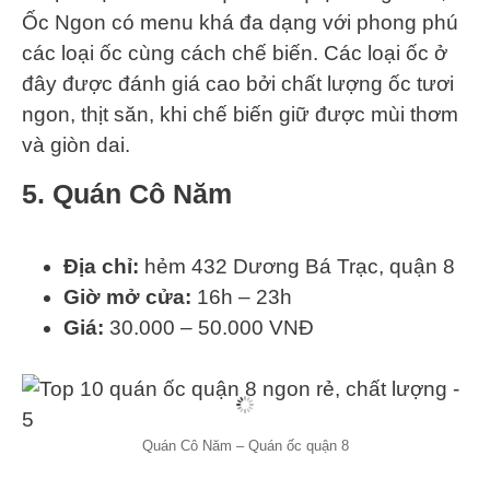
Ốc Ngon có menu khá đa dạng với phong phú
các loại ốc cùng cách chế biến. Các loại ốc ở
đây được đánh giá cao bởi chất lượng ốc tươi
ngon, thịt săn, khi chế biến giữ được mùi thơm
và giòn dai.
5. Quán Cô Năm
Địa chỉ:
hẻm 432 Dương Bá Trạc, quận 8
Giờ mở cửa:
16h – 23h
Giá:
30.000 – 50.000 VNĐ
Quán Cô Năm – Quán ốc quận 8