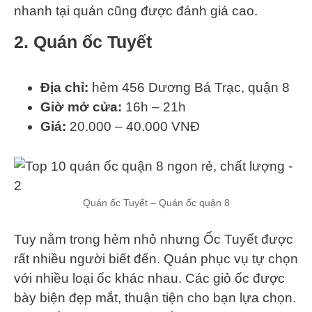
nhanh tại quán cũng được đánh giá cao.
2. Quán ốc Tuyết
Địa chỉ:
hẻm 456 Dương Bá Trạc, quận 8
Giờ mở cửa:
16h – 21h
Giá:
20.000 – 40.000 VNĐ
Quán ốc Tuyết – Quán ốc quận 8
Tuy nằm trong hẻm nhỏ nhưng Ốc Tuyết được
rất nhiều người biết đến. Quán phục vụ tự chọn
với nhiều loại ốc khác nhau. Các giỏ ốc được
bày biện đẹp mắt, thuận tiện cho bạn lựa chọn.