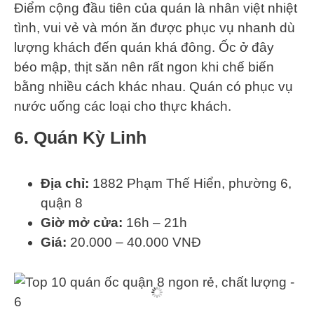
Điểm cộng đầu tiên của quán là nhân việt nhiệt
tình, vui vẻ và món ăn được phục vụ nhanh dù
lượng khách đến quán khá đông. Ốc ở đây
béo mập, thịt săn nên rất ngon khi chế biến
bằng nhiều cách khác nhau. Quán có phục vụ
nước uống các loại cho thực khách.
6. Quán Kỳ Linh
Địa chỉ:
1882 Phạm Thế Hiển, phường 6,
quận 8
Giờ mở cửa:
16h – 21h
Giá:
20.000 – 40.000 VNĐ