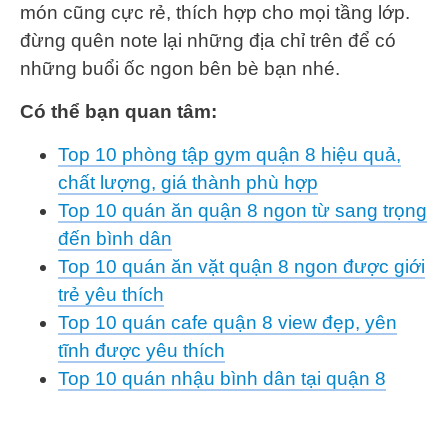
món cũng cực rẻ, thích hợp cho mọi tầng lớp.
đừng quên note lại những địa chỉ trên để có
những buổi ốc ngon bên bè bạn nhé.
Có thể bạn quan tâm:
Top 10 phòng tập gym quận 8 hiệu quả,
chất lượng, giá thành phù hợp
Top 10 quán ăn quận 8 ngon từ sang trọng
đến bình dân
Top 10 quán ăn vặt quận 8 ngon được giới
trẻ yêu thích
Top 10 quán cafe quận 8 view đẹp, yên
tĩnh được yêu thích
Top 10 quán nhậu bình dân tại quận 8