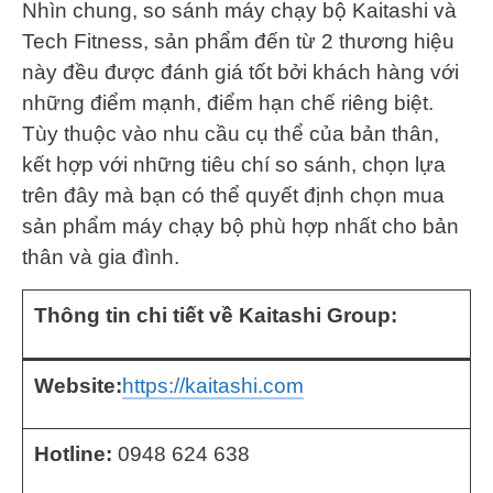
Nhìn chung, so sánh máy chạy bộ Kaitashi và
Tech Fitness, sản phẩm đến từ 2 thương hiệu
này đều được đánh giá tốt bởi khách hàng với
những điểm mạnh, điểm hạn chế riêng biệt.
Tùy thuộc vào nhu cầu cụ thể của bản thân,
kết hợp với những tiêu chí so sánh, chọn lựa
trên đây mà bạn có thể quyết định chọn mua
sản phẩm máy chạy bộ phù hợp nhất cho bản
thân và gia đình.
Thông tin chi tiết về Kaitashi Group:
Website:
https://kaitashi.com
Hotline:
0948 624 638