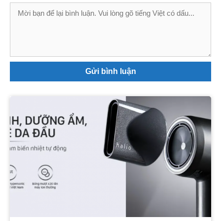
Bình
luận