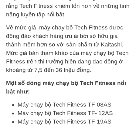
rằng Tech Fitness khiêm tốn hơn về những tính
năng luyện tập nổi bật.
Về mức giá, máy chạy bộ Tech Fitness được
đông đảo khách hàng ưu ái bởi sở hữu giá
thành mềm hơn so với sản phẩm từ Kaitashi.
Mức giá bán tham khảo của máy chạy bộ Tech
Fitness trên thị trường hiện đang dao động ở
khoảng từ 7,5 đến 36 triệu đồng.
Một số dòng máy chạy bộ Tech Fitness nổi
bật như:
Máy chạy bộ Tech Fitness TF-08AS
Máy chạy bộ Tech Fitness TF- 12AS
Máy chạy bộ Tech Fitness TF-19AS