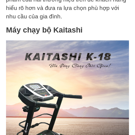
hiểu rõ hơn và đưa ra lựa chọn phù hợp với
nhu cầu của gia đình.
Máy chạy bộ Kaitashi