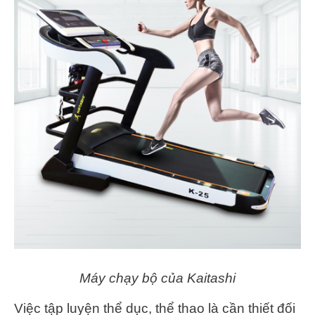
Máy chạy bộ của Kaitashi
Việc tập luyện thể dục, thể thao là cần thiết đối