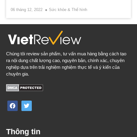
06 tháng 12, 2022
Sức khỏe & Thể hình
Chúng tôi review sản phẩm, tư vấn mua hàng bằng cách tạo
ra nội dung chất lượng cao, nguyên bản, chính xác, chuyên
nghiệp dựa trên trải nghiệm nghiệm thực tế và ý kiến của
chuyên gia.
facebook
twitter
Thông tin