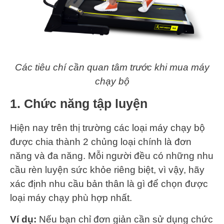
Các tiêu chí cần quan tâm trước khi mua máy
chạy bộ
1. Chức năng tập luyện
Hiện nay trên thị trường các loại máy chạy bộ
được chia thành 2 chủng loại chính là đơn
năng và đa năng. Mỗi người đều có những nhu
cầu rèn luyện sức khỏe riêng biệt, vì vậy, hãy
xác định nhu cầu bản thân là gì để chọn được
loại máy chạy phù hợp nhất.
Ví dụ:
Nếu bạn chỉ đơn giản cần sử dụng chức