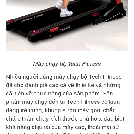
Máy chạy bộ Tech Fitness
Nhiều người dùng máy chạy bộ Tech Fitness
đã cho đánh giá cao cả về thiết kế và những
cải tiến về chức năng của sản phẩm. Sản
phẩm máy chạy đến từ Tech Fitness có kiểu
dáng trẻ trung, khung sườn máy gọn, chắc
chắn, thảm chạy kích thước phù hợp, đặc biệt
khả năng chịu tải của máy cao, thoải mái sử