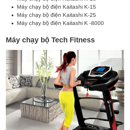
Máy chạy bộ điện Kaitashi K-15
Máy chạy bộ điện Kaitashi K-25
Máy chạy bộ điện Kaitashi K -8000
Máy chạy bộ Tech Fitness