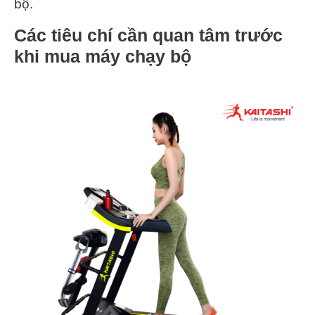
bộ.
Các tiêu chí cần quan tâm trước
khi mua máy chạy bộ