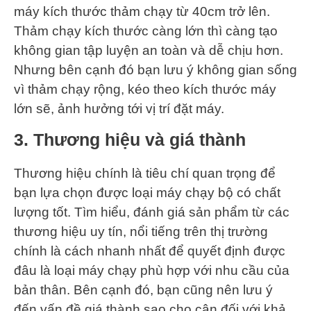
máy kích thước thảm chạy từ 40cm trở lên.
Thảm chạy kích thước càng lớn thì càng tạo
không gian tập luyện an toàn và dễ chịu hơn.
Nhưng bên cạnh đó bạn lưu ý không gian sống
vì thảm chạy rộng, kéo theo kích thước máy
lớn sẽ, ảnh hưởng tới vị trí đặt máy.
3. Thương hiệu và giá thành
Thương hiệu chính là tiêu chí quan trọng để
bạn lựa chọn được loại máy chạy bộ có chất
lượng tốt. Tìm hiểu, đánh giá sản phẩm từ các
thương hiệu uy tín, nổi tiếng trên thị trường
chính là cách nhanh nhất để quyết định được
đâu là loại máy chạy phù hợp với nhu cầu của
bản thân. Bên cạnh đó, bạn cũng nên lưu ý
đến vấn đề giá thành sao cho cân đối với khả