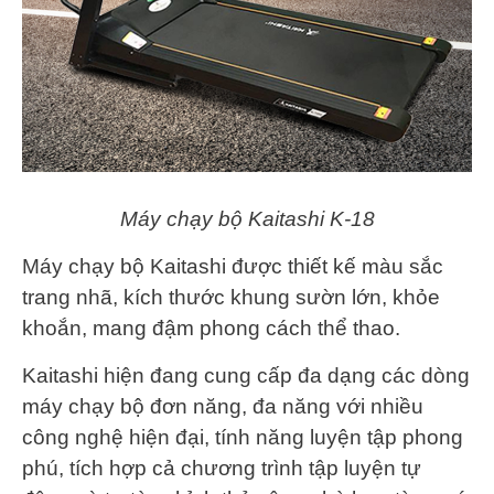
Máy chạy bộ Kaitashi K-18
Máy chạy bộ Kaitashi được thiết kế màu sắc
trang nhã, kích thước khung sườn lớn, khỏe
khoắn, mang đậm phong cách thể thao.
Kaitashi hiện đang cung cấp đa dạng các dòng
máy chạy bộ đơn năng, đa năng với nhiều
công nghệ hiện đại, tính năng luyện tập phong
phú, tích hợp cả chương trình tập luyện tự