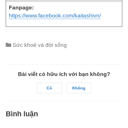
Fanpage:
https://www.facebook.com/kaitashivn/
Categories
Sức khoẻ và đời sống
Bài viết có hữu ích với bạn không?
Có
Không
Bình luận