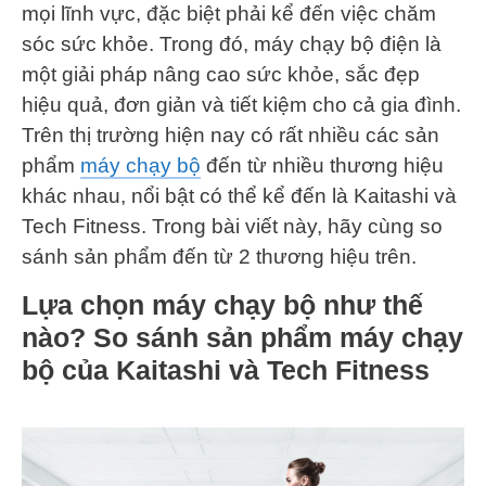
mọi lĩnh vực, đặc biệt phải kể đến việc chăm
sóc sức khỏe. Trong đó, máy chạy bộ điện là
một giải pháp nâng cao sức khỏe, sắc đẹp
hiệu quả, đơn giản và tiết kiệm cho cả gia đình.
Trên thị trường hiện nay có rất nhiều các sản
phẩm
máy chạy bộ
đến từ nhiều thương hiệu
khác nhau, nổi bật có thể kể đến là Kaitashi và
Tech Fitness. Trong bài viết này, hãy cùng so
sánh sản phẩm đến từ 2 thương hiệu trên.
Lựa chọn máy chạy bộ như thế
nào? So sánh sản phẩm máy chạy
bộ của Kaitashi và Tech Fitness