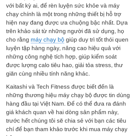
với bất kỳ ai, để rèn luyện sức khỏe và máy
chạy chính là một trong những thiết bị hỗ trợ
hiện nay đang được ưa chuộng bậc nhất. Dựa
trên khảo sát từ những người đã sử dụng, họ
cho rằng
máy chạy bộ
giúp duy trì tốt thói quen
luyện tập hàng ngày, nâng cao hiệu quả với
những công nghệ tích hợp, giúp kiểm soát
được lượng calo tiêu hao, giải tỏa stress, thư
giãn cùng nhiều tính năng khác.
Kaitashi và Tech Fitness được biết đến là
những thương hiệu máy chạy bộ được tin dùng
hàng đầu tại Việt Nam. Để có thể đưa ra đánh
giá khách quan về hai dòng sản phẩm này,
trước hết chúng tôi sẽ chia sẻ với bạn các tiêu
chí để bạn tham khảo trước khi mua máy chạy