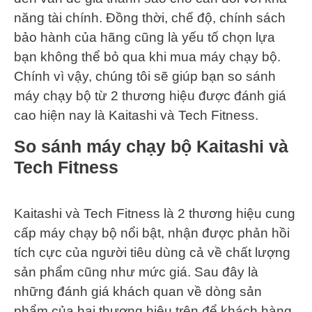
năng tài chính. Đồng thời, chế độ, chính sách
bảo hành của hãng cũng là yếu tố chọn lựa
bạn không thể bỏ qua khi mua máy chạy bộ.
Chính vì vậy, chúng tôi sẽ giúp bạn so sánh
máy chạy bộ từ 2 thương hiệu được đánh giá
cao hiện nay là Kaitashi và Tech Fitness.
So sánh máy chạy bộ Kaitashi và
Tech Fitness
Kaitashi và Tech Fitness là 2 thương hiệu cung
cấp máy chạy bộ nổi bật, nhận được phản hồi
tích cực của người tiêu dùng cả về chất lượng
sản phẩm cũng như mức giá. Sau đây là
những đánh giá khách quan về dòng sản
phẩm của hai thương hiệu trên để khách hàng