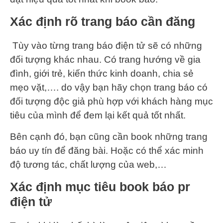
Xác định rõ trang báo cần đăng
Tùy vào từng trang báo điện tử sẽ có những
đối tượng khác nhau. Có trang hướng về gia
đình, giới trẻ, kiến thức kinh doanh, chia sẻ
mẹo vặt,…. do vậy bạn hãy chọn trang báo có
đối tượng độc giả phù hợp với khách hàng mục
tiêu của mình để đem lại kết quả tốt nhất.
Bên cạnh đó, bạn cũng cần book những trang
báo uy tín để đăng bài. Hoặc có thể xác minh
độ tương tác, chất lượng của web,…
Xác định mục tiêu book báo pr
điện tử