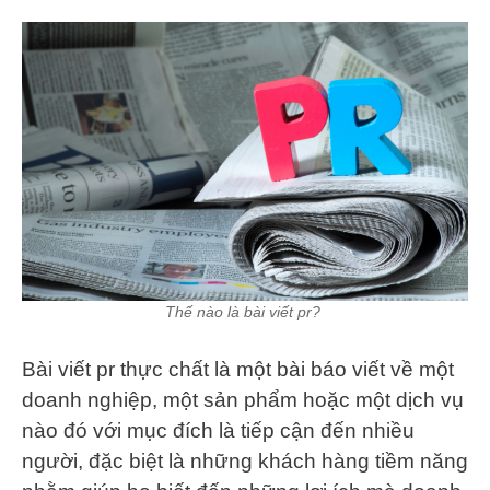
Thế nào là bài viết pr?
Bài viết pr thực chất là một bài báo viết về một
doanh nghiệp, một sản phẩm hoặc một dịch vụ
nào đó với mục đích là tiếp cận đến nhiều
người, đặc biệt là những khách hàng tiềm năng