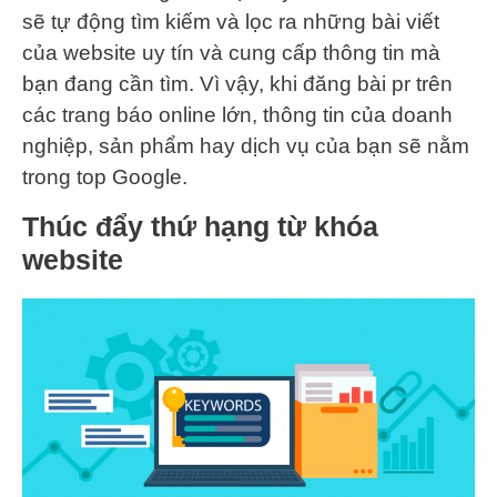
sẽ tự động tìm kiếm và lọc ra những bài viết
của website uy tín và cung cấp thông tin mà
bạn đang cần tìm. Vì vậy, khi đăng bài pr trên
các trang báo online lớn, thông tin của doanh
nghiệp, sản phẩm hay dịch vụ của bạn sẽ nằm
trong top Google.
Thúc đẩy thứ hạng từ khóa
website