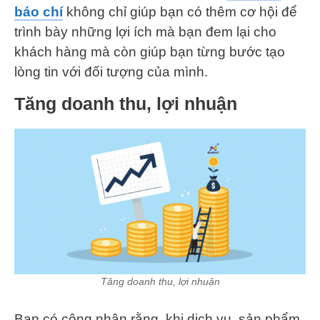
báo chí
không chỉ giúp bạn có thêm cơ hội để
trình bày những lợi ích mà bạn đem lại cho
khách hàng mà còn giúp bạn từng bước tạo
lòng tin với đối tượng của mình.
Tăng doanh thu, lợi nhuận
Tăng doanh thu, lợi nhuận
Bạn có công nhận rằng, khi dịch vụ, sản phẩm