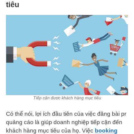
tiêu
Tiếp cận được khách hàng mục tiêu
Có thể nói, lợi ích đầu tiên của việc đăng bài pr
quảng cáo là giúp doanh nghiệp tiếp cận đến
khách hàng mục tiêu của họ. Việc
booking