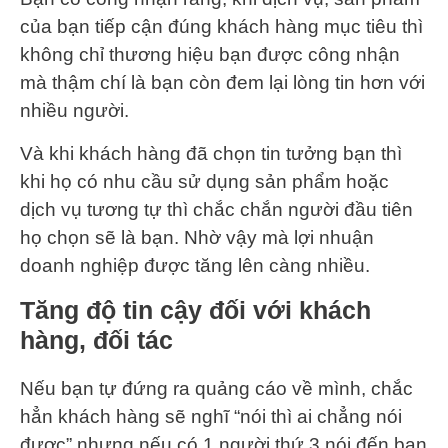
của bạn tiếp cận đúng khách hàng mục tiêu thì
không chỉ thương hiệu bạn được công nhận
mà thậm chí là bạn còn đem lại lòng tin hơn với
nhiều người.
Và khi khách hàng đã chọn tin tưởng bạn thì
khi họ có nhu cầu sử dụng sản phẩm hoặc
dịch vụ tương tự thì chắc chắn người đầu tiên
họ chọn sẽ là bạn. Nhờ vậy mà lợi nhuận
doanh nghiệp được tăng lên càng nhiều.
Tăng độ tin cậy đối với khách
hàng, đối tác
Nếu bạn tự đứng ra quảng cáo về mình, chắc
hẳn khách hàng sẽ nghĩ “nói thì ai chẳng nói
được” nhưng nếu có 1 người thứ 3 nói đến bạn