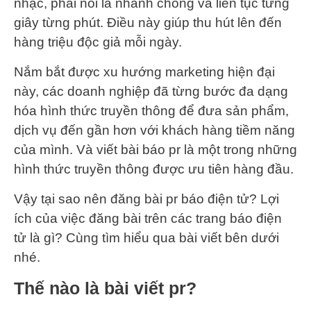
nhạc, phải nói là nhanh chóng và liên tục từng
giây từng phút. Điều này giúp thu hút lên đến
hàng triệu độc giả mỗi ngày.
Nắm bắt được xu hướng marketing hiện đại
này, các doanh nghiệp đã từng bước đa dạng
hóa hình thức truyền thông để đưa sản phẩm,
dịch vụ đến gần hơn với khách hàng tiềm năng
của mình. Và viết bài báo pr là một trong những
hình thức truyền thông được ưu tiên hàng đầu.
Vậy tại sao nên đăng bài pr báo điện tử? Lợi
ích của việc đăng bài trên các trang báo điện
tử là gì? Cùng tìm hiểu qua bài viết bên dưới
nhé.
Thế nào là bài viết pr?