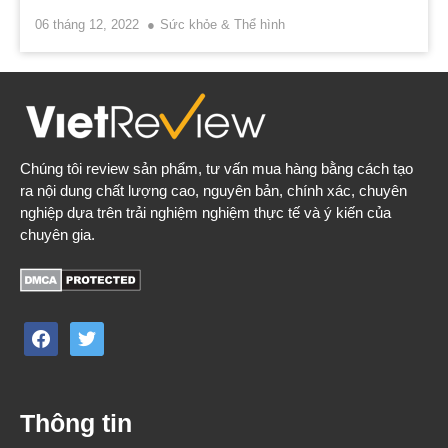
06 tháng 12, 2022
Sức khỏe & Thể hình
Chúng tôi review sản phẩm, tư vấn mua hàng bằng cách tạo
ra nội dung chất lượng cao, nguyên bản, chính xác, chuyên
nghiệp dựa trên trải nghiệm nghiệm thực tế và ý kiến của
chuyên gia.
facebook
twitter
Thông tin