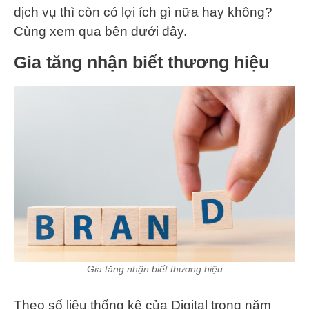
dịch vụ thì còn có lợi ích gì nữa hay không?
Cùng xem qua bên dưới đây.
Gia tăng nhận biết thương hiệu
Gia tăng nhận biết thương hiệu
Theo số liệu thống kê của Digital trong năm