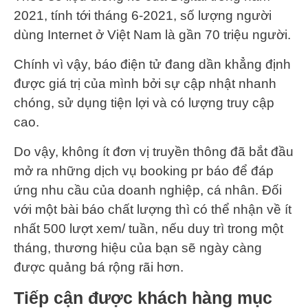
2021, tính tới tháng 6-2021, số lượng người
dùng Internet ở Việt Nam là gần 70 triệu người.
Chính vì vậy, báo điện tử đang dần khẳng định
được giá trị của mình bởi sự cập nhật nhanh
chóng, sử dụng tiện lợi và có lượng truy cập
cao.
Do vậy, không ít đơn vị truyền thông đã bắt đầu
mở ra những dịch vụ booking pr báo để đáp
ứng nhu cầu của doanh nghiệp, cá nhân. Đối
với một bài báo chất lượng thì có thể nhận về ít
nhất 500 lượt xem/ tuần, nếu duy trì trong một
tháng, thương hiệu của bạn sẽ ngày càng
được quảng bá rộng rãi hơn.
Tiếp cận được khách hàng mục