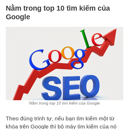
Nằm trong top 10 tìm kiếm của
Google
Nằm trong top 10 tìm kiếm của Google
Theo đúng trình tự, nếu bạn tìm kiếm một từ
khóa trên Google thì bộ máy tìm kiếm của nó