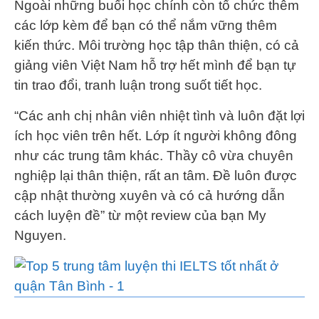
Ngoài những buổi học chính còn tổ chức thêm
các lớp kèm để bạn có thể nắm vững thêm
kiến thức. Môi trường học tập thân thiện, có cả
giảng viên Việt Nam hỗ trợ hết mình để bạn tự
tin trao đổi, tranh luận trong suốt tiết học.
“Các anh chị nhân viên nhiệt tình và luôn đặt lợi
ích học viên trên hết. Lớp ít người không đông
như các trung tâm khác. Thầy cô vừa chuyên
nghiệp lại thân thiện, rất an tâm. Đề luôn được
cập nhật thường xuyên và có cả hướng dẫn
cách luyện đề” từ một review của bạn My
Nguyen.