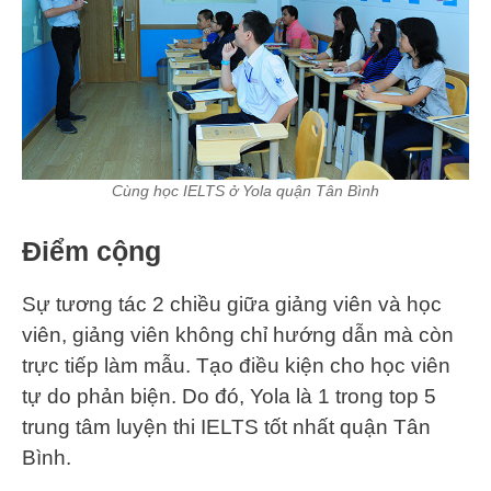
Cùng học IELTS ở Yola quận Tân Bình
Điểm cộng
Sự tương tác 2 chiều giữa giảng viên và học
viên, giảng viên không chỉ hướng dẫn mà còn
trực tiếp làm mẫu. Tạo điều kiện cho học viên
tự do phản biện. Do đó, Yola là 1 trong top 5
trung tâm luyện thi IELTS tốt nhất quận Tân
Bình.