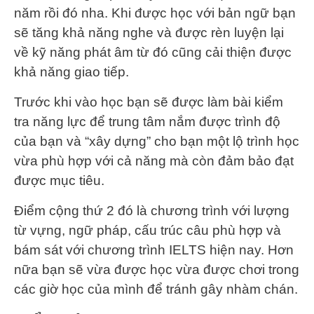
năm rồi đó nha. Khi được học với bản ngữ bạn
sẽ tăng khả năng nghe và được rèn luyện lại
về kỹ năng phát âm từ đó cũng cải thiện được
khả năng giao tiếp.
Trước khi vào học bạn sẽ được làm bài kiểm
tra năng lực để trung tâm nắm được trình độ
của bạn và “xây dựng” cho bạn một lộ trình học
vừa phù hợp với cả năng mà còn đảm bảo đạt
được mục tiêu.
Điểm cộng thứ 2 đó là chương trình với lượng
từ vựng, ngữ pháp, cấu trúc câu phù hợp và
bám sát với chương trình IELTS hiện nay. Hơn
nữa bạn sẽ vừa được học vừa được chơi trong
các giờ học của mình để tránh gây nhàm chán.