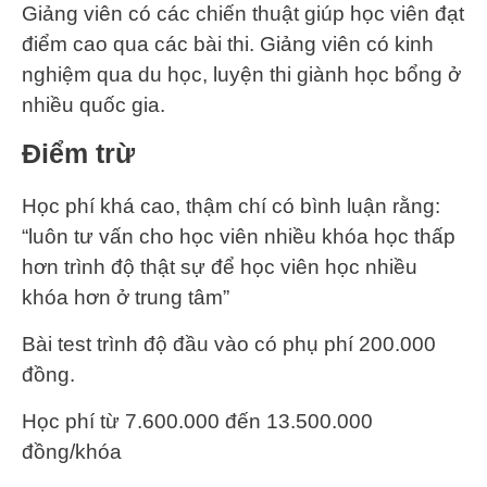
Giảng viên có các chiến thuật giúp học viên đạt
điểm cao qua các bài thi. Giảng viên có kinh
nghiệm qua du học, luyện thi giành học bổng ở
nhiều quốc gia.
Điểm trừ
Học phí khá cao, thậm chí có bình luận rằng:
“luôn tư vấn cho học viên nhiều khóa học thấp
hơn trình độ thật sự để học viên học nhiều
khóa hơn ở trung tâm”
Bài test trình độ đầu vào có phụ phí 200.000
đồng.
Học phí từ 7.600.000 đến 13.500.000
đồng/khóa