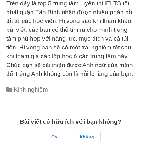
Trên đây là top 5 trung tâm luyện thi IELTS tốt
nhất quận Tân Bình nhận được nhiều phản hồi
tốt từ các học viên. Hi vọng sau khi tham khảo
bài viết, các bạn có thể tìm ra cho mình trung
tâm phù hợp với năng lực, mục đích và cả túi
tiền. Hi vọng bạn sẽ có một trải nghiệm tốt sau
khi tham gia các lớp học ở các trung tâm này.
Chúc bạn sẽ cải thiện được Anh ngữ của mình
để Tiếng Anh không còn là nỗi lo lắng của bạn.
Categories
Kinh nghiệm
Bài viết có hữu ích với bạn không?
Có
Không