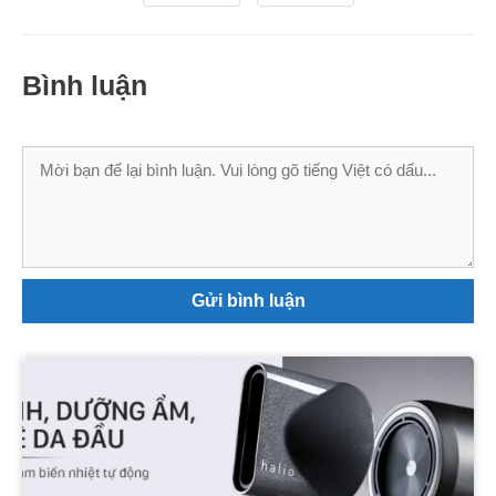
Bình luận
Bình
luận