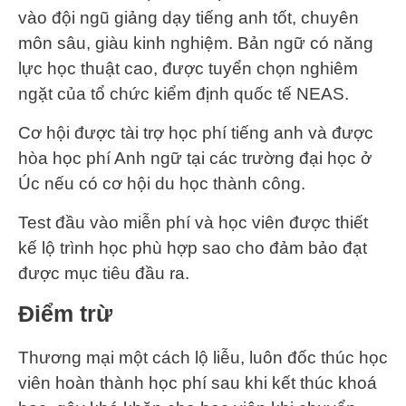
vào đội ngũ giảng dạy tiếng anh tốt, chuyên
môn sâu, giàu kinh nghiệm. Bản ngữ có năng
lực học thuật cao, được tuyển chọn nghiêm
ngặt của tổ chức kiểm định quốc tế NEAS.
Cơ hội được tài trợ học phí tiếng anh và được
hòa học phí Anh ngữ tại các trường đại học ở
Úc nếu có cơ hội du học thành công.
Test đầu vào miễn phí và học viên được thiết
kế lộ trình học phù hợp sao cho đảm bảo đạt
được mục tiêu đầu ra.
Điểm trừ
Thương mại một cách lộ liễu, luôn đốc thúc học
viên hoàn thành học phí sau khi kết thúc khoá