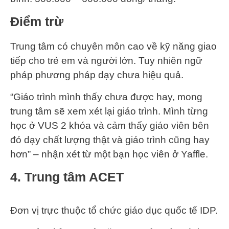
Điểm trừ
Trung tâm có chuyên môn cao về kỹ năng giao
tiếp cho trẻ em và người lớn. Tuy nhiên ngữ
pháp phương pháp dạy chưa hiệu quả.
“Giáo trình mình thấy chưa được hay, mong
trung tâm sẽ xem xét lại giáo trình. Mình từng
học ở VUS 2 khóa và cảm thấy giáo viên bên
đó dạy chất lượng thật và giáo trình cũng hay
hơn” – nhận xét từ một bạn học viên ở Yaffle.
4. Trung tâm ACET
Đơn vị trực thuộc tổ chức giáo dục quốc tế IDP.