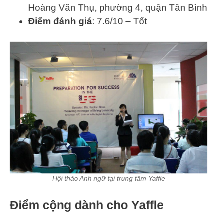
Hoàng Văn Thụ, phường 4, quận Tân Bình
Điểm đánh giá
: 7.6/10 – Tốt
Hội thảo Anh ngữ tại trung tâm Yaffle
Điểm cộng dành cho Yaffle