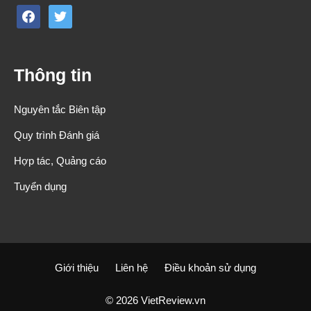
facebook
twitter
Thông tin
Nguyên tắc Biên tập
Quy trình Đánh giá
Hợp tác, Quảng cáo
Tuyển dụng
Giới thiệu
Liên hệ
Điều khoản sử dụng
© 2026 VietReview.vn