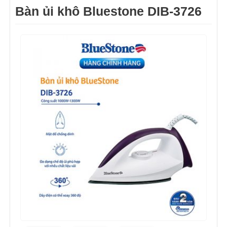
Bàn ủi khô Bluestone DIB-3726