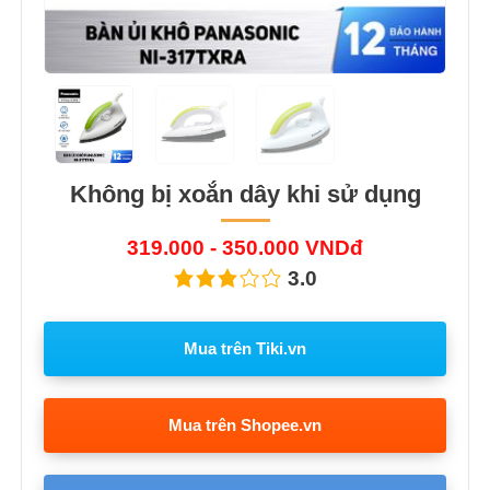
Không bị xoắn dây khi sử dụng
319.000 - 350.000 VNDđ
3.0
Mua trên Tiki.vn
Mua trên Shopee.vn