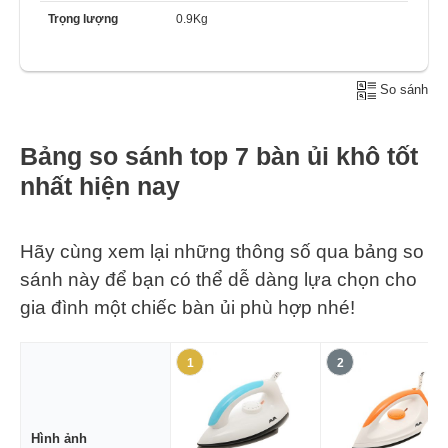
Trọng lượng
0.9Kg
So sánh
Bảng so sánh top 7 bàn ủi khô tốt
nhất hiện nay
Hãy cùng xem lại những thông số qua bảng so
sánh này để bạn có thể dễ dàng lựa chọn cho
gia đình một chiếc bàn ủi phù hợp nhé!
1
2
Hình ảnh