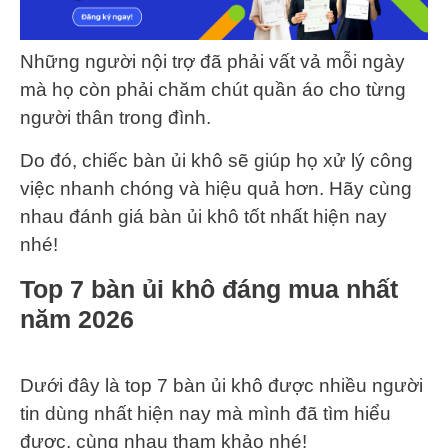
Những người nội trợ đã phải vất vả mỗi ngày
mà họ còn phải chăm chút quần áo cho từng
người thân trong đình.
Do đó, chiếc bàn ủi khô sẽ giúp họ xử lý công
việc nhanh chóng và hiệu quả hơn. Hãy cùng
nhau đánh giá bàn ủi khô tốt nhất hiện nay
nhé!
Top 7 bàn ủi khô đáng mua nhất
năm 2026
Dưới đây là top 7 bàn ủi khô được nhiều người
tin dùng nhất hiện nay mà mình đã tìm hiểu
được, cùng nhau tham khảo nhé!