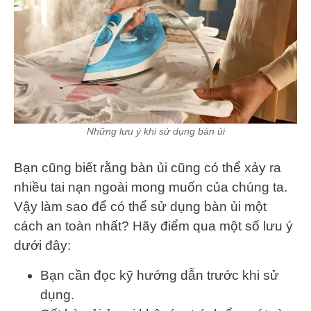
Những lưu ý khi sử dụng bàn ủi
Bạn cũng biết rằng bàn ủi cũng có thể xảy ra
nhiều tai nạn ngoài mong muốn của chúng ta.
Vậy làm sao để có thể sử dụng bàn ủi một
cách an toàn nhất? Hãy điểm qua một số lưu ý
dưới đây:
Bạn cần đọc kỹ hướng dẫn trước khi sử
dụng.