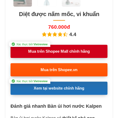
Diệt được nấm mốc, vi khuẩn
760.000đ
4.4
Xác thực bởi
Vietreview
Mua trên Shopee Mall chính hãng
Mua trên Shopee.vn
Xác thực bởi
Vietreview
Xem tại website chính hãng
Đánh giá nhanh Bàn ủi hơi nước Kalpen