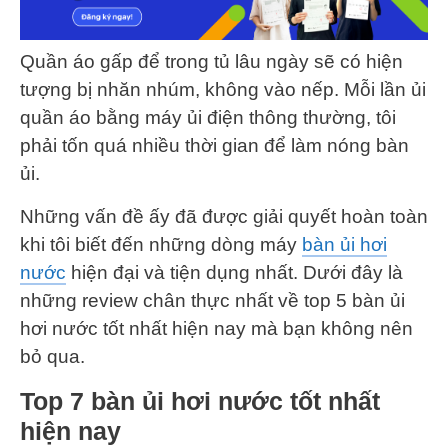
Quần áo gấp để trong tủ lâu ngày sẽ có hiện
tượng bị nhăn nhúm, không vào nếp. Mỗi lần ủi
quần áo bằng máy ủi điện thông thường, tôi
phải tốn quá nhiều thời gian để làm nóng bàn
ủi.
Những vấn đề ấy đã được giải quyết hoàn toàn
khi tôi biết đến những dòng máy
bàn ủi hơi
nước
hiện đại và tiện dụng nhất. Dưới đây là
những review chân thực nhất về top 5 bàn ủi
hơi nước tốt nhất hiện nay mà bạn không nên
bỏ qua.
Top 7 bàn ủi hơi nước tốt nhất
hiện nay