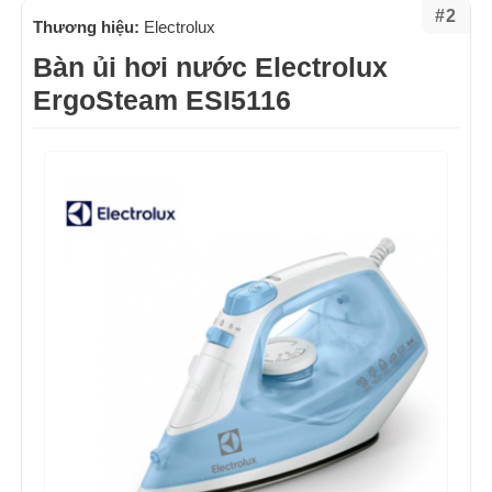
#2
Thương hiệu:
Electrolux
Bàn ủi hơi nước Electrolux
ErgoSteam ESI5116