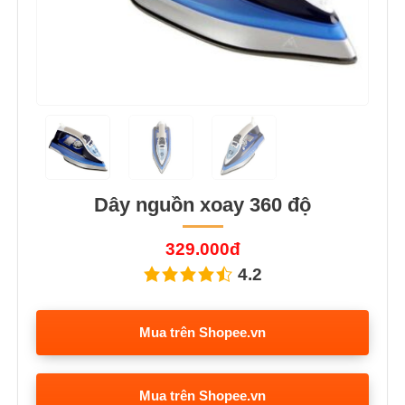
Dây nguồn xoay 360 độ
329.000đ
4.2
Mua trên Shopee.vn
Mua trên Shopee.vn