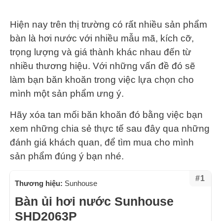
Hiện nay trên thị trường có rất nhiều sản phẩm
bàn là hơi nước với nhiều mẫu mã, kích cỡ,
trọng lượng và giá thành khác nhau đến từ
nhiều thương hiệu. Với những vấn đề đó sẽ
làm bạn băn khoăn trong việc lựa chọn cho
mình một sản phẩm ưng ý.
Hãy xóa tan mối băn khoăn đó bằng việc bạn
xem những chia sẻ thực tế sau đây qua những
đánh giá khách quan, để tìm mua cho mình
sản phẩm đúng ý bạn nhé.
#1
Thương hiệu:
Sunhouse
Bàn ủi hơi nước Sunhouse
SHD2063P