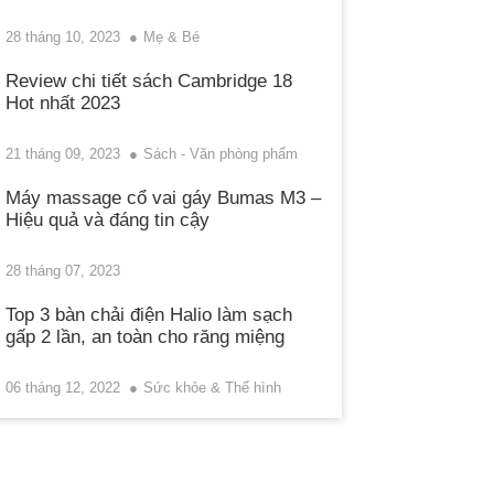
28 tháng 10, 2023
Mẹ & Bé
Review chi tiết sách Cambridge 18
Hot nhất 2023
21 tháng 09, 2023
Sách - Văn phòng phẩm
Máy massage cổ vai gáy Bumas M3 –
Hiệu quả và đáng tin cậy
28 tháng 07, 2023
Top 3 bàn chải điện Halio làm sạch
gấp 2 lần, an toàn cho răng miệng
06 tháng 12, 2022
Sức khỏe & Thể hình