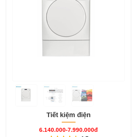
Tiết kiệm điện
6.140.000-7.990.000đ