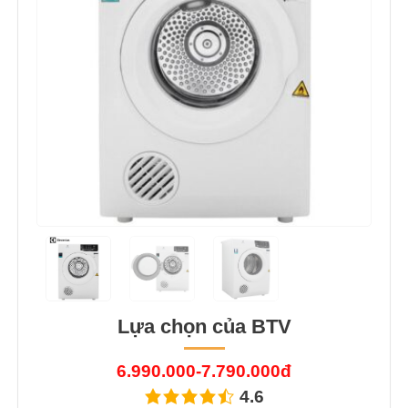
Lựa chọn của BTV
6.990.000-7.790.000đ
4.6