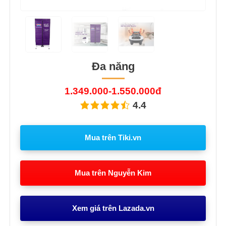
Đa năng
1.349.000-1.550.000đ
4.4
Mua trên Tiki.vn
Mua trên Nguyễn Kim
Xem giá trên Lazada.vn