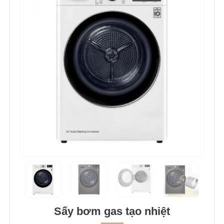
Sấy bơm gas tạo nhiệt