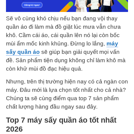
Sẽ vô cùng khó chịu nếu bạn đang vội thay
quần áo đi làm mà đồ giặt lúc mưa vẫn chưa
khô. Cầm cái áo, cái quần lên nó lại còn bốc
mùi ẩm mốc kinh khủng. Đừng lo lắng,
máy
sấy quần áo
sẽ giúp bạn giải quyết mọi vấn
đề. Sản phẩm tiện dụng không chỉ làm khô mà
còn khử mùi đồ đạc hiệu quả.
Nhưng, trên thị trường hiện nay có cả ngàn con
máy. Đâu mới là lựa chọn tốt nhất cho cả nhà?
Chúng ta sẽ cùng điểm qua top 7 sản phẩm
chất lượng hàng đầu ngay sau đây.
Top 7 máy sấy quần áo tốt nhất
2026