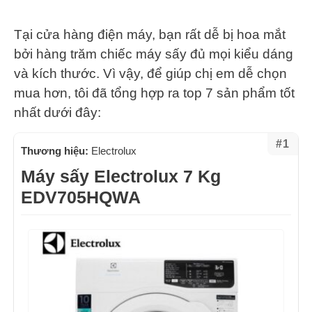
Tại cửa hàng điện máy, bạn rất dễ bị hoa mắt
bởi hàng trăm chiếc máy sấy đủ mọi kiểu dáng
và kích thước. Vì vậy, để giúp chị em dễ chọn
mua hơn, tôi đã tổng hợp ra top 7 sản phẩm tốt
nhất dưới đây:
#1
Thương hiệu:
Electrolux
Máy sấy Electrolux 7 Kg
EDV705HQWA