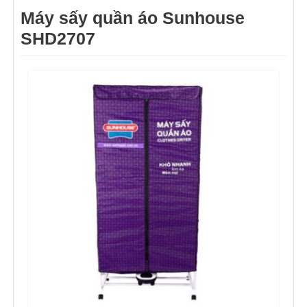
Máy sấy quần áo Sunhouse
SHD2707