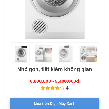
Nhỏ gọn, tiết kiệm không gian
6.800.000 - 9.400.000đ
4
Mua trên Điện Máy Xanh