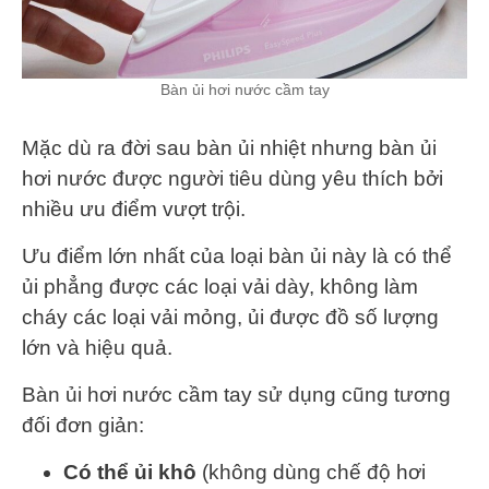
Bàn ủi hơi nước cầm tay
Mặc dù ra đời sau bàn ủi nhiệt nhưng bàn ủi
hơi nước được người tiêu dùng yêu thích bởi
nhiều ưu điểm vượt trội.
Ưu điểm lớn nhất của loại bàn ủi này là có thể
ủi phẳng được các loại vải dày, không làm
cháy các loại vải mỏng, ủi được đồ số lượng
lớn và hiệu quả.
Bàn ủi hơi nước cầm tay sử dụng cũng tương
đối đơn giản:
Có thể ủi khô
(không dùng chế độ hơi