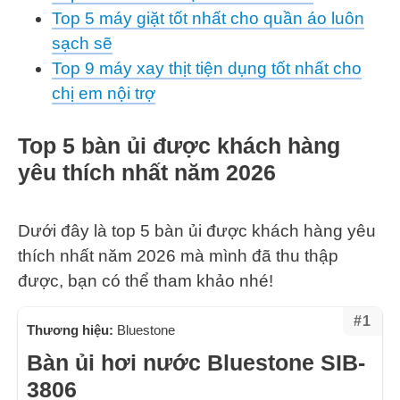
Top 5 máy giặt tốt nhất cho quần áo luôn
sạch sẽ
Top 9 máy xay thịt tiện dụng tốt nhất cho
chị em nội trợ
Top 5 bàn ủi được khách hàng
yêu thích nhất năm 2026
Dưới đây là top 5 bàn ủi được khách hàng yêu
thích nhất năm 2026 mà mình đã thu thập
được, bạn có thể tham khảo nhé!
#1
Thương hiệu:
Bluestone
Bàn ủi hơi nước Bluestone SIB-
3806