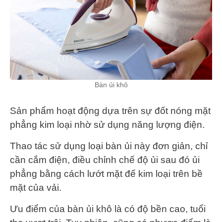
Bàn ủi khô
Sản phẩm hoạt động dựa trên sự đốt nóng mặt
phẳng kim loại nhờ sử dụng năng lượng điện.
Thao tác sử dụng loại bàn ủi này đơn giản, chỉ
cần cắm điện, điều chỉnh chế độ ủi sau đó ủi
phẳng bằng cách lướt mặt đế kim loại trên bề
mặt của vải.
Ưu điểm của bàn ủi khô là có độ bền cao, tuổi