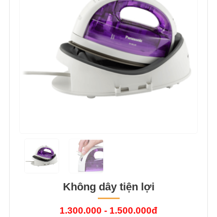
Không dây tiện lợi
1.300.000 - 1.500.000đ