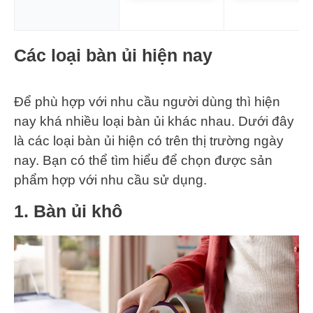
Các loại bàn ủi hiện nay
Để phù hợp với nhu cầu người dùng thì hiện
nay khá nhiều loại bàn ủi khác nhau. Dưới đây
là các loại bàn ủi hiện có trên thị trường ngày
nay. Bạn có thể tìm hiểu để chọn được sản
phẩm hợp với nhu cầu sử dụng.
1. Bàn ủi khô