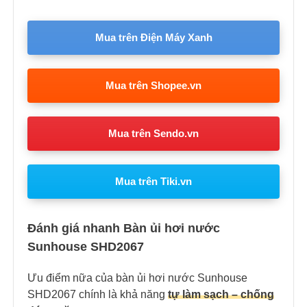
Mua trên Điện Máy Xanh
Mua trên Shopee.vn
Mua trên Sendo.vn
Mua trên Tiki.vn
Đánh giá nhanh Bàn ủi hơi nước
Sunhouse SHD2067
Ưu điểm nữa của bàn ủi hơi nước Sunhouse
SHD2067 chính là khả năng
tự làm sạch – chống