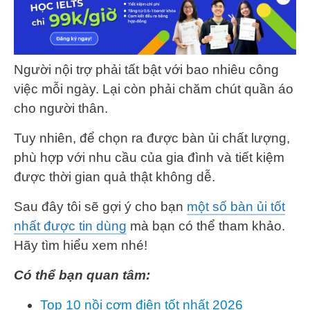
Người nội trợ phải tất bật với bao nhiêu công
việc mỗi ngày. Lại còn phải chăm chút quần áo
cho người thân.
Tuy nhiên, để chọn ra được bàn ủi chất lượng,
phù hợp với nhu cầu của gia đình và tiết kiệm
được thời gian quả thật không dễ.
Sau đây tôi sẽ gợi ý cho bạn
một số bàn ủi tốt
nhất được tin dùng
mà bạn có thể tham khảo.
Hãy tìm hiểu xem nhé!
Có thể bạn quan tâm:
Top 10 nồi cơm điện tốt nhất 2026