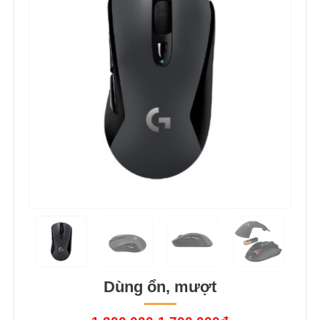
Dùng ổn, mượt