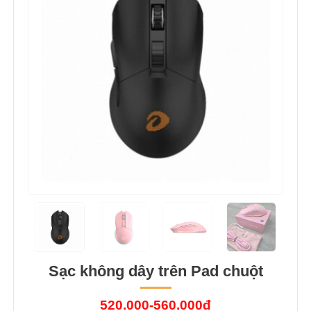
Sạc không dây trên Pad chuột
520.000-560.000đ