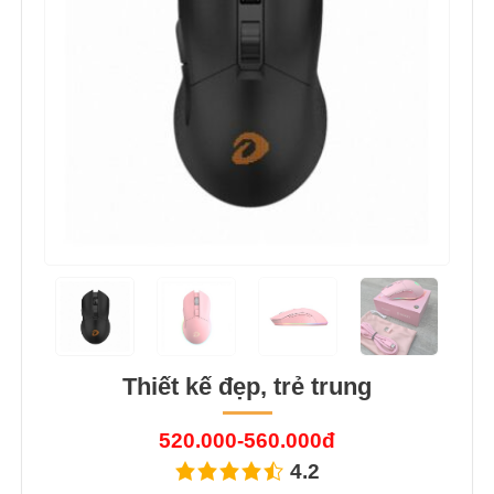
Thiết kế đẹp, trẻ trung
520.000-560.000đ
4.2