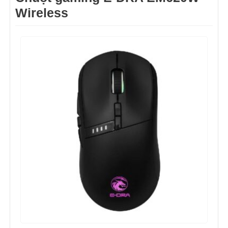
Wireless