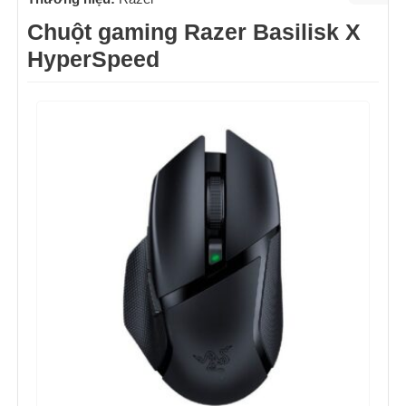
Chuột gaming Razer Basilisk X
HyperSpeed