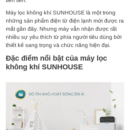
tiên tiến.
Máy lọc không khí SUNHOUSE là một trong
những sản phẩm điện tử điện lạnh mới được ra
mắt gần đây. Nhưng máy vẫn nhận được rất
nhiều sự yêu thích từ phía người tiêu dùng bởi
thiết kế sang trọng và chức năng hiện đại.
Đặc điểm nổi bật của máy lọc
không khí SUNHOUSE