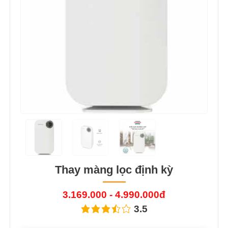
Thay màng lọc định kỳ
3.169.000 - 4.990.000đ
3.5