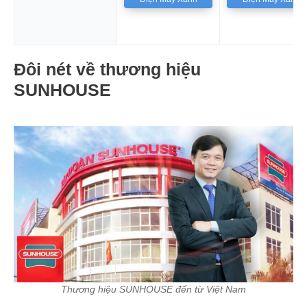
Đôi nét về thương hiệu
SUNHOUSE
Thương hiệu SUNHOUSE đến từ Việt Nam