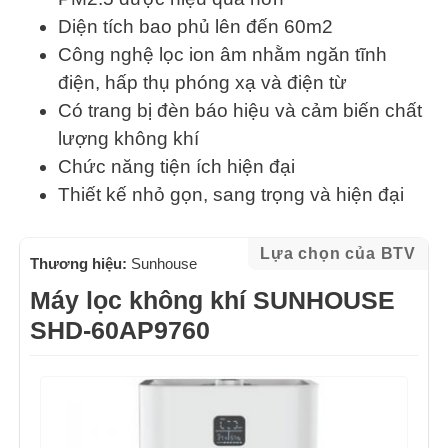
Diện tích bao phủ lên đến 60m2
Công nghệ lọc ion âm nhằm ngăn tĩnh
điện, hấp thụ phóng xạ và điện từ
Có trang bị đèn báo hiệu và cảm biến chất
lượng không khí
Chức năng tiện ích hiện đại
Thiết kế nhỏ gọn, sang trọng và hiện đại
Lựa chọn của BTV
Thương hiệu:
Sunhouse
Máy lọc không khí SUNHOUSE
SHD-60AP9760