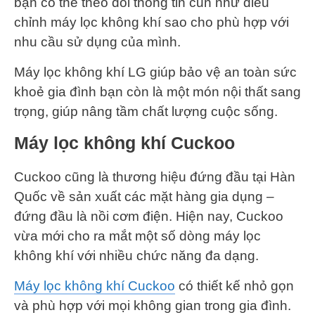
bạn có thể theo dõi thông tin cũn như điều
chỉnh máy lọc không khí sao cho phù hợp với
nhu cầu sử dụng của mình.
Máy lọc không khí LG giúp bảo vệ an toàn sức
khoẻ gia đình bạn còn là một món nội thất sang
trọng, giúp nâng tầm chất lượng cuộc sống.
Máy lọc không khí Cuckoo
Cuckoo cũng là thương hiệu đứng đầu tại Hàn
Quốc về sản xuất các mặt hàng gia dụng –
đứng đầu là nồi cơm điện. Hiện nay, Cuckoo
vừa mới cho ra mắt một số dòng máy lọc
không khí với nhiều chức năng đa dạng.
Máy lọc không khí Cuckoo
có thiết kế nhỏ gọn
và phù hợp với mọi không gian trong gia đình.