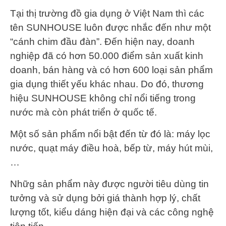
Tại thị trường đồ gia dụng ở Việt Nam thì các
tên SUNHOUSE luôn được nhắc đến như một
“cánh chim đầu đàn”. Đến hiện nay, doanh
nghiệp đã có hơn 50.000 điểm sản xuất kinh
doanh, bán hàng và có hơn 600 loại sản phẩm
gia dụng thiết yếu khác nhau. Do đó, thương
hiệu SUNHOUSE không chỉ nổi tiếng trong
nước mà còn phát triển ở quốc tế.
Một số sản phẩm nổi bật đến từ đó là: máy lọc
nước, quạt máy điều hoà, bếp từ, máy hút mùi,
…
Nhữg sản phẩm này được người tiêu dùng tin
tưởng và sử dụng bởi giá thành hợp lý, chất
lượng tốt, kiểu dáng hiện đại và các công nghệ