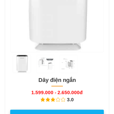
Dây điện ngắn
1.599.000 - 2.650.000đ
3.0