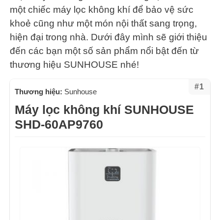
một chiếc máy lọc không khí để bảo vệ sức
khoẻ cũng như một món nội thất sang trọng,
hiện đại trong nhà. Dưới đây mình sẽ giới thiệu
đến các bạn một số sản phẩm nổi bật đến từ
thương hiệu SUNHOUSE nhé!
#1
Thương hiệu:
Sunhouse
Máy lọc không khí SUNHOUSE
SHD-60AP9760