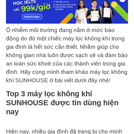
Ô nhiễm môi trường đang nằm ở mức báo
động do đó một chiếc máy lọc không khí trong
gia đình là hết sức cần thiết. Nhằm giúp cho
không gian nhà luôn được sạch sẽ và đảm bảo
an toàn sức khoẻ của các thành viên trong gia
đình. Hãy cùng mình tham khảo máy lọc không
khí SUNHOUSE ở bài viết dưới đây nhé!
Top 3 máy lọc không khí
SUNHOUSE được tin dùng hiện
nay
Hiện nay, nhiều gia đình đã trang bị cho mình