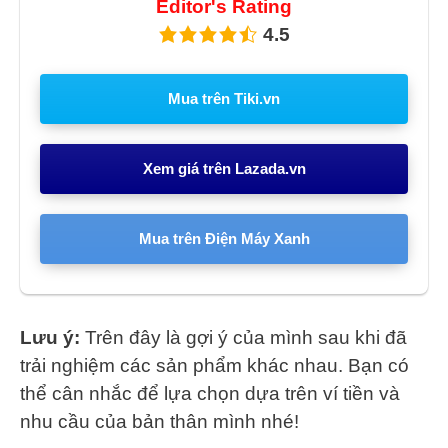
Editor's Rating
4.5
Mua trên Tiki.vn
Xem giá trên Lazada.vn
Mua trên Điện Máy Xanh
Lưu ý:
Trên đây là gợi ý của mình sau khi đã
trải nghiệm các sản phẩm khác nhau. Bạn có
thể cân nhắc để lựa chọn dựa trên ví tiền và
nhu cầu của bản thân mình nhé!