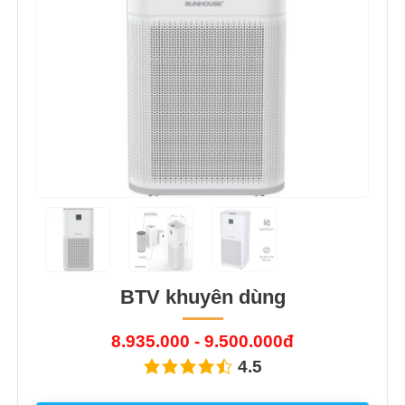
BTV khuyên dùng
8.935.000 - 9.500.000đ
4.5