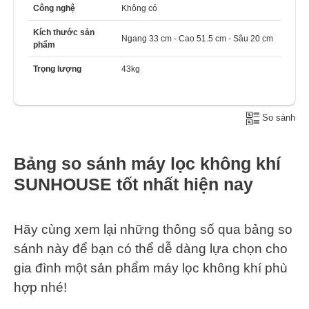
Công nghệ
Không có
Kích thước sản
Ngang 33 cm - Cao 51.5 cm - Sâu 20 cm
phẩm
Trọng lượng
43kg
So sánh
Bảng so sánh máy lọc không khí
SUNHOUSE tốt nhất hiện nay
Hãy cùng xem lại những thông số qua bảng so
sánh này để bạn có thể dễ dàng lựa chọn cho
gia đình một sản phẩm máy lọc không khí phù
hợp nhé!