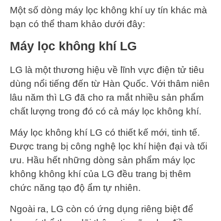
Một số dòng máy lọc không khí uy tín khác mà
bạn có thể tham khảo dưới đây:
Máy lọc không khí LG
LG là một thương hiệu về lĩnh vực điện tử tiêu
dùng nổi tiếng đến từ Hàn Quốc. Với thâm niên
lâu năm thì LG đã cho ra mắt nhiều sản phẩm
chất lượng trong đó có cả máy lọc không khí.
Máy lọc không khí LG có thiết kế mới, tinh tế.
Được trang bị công nghệ lọc khí hiện đại và tối
ưu. Hầu hết những dòng sản phẩm máy lọc
không không khí của LG đều trang bị thêm
chức năng tạo độ ẩm tự nhiên.
Ngoài ra, LG còn có ứng dụng riêng biệt để