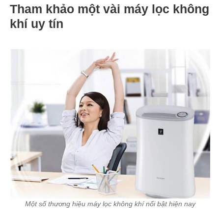
Tham khảo một vài máy lọc không
khí uy tín
Một số thương hiệu máy lọc không khí nổi bật hiện nay