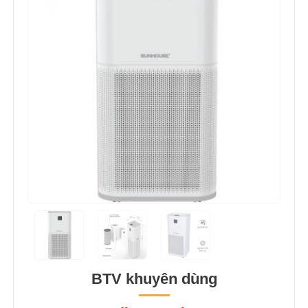
BTV khuyên dùng