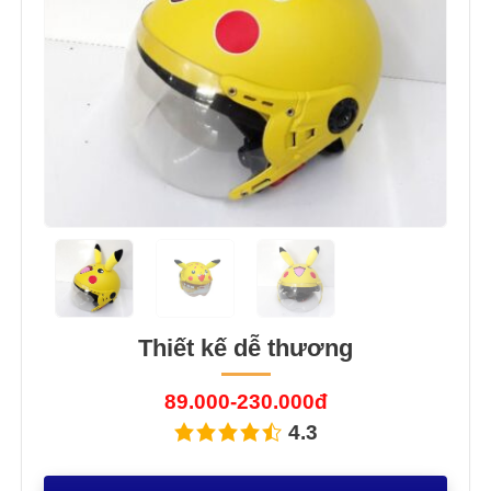
Thiết kế dễ thương
89.000-230.000đ
4.3