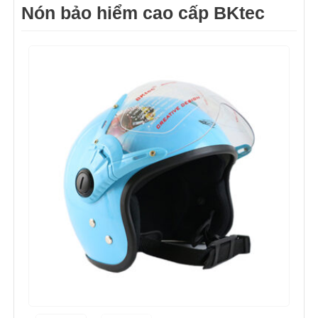
Nón bảo hiểm cao cấp BKtec