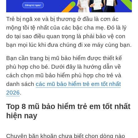
Trẻ bị ngã xe và bị thương ở đầu là cơn ác
mộng tồi tệ nhất của các bậc cha mẹ. Đó là lý
do tại sao điều quan trọng là phải bảo vệ con
bạn mọi lúc khi đưa chúng đi xe máy cùng bạn.
Bạn cần trang bị mũ bảo hiểm được thiết kế
phù hợp cho bé. Dưới đây là hướng dẫn về
cách chọn mũ bảo hiểm phù hợp cho trẻ và
danh sách
các mũ bảo hiểm trẻ em tốt nhất
2026
.
Top 8 mũ bảo hiểm trẻ em tốt nhất
hiện nay
Chuyện băn khoăn chưa biết chọn dòng nào