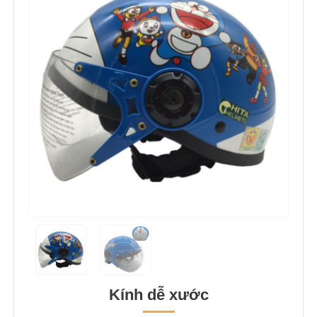
Kính dễ xước