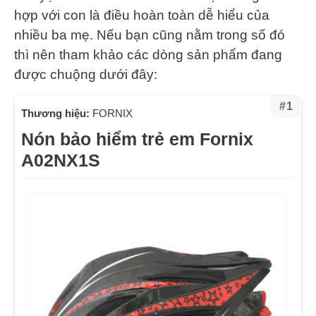
hợp với con là điều hoàn toàn dễ hiểu của
nhiều ba mẹ. Nếu bạn cũng nằm trong số đó
thì nên tham khảo các dòng sản phẩm đang
được chuộng dưới đây:
#1
Thương hiệu:
FORNIX
Nón bảo hiểm trẻ em Fornix
A02NX1S