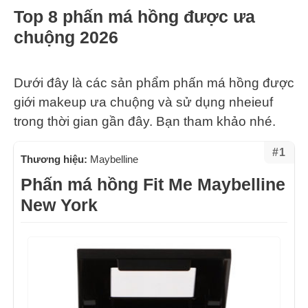
Top 8 phấn má hồng được ưa
chuộng 2026
Dưới đây là các sản phẩm phấn má hồng được
giới makeup ưa chuộng và sử dụng nheieuf
trong thời gian gần đây. Bạn tham khảo nhé.
#1
Thương hiệu:
Maybelline
Phấn má hồng Fit Me Maybelline
New York