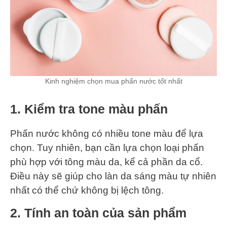
Kinh nghiệm chọn mua phấn nước tốt nhất
1. Kiểm tra tone màu phấn
Phấn nước không có nhiều tone màu để lựa
chọn. Tuy nhiên, bạn cần lựa chọn loại phấn
phù hợp với tông màu da, kể cả phần da cổ.
Điều này sẽ giúp cho làn da sáng màu tự nhiên
nhất có thể chứ không bị lệch tông.
2. Tính an toàn của sản phẩm