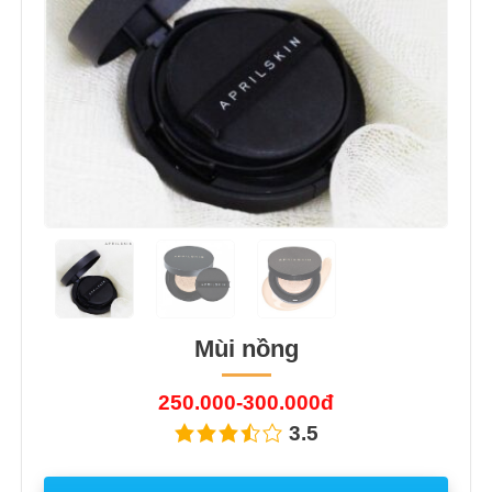
Mùi nồng
250.000-300.000đ
3.5