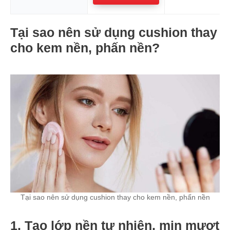
Tại sao nên sử dụng cushion thay
cho kem nền, phấn nền?
Tại sao nên sử dụng cushion thay cho kem nền, phấn nền
1. Tạo lớp nền tự nhiên, mịn mượt