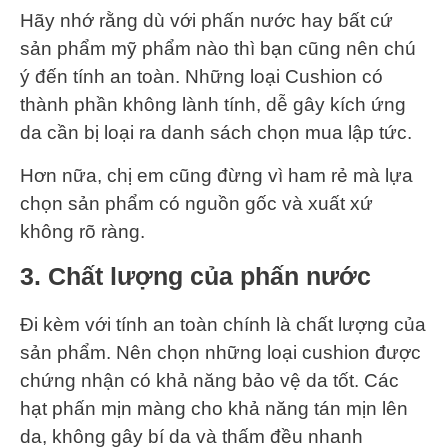
Hãy nhớ rằng dù với phấn nước hay bất cứ
sản phẩm mỹ phẩm nào thì bạn cũng nên chú
ý đến tính an toàn. Những loại Cushion có
thành phần không lành tính, dễ gây kích ứng
da cần bị loại ra danh sách chọn mua lập tức.
Hơn nữa, chị em cũng đừng vì ham rẻ mà lựa
chọn sản phẩm có nguồn gốc và xuất xứ
không rõ ràng.
3. Chất lượng của phấn nước
Đi kèm với tính an toàn chính là chất lượng của
sản phẩm. Nên chọn những loại cushion được
chứng nhận có khả năng bảo vệ da tốt. Các
hạt phấn mịn màng cho khả năng tán mịn lên
da, không gây bí da và thấm đều nhanh