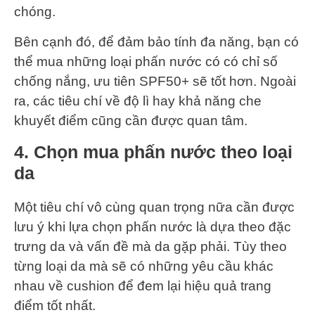
chóng.
Bên cạnh đó, để đảm bảo tính đa năng, bạn có
thể mua những loại phấn nước có có chỉ số
chống nắng, ưu tiên SPF50+ sẽ tốt hơn. Ngoài
ra, các tiêu chí về độ lì hay khả năng che
khuyết điểm cũng cần được quan tâm.
4. Chọn mua phấn nước theo loại
da
Một tiêu chí vô cùng quan trọng nữa cần được
lưu ý khi lựa chọn phấn nước là dựa theo đặc
trưng da và vấn đề mà da gặp phải. Tùy theo
từng loại da mà sẽ có những yêu cầu khác
nhau về cushion để đem lại hiệu quả trang
điểm tốt nhất.