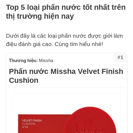
Top 5 loại phấn nước tốt nhất trên
thị trường hiện nay
Dưới đây là các loại phấn nước được giới làm
điệu đánh giá cao. Cùng tìm hiểu nhé!
#1
Thương hiệu:
Missha
Phấn nước Missha Velvet Finish
Cushion