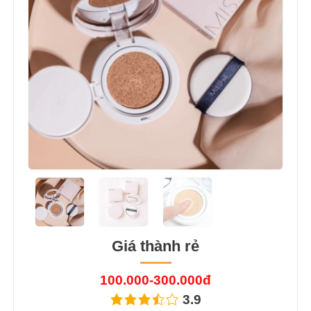
Giá thành rẻ
100.000-300.000đ
3.9