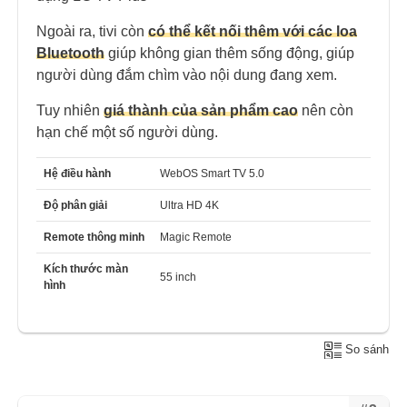
Ngoài ra, tivi còn
có thể kết nối thêm với các loa
Bluetooth
giúp không gian thêm sống động, giúp
người dùng đắm chìm vào nội dung đang xem.
Tuy nhiên
giá thành của sản phẩm cao
nên còn
hạn chế một số người dùng.
Hệ điều hành
WebOS Smart TV 5.0
Độ phân giải
Ultra HD 4K
Remote thông minh
Magic Remote
Kích thước màn
55 inch
hình
So sánh