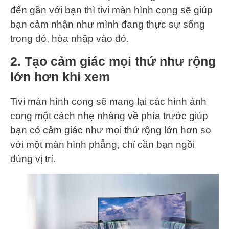
đến gần với bạn thì tivi màn hình cong sẽ giúp
bạn cảm nhận như mình đang thực sự sống
trong đó, hòa nhập vào đó.
2. Tạo cảm giác mọi thứ như rộng
lớn hơn khi xem
Tivi màn hình cong sẽ mang lại các hình ảnh
cong một cách nhẹ nhàng về phía trước giúp
bạn có cảm giác như mọi thứ rộng lớn hơn so
với một màn hình phẳng, chỉ cần bạn ngồi
đúng vị trí.