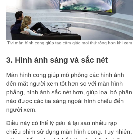
Tivi màn hình cong giúp tạo cảm giác mọi thứ rộng hơn khi xem
3. Hình ảnh sáng và sắc nét
Màn hình cong giúp mô phỏng các hình ảnh
đến mắt người xem tốt hơn so với màn hình
phẳng, hình ảnh sắc nét hơn, giúp loại bỏ phần
nào được các tia sáng ngoài hình chiếu đến
người xem.
Điều này có thể lý giải là tại sao nhiều rạp
chiếu phim sử dụng màn hình cong. Tuy nhiên,