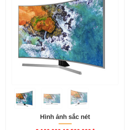
Hình ảnh sắc nét