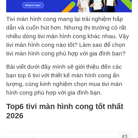
Tivi màn hình cong mang lại trải nghiệm hấp
dẫn và cuốn hút hơn. Nhưng thị trường có rất
nhiều dòng tivi màn hình cong khác nhau. Vậy
tivi màn hình cong nào tốt? Làm sao để chọn
tivi màn hình cong phù hợp với gia đình bạn?
Bài viết dưới đây mình sẽ giới thiệu đến các
bạn top 6 tivi với thiết kế màn hình cong ấn
tượng, cùng kinh nghiệm chọn mua tivi màn
hình cong phù hợp với gia đình bạn.
Top6 tivi màn hình cong tốt nhất
2026
#1