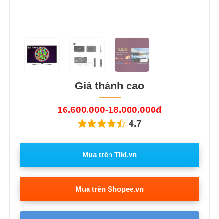
Giá thành cao
16.600.000-18.000.000đ
4.7
Mua trên Tiki.vn
Mua trên Shopee.vn