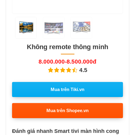
Không remote thông minh
8.000.000-8.500.000đ
4.5
Mua trên Tiki.vn
Mua trên Shopee.vn
Đánh giá nhanh Smart tivi màn hình cong