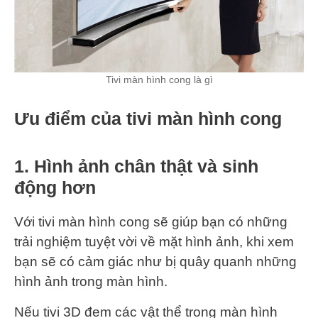
Tivi màn hình cong là gì
Ưu điểm của tivi màn hình cong
1. Hình ảnh chân thật và sinh
động hơn
Với tivi màn hình cong sẽ giúp bạn có những
trải nghiệm tuyệt vời về mặt hình ảnh, khi xem
bạn sẽ có cảm giác như bị quây quanh những
hình ảnh trong màn hình.
Nếu tivi 3D đem các vật thể trong màn hình