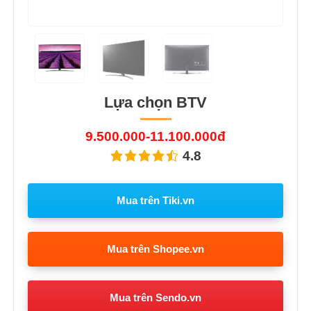
Lựa chọn BTV
9.500.000-11.100.000đ
4.8
Mua trên Tiki.vn
Mua trên Shopee.vn
Mua trên Sendo.vn