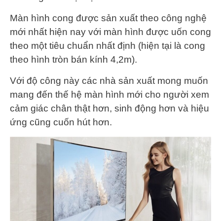
Màn hình cong được sản xuất theo công nghệ
mới nhất hiện nay với màn hình được uốn cong
theo một tiêu chuẩn nhất định (hiện tại là cong
theo hình tròn bán kính 4,2m).
Với độ công này các nhà sản xuất mong muốn
mang đến thế hệ màn hình mới cho người xem
cảm giác chân thật hơn, sinh động hơn và hiệu
ứng cũng cuốn hút hơn.