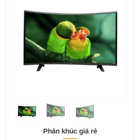
Phân khúc giá rẻ