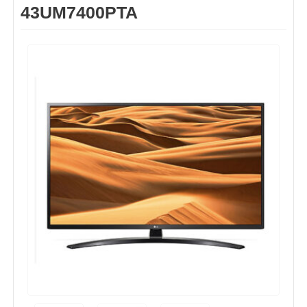
43UM7400PTA