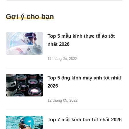
Gợi ý cho bạn
Top 5 mẫu kính thực tế ảo tốt
nhất 2026
11 tháng 05, 2022
Top 5 ống kính máy ảnh tốt nhất
2026
12 tháng 05, 2022
Top 7 mắt kính bơi tốt nhất 2026