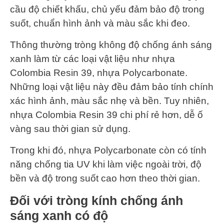
cầu độ chiết khấu, chủ yếu đảm bảo độ trong
suốt, chuẩn hình ảnh và màu sắc khi đeo.
Thông thường tròng không độ chống ánh sáng
xanh làm từ các loại vật liệu như nhựa
Colombia Resin 39, nhựa Polycarbonate.
Những loại vật liệu này đều đảm bảo tính chính
xác hình ảnh, màu sắc nhẹ và bền. Tuy nhiên,
nhựa Colombia Resin 39 chi phí rẻ hơn, dễ ố
vàng sau thời gian sử dụng.
Trong khi đó, nhựa Polycarbonate còn có tính
năng chống tia UV khi làm việc ngoài trời, độ
bền và độ trong suốt cao hơn theo thời gian.
Đối với tròng kính chống ánh
sáng xanh có độ