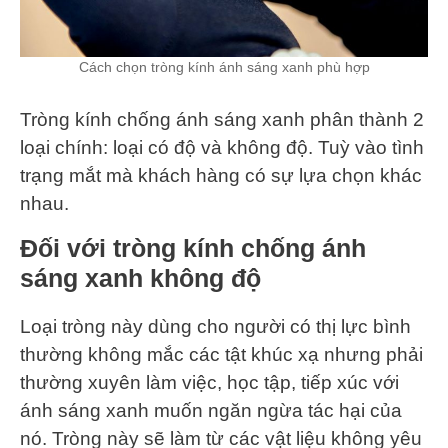
Cách chọn tròng kính ánh sáng xanh phù hợp
Tròng kính chống ánh sáng xanh phân thành 2
loại chính: loại có độ và không độ. Tuỳ vào tình
trạng mắt mà khách hàng có sự lựa chọn khác
nhau.
Đối với tròng kính chống ánh
sáng xanh không độ
Loại tròng này dùng cho người có thị lực bình
thường không mắc các tật khúc xạ nhưng phải
thường xuyên làm việc, học tập, tiếp xúc với
ánh sáng xanh muốn ngăn ngừa tác hại của
nó. Tròng này sẽ làm từ các vật liệu không yêu