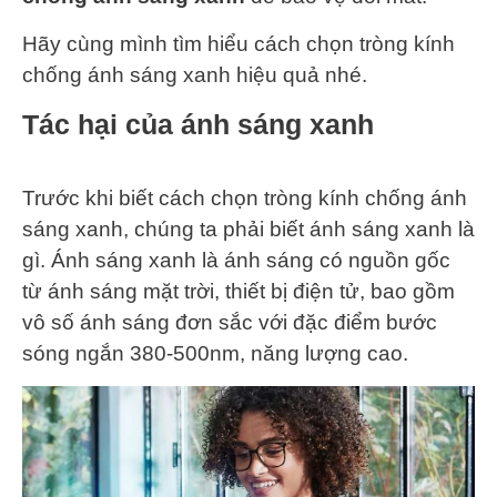
Hãy cùng mình tìm hiểu cách chọn tròng kính
chống ánh sáng xanh hiệu quả nhé.
Tác hại của ánh sáng xanh
Trước khi biết cách chọn tròng kính chống ánh
sáng xanh, chúng ta phải biết ánh sáng xanh là
gì. Ánh sáng xanh là ánh sáng có nguồn gốc
từ ánh sáng mặt trời, thiết bị điện tử, bao gồm
vô số ánh sáng đơn sắc với đặc điểm bước
sóng ngắn 380-500nm, năng lượng cao.