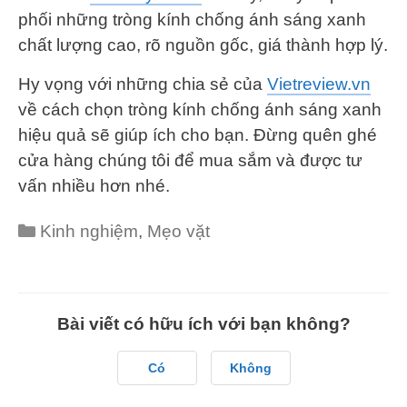
phối những tròng kính chống ánh sáng xanh
chất lượng cao, rõ nguồn gốc, giá thành hợp lý.
Hy vọng với những chia sẻ của
Vietreview.vn
về cách chọn tròng kính chống ánh sáng xanh
hiệu quả sẽ giúp ích cho bạn. Đừng quên ghé
cửa hàng chúng tôi để mua sắm và được tư
vấn nhiều hơn nhé.
Categories
Kinh nghiệm
,
Mẹo vặt
Bài viết có hữu ích với bạn không?
Có
Không