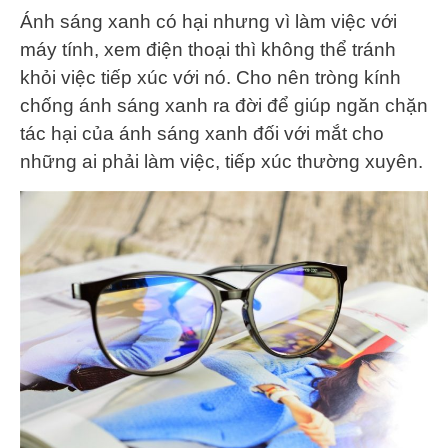
Ánh sáng xanh có hại nhưng vì làm việc với
máy tính, xem điện thoại thì không thể tránh
khỏi việc tiếp xúc với nó. Cho nên tròng kính
chống ánh sáng xanh ra đời để giúp ngăn chặn
tác hại của ánh sáng xanh đối với mắt cho
những ai phải làm việc, tiếp xúc thường xuyên.