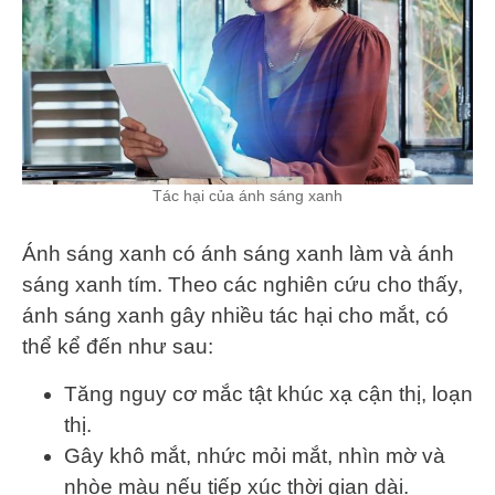
Tác hại của ánh sáng xanh
Ánh sáng xanh có ánh sáng xanh làm và ánh
sáng xanh tím. Theo các nghiên cứu cho thấy,
ánh sáng xanh gây nhiều tác hại cho mắt, có
thể kể đến như sau:
Tăng nguy cơ mắc tật khúc xạ cận thị, loạn
thị.
Gây khô mắt, nhức mỏi mắt, nhìn mờ và
nhòe màu nếu tiếp xúc thời gian dài.