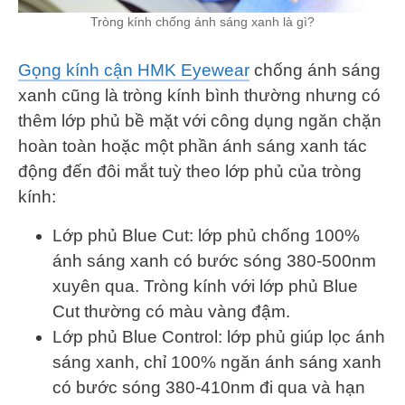
Tròng kính chống ánh sáng xanh là gì?
Gọng kính cận HMK Eyewear
chống ánh sáng
xanh cũng là tròng kính bình thường nhưng có
thêm lớp phủ bề mặt với công dụng ngăn chặn
hoàn toàn hoặc một phần ánh sáng xanh tác
động đến đôi mắt tuỳ theo lớp phủ của tròng
kính:
Lớp phủ Blue Cut: lớp phủ chống 100%
ánh sáng xanh có bước sóng 380-500nm
xuyên qua. Tròng kính với lớp phủ Blue
Cut thường có màu vàng đậm.
Lớp phủ Blue Control: lớp phủ giúp lọc ánh
sáng xanh, chỉ 100% ngăn ánh sáng xanh
có bước sóng 380-410nm đi qua và hạn