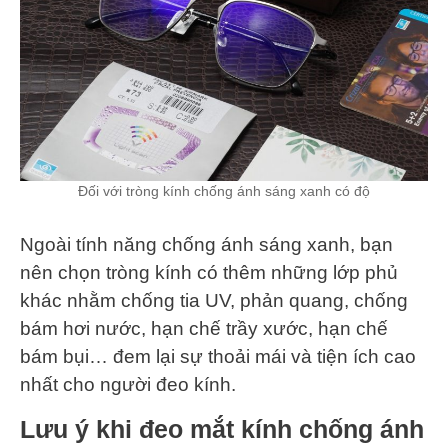
Đối với tròng kính chống ánh sáng xanh có độ
Ngoài tính năng chống ánh sáng xanh, bạn
nên chọn tròng kính có thêm những lớp phủ
khác nhằm chống tia UV, phản quang, chống
bám hơi nước, hạn chế trầy xước, hạn chế
bám bụi… đem lại sự thoải mái và tiện ích cao
nhất cho người đeo kính.
Lưu ý khi đeo mắt kính chống ánh