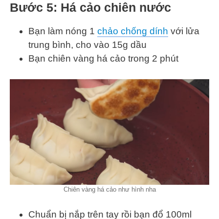
Bước 5: Há cảo chiên nước
Bạn làm nóng 1
chảo chống dính
với lửa
trung bình, cho vào 15g dầu
Bạn chiên vàng há cảo trong 2 phút
Chiên vàng há cảo như hình nha
Chuẩn bị nắp trên tay rồi bạn đổ 100ml