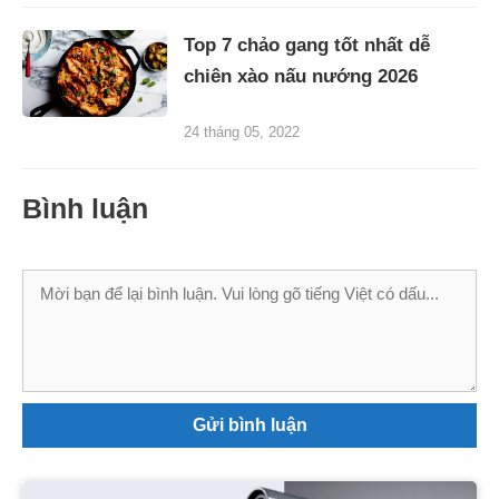
Top 7 chảo gang tốt nhất dễ
chiên xào nấu nướng 2026
24 tháng 05, 2022
Bình luận
Bình
luận