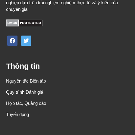
nghiệp dựa trên trải nghiệm nghiệm thực tế và ý kiến của
chuyên gia.
facebook
twitter
Thông tin
Nguyên tắc Biên tập
Quy trình Đánh giá
Hợp tác, Quảng cáo
Tuyển dụng