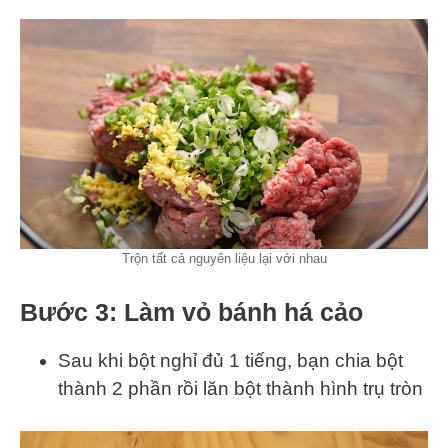
Trộn tất cả nguyên liệu lại với nhau
Bước 3: Làm vỏ bánh há cảo
Sau khi bột nghỉ đủ 1 tiếng, bạn chia bột
thành 2 phần rồi lăn bột thành hình trụ tròn