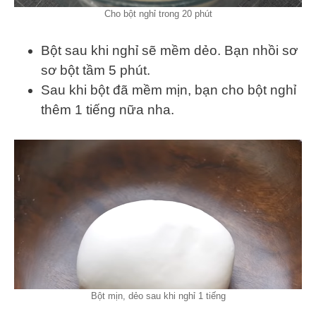
Cho bột nghỉ trong 20 phút
Bột sau khi nghỉ sẽ mềm dẻo. Bạn nhồi sơ
sơ bột tầm 5 phút.
Sau khi bột đã mềm mịn, bạn cho bột nghỉ
thêm 1 tiếng nữa nha.
Bột mịn, dẻo sau khi nghỉ 1 tiếng