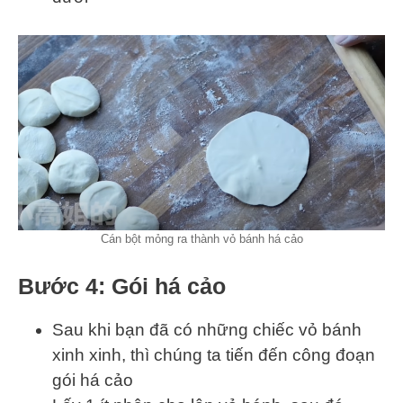
Cán bột mỏng ra thành vỏ bánh há cảo
Bước 4: Gói há cảo
Sau khi bạn đã có những chiếc vỏ bánh
xinh xinh, thì chúng ta tiến đến công đoạn
gói há cảo