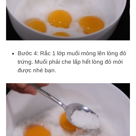
Bước 4: Rắc 1 lớp muối mỏng lên lòng đỏ
trứng. Muối phải che lấp hết lòng đỏ mới
được nhé bạn.