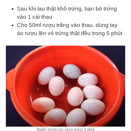
Sau khi lau thật khô trứng, bạn bỏ trứng
vào 1 cái thau
Cho 50ml rượu trắng vào thau, dùng tay
áo rượu lên vỏ trứng thật đều trong 5 phút
Ngâm trứng với rượu trong 5 phút