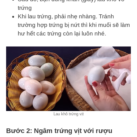
trứng
Khi lau trứng, phải nhẹ nhàng. Tránh
trường hợp trứng bị nứt thì khi muối sẽ làm
hư hết các trứng còn lại luôn nhé.
Lau khô trứng vịt
Bước 2: Ngâm trứng vịt với rượu