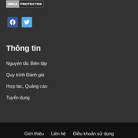
facebook
twitter
Thông tin
Nguyên tắc Biên tập
Quy trình Đánh giá
Hợp tác, Quảng cáo
Tuyển dụng
Giới thiệu
Liên hệ
Điều khoản sử dụng