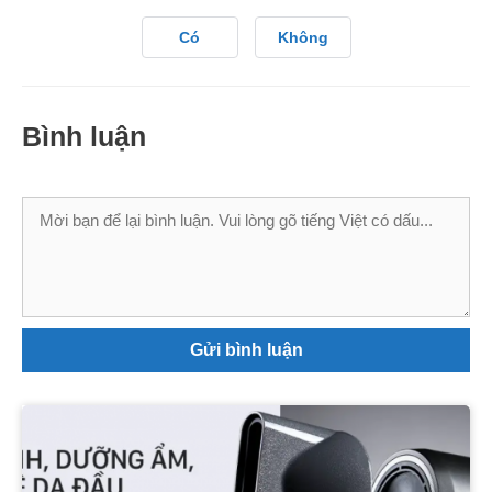
Có
Không
Bình luận
Bình
luận