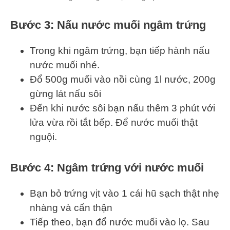
Bước 3: Nấu nước muối ngâm trứng
Trong khi ngâm trứng, bạn tiếp hành nấu
nước muối nhé.
Đổ 500g muối vào nồi cùng 1l nước, 200g
gừng lát nấu sôi
Đến khi nước sôi bạn nấu thêm 3 phút với
lửa vừa rồi tắt bếp. Để nước muối thật
nguội.
Bước 4: Ngâm trứng với nước muối
Bạn bỏ trứng vịt vào 1 cái hũ sạch thật nhẹ
nhàng và cẩn thận
Tiếp theo, bạn đổ nước muối vào lọ. Sau