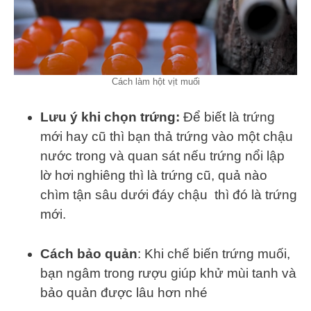
Cách làm hột vịt muối
Lưu ý khi chọn trứng:
Để biết là trứng
mới hay cũ thì bạn thả trứng vào một chậu
nước trong và quan sát nếu trứng nổi lập
lờ hơi nghiêng thì là trứng cũ, quả nào
chìm tận sâu dưới đáy chậu thì đó là trứng
mới.
Cách bảo quản
: Khi chế biến trứng muối,
bạn ngâm trong rượu giúp khử mùi tanh và
bảo quản được lâu hơn nhé