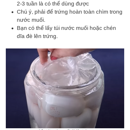
2-3 tuần là có thể dùng được
Chú ý, phải để trứng hoàn toàn chìm trong
nước muối.
Bạn có thể lấy túi nước muối hoặc chén
dĩa đè lên trứng.