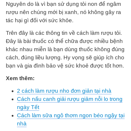
Nguyên do là vì bạn sử dụng tỏi non để ngâm
rượu nên chúng mới bị xanh, nó không gây ra
tác hại gì đối với sức khỏe.
Trên đây là các thông tin về cách làm rượu tỏi.
Đây là bài thuốc có thể chữa được nhiều bệnh
khác nhau miễn là bạn dùng thuốc không đúng
cách, đúng liều lượng. Hy vọng sẽ giúp ích cho
bạn và gia đình bảo vệ sức khoẻ được tốt hơn.
Xem thêm:
2 cách làm rượu nho đơn giản tại nhà
Cách nấu canh giải rượu giảm nỗi lo trong
ngày Tết
Cách làm sữa ngô thơm ngon béo ngậy tại
nhà