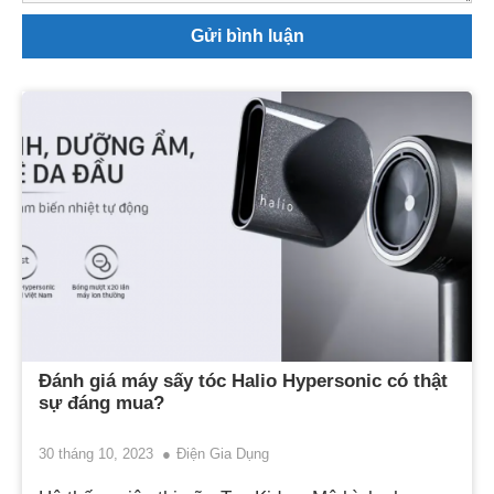
Đánh giá máy sấy tóc Halio Hypersonic có thật
sự đáng mua?
30 tháng 10, 2023
Điện Gia Dụng