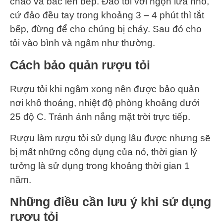
chảo và bắc lên bếp. Đảo tỏi với ngọn lửa nhỏ,
cứ đảo đều tay trong khoảng 3 – 4 phút thì tắt
bếp, đừng để cho chúng bị cháy. Sau đó cho
tỏi vào bình và ngâm như thường.
Cách bảo quản rượu tỏi
Rượu tỏi khi ngâm xong nên được bảo quản
nơi khô thoáng, nhiệt độ phòng khoảng dưới
25 độ C. Tránh ánh nắng mặt trời trực tiếp.
Rượu làm rượu tỏi sử dụng lâu được nhưng sẽ
bị mất những công dụng của nó, thời gian lý
tưởng là sử dụng trong khoảng thời gian 1
năm.
Những điều cần lưu ý khi sử dụng
rượu tỏi