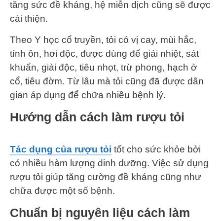
tăng sức đề kháng, hệ miễn dịch cũng sẽ được
cải thiện.
Theo Y học cổ truyền, tỏi có vị cay, mùi hắc,
tính ôn, hơi độc, được dùng để giải nhiệt, sát
khuẩn, giải độc, tiêu nhọt, trừ phong, hạch ở
cổ, tiêu đờm. Từ lâu mà tỏi cũng đã được dân
gian áp dụng để chữa nhiều bệnh lý.
Hướng dẫn cách làm rượu tỏi
Tác dụng của rượu tỏi
tốt cho sức khỏe bởi
có nhiều hàm lượng dinh dưỡng. Việc sử dụng
rượu tỏi giúp tăng cường đề kháng cũng như
chữa được một số bệnh.
Chuẩn bị nguyên liệu cách làm