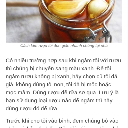
Cách làm rượu tỏi đơn giản nhanh chóng tại nhà
Có nhiều trường hợp sau khi ngâm tỏi với rượu
thì chúng bị chuyển sang màu xanh. Để tỏi
ngâm rượu không bị xanh, hãy chọn củ tỏi đã
già, không dùng tỏi non, tỏi đã bị mốc hoặc
mọc mầm. Dùng rượu để rửa sơ qua. Lưu ý là
bạn sử dụng loại rượu nào để ngâm thì hãy
dùng rượu đó để rửa.
Trước khi cho tỏi vào bình, đem chúng bỏ vào