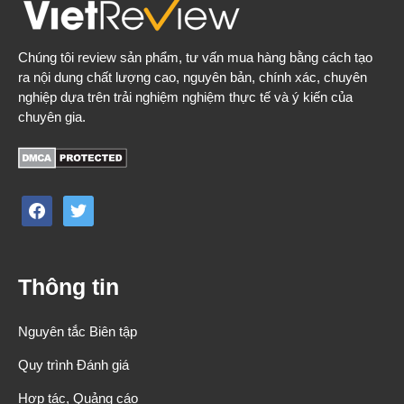
Chúng tôi review sản phẩm, tư vấn mua hàng bằng cách tạo
ra nội dung chất lượng cao, nguyên bản, chính xác, chuyên
nghiệp dựa trên trải nghiệm nghiệm thực tế và ý kiến của
chuyên gia.
facebook
twitter
Thông tin
Nguyên tắc Biên tập
Quy trình Đánh giá
Hợp tác, Quảng cáo