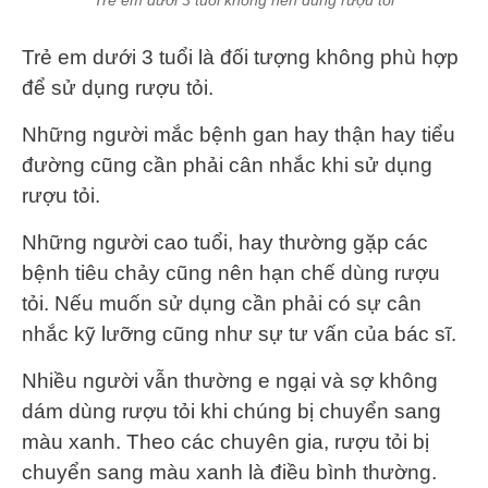
Trẻ em dưới 3 tuổi là đối tượng không phù hợp
để sử dụng rượu tỏi.
Những người mắc bệnh gan hay thận hay tiểu
đường cũng cần phải cân nhắc khi sử dụng
rượu tỏi.
Những người cao tuổi, hay thường gặp các
bệnh tiêu chảy cũng nên hạn chế dùng rượu
tỏi. Nếu muốn sử dụng cần phải có sự cân
nhắc kỹ lưỡng cũng như sự tư vấn của bác sĩ.
Nhiều người vẫn thường e ngại và sợ không
dám dùng rượu tỏi khi chúng bị chuyển sang
màu xanh. Theo các chuyên gia, rượu tỏi bị
chuyển sang màu xanh là điều bình thường.