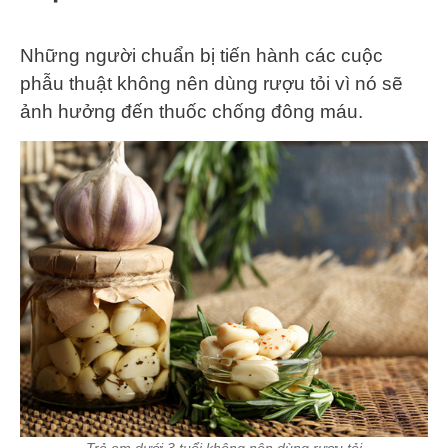
Những người chuẩn bị tiến hành các cuộc
phẫu thuật không nên dùng rượu tỏi vì nó sẽ
ảnh hưởng đến thuốc chống đông máu.
Trẻ em dưới 3 tuổi không nên dùng rượu tỏi