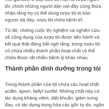
tỏi, chính những người dân nơi đây cũng thừa
nhận rằng họ có thể dùng rượu tỏi trị trào
ngược dạ dày, rượu tỏi chữa bệnh trĩ.
Từ đó, những cuộc thí nghiệm và nghiên cứu
về công dụng của rượu tỏi được tiến hành và
kết quả thật đáng bất ngờ rằng, trong rượu tỏi
có chứa nhiều thành phần hoạt chất có thể
chữa được rất nhiều bệnh lý khác nhau.
Thành phần dinh dưỡng trong tỏi
Trong thành phần của tỏi chứa các hoạt chất
acillin, ajoen, liallyl sunfid. Những chất này có
tác dụng kháng viêm, diệt khuẩn, giảm sưng
đau, có tác dụng trung hòa các gốc tự do, ngăn