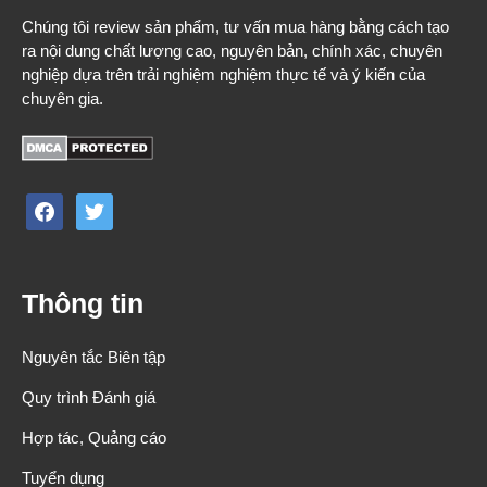
Chúng tôi review sản phẩm, tư vấn mua hàng bằng cách tạo
ra nội dung chất lượng cao, nguyên bản, chính xác, chuyên
nghiệp dựa trên trải nghiệm nghiệm thực tế và ý kiến của
chuyên gia.
facebook
twitter
Thông tin
Nguyên tắc Biên tập
Quy trình Đánh giá
Hợp tác, Quảng cáo
Tuyển dụng