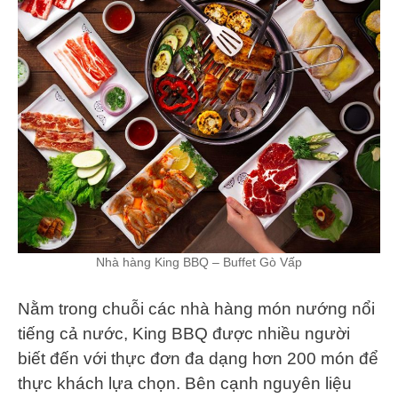
Nhà hàng King BBQ – Buffet Gò Vấp
Nằm trong chuỗi các nhà hàng món nướng nổi
tiếng cả nước, King BBQ được nhiều người
biết đến với thực đơn đa dạng hơn 200 món để
thực khách lựa chọn. Bên cạnh nguyên liệu