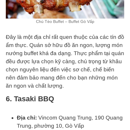
Chú Tèo Buffet – Buffet Gò Vấp
Đây là một địa chỉ rất quen thuộc của các tín đồ
ẩm thực. Quán sở hữu đồ ăn ngon, lượng món
nướng buffet khá đa dạng. Thực phẩm tại quán
đều được lựa chọn kỹ càng, chú trọng từ khâu
chọn nguyên liệu đến việc sơ chế, chế biến
nên đảm bảo mang đến cho bạn những món
ăn ngon và chất lượng.
6. Tasaki BBQ
Địa chỉ:
Vincom Quang Trung, 190 Quang
Trung, phường 10, Gò Vấp