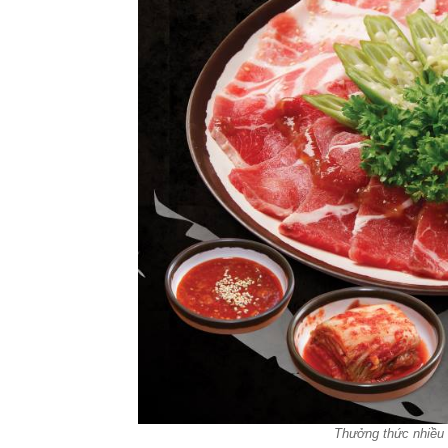
Thưởng thức nhiều 