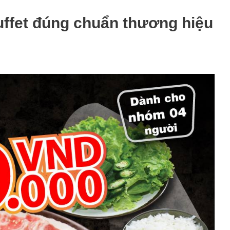
ffet đúng chuẩn thương hiệu