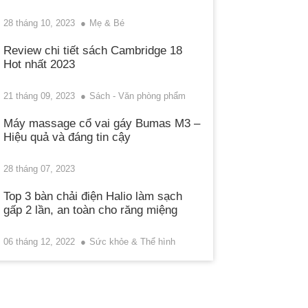
28 tháng 10, 2023
Mẹ & Bé
Review chi tiết sách Cambridge 18
Hot nhất 2023
21 tháng 09, 2023
Sách - Văn phòng phẩm
Máy massage cổ vai gáy Bumas M3 –
Hiệu quả và đáng tin cậy
28 tháng 07, 2023
Top 3 bàn chải điện Halio làm sạch
gấp 2 lần, an toàn cho răng miệng
06 tháng 12, 2022
Sức khỏe & Thể hình