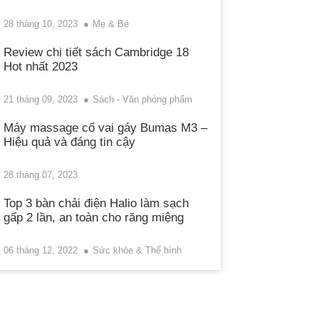
28 tháng 10, 2023
Mẹ & Bé
Review chi tiết sách Cambridge 18
Hot nhất 2023
21 tháng 09, 2023
Sách - Văn phòng phẩm
Máy massage cổ vai gáy Bumas M3 –
Hiệu quả và đáng tin cậy
28 tháng 07, 2023
Top 3 bàn chải điện Halio làm sạch
gấp 2 lần, an toàn cho răng miệng
06 tháng 12, 2022
Sức khỏe & Thể hình