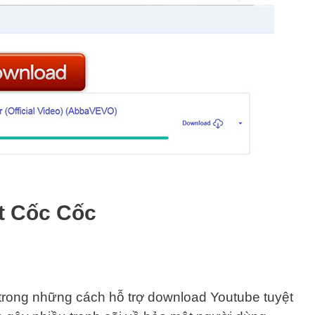
ệt Cốc Cốc
trong những cách hỗ trợ download Youtube tuyệt