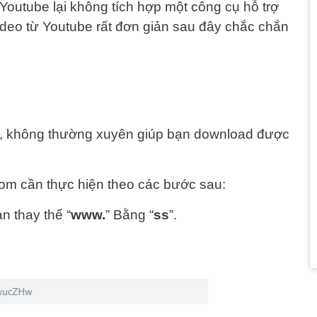
Youtube lại không tích hợp một công cụ hỗ trợ
deo từ Youtube rất đơn giản sau đây chắc chắn
, không thường xuyên giúp bạn download được
m cần thực hiện theo các bước sau:
n thay thế “
www.
” Bằng “
ss
”.