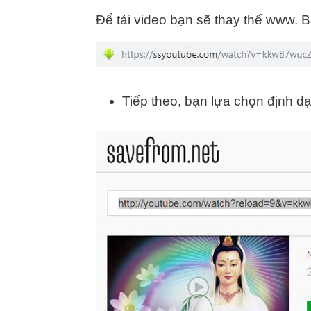
Để tải video bạn sẽ thay thế www. 
Tiếp theo, bạn lựa chọn định dạ