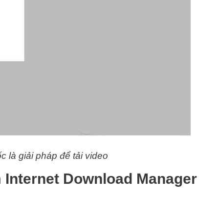
 là giải pháp để tải video
 Internet Download Manager