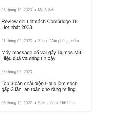
28 tháng 10, 2023
Mẹ & Bé
Review chi tiết sách Cambridge 18
Hot nhất 2023
21 tháng 09, 2023
Sách - Văn phòng phẩm
Máy massage cổ vai gáy Bumas M3 –
Hiệu quả và đáng tin cậy
28 tháng 07, 2023
Top 3 bàn chải điện Halio làm sạch
gấp 2 lần, an toàn cho răng miệng
06 tháng 12, 2022
Sức khỏe & Thể hình